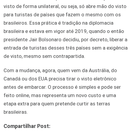
visto de forma unilateral, ou seja, só abre mão do visto
para turistas de países que fazem o mesmo com os
brasileiros. Essa prática é tradição na diplomacia
brasileira e estava em vigor até 2019, quando o então
presidente Jair Bolsonaro decidiu, por decreto, liberar a
entrada de turistas desses três países sem a exigência
de visto, mesmo sem contrapartida.
Com a mudança, agora, quem vem da Austrália, do
Canadá ou dos EUA precisa tirar o visto eletrônico
antes de embarcar. O processo é simples e pode ser
feito online, mas representa um novo custo e uma
etapa extra para quem pretende curtir as terras
brasileiras.
Compartilhar Post: