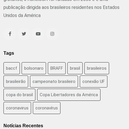
publicação dirigida aos brasileiros residentes nos Estados
Unidos da América
Tags
baccf
bolsonaro
BRAFF
brasil
brasileiros
brasileirão
campeonato brasileiro
conexão UF
copa do brasil
Copa Libertadores da América
coronavirus
coronavírus
Notícias Recentes