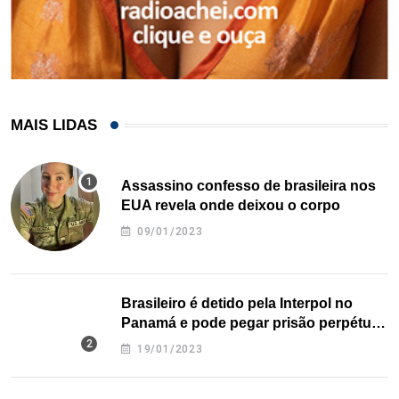
MAIS LIDAS
Assassino confesso de brasileira nos
EUA revela onde deixou o corpo
09/01/2023
Brasileiro é detido pela Interpol no
Panamá e pode pegar prisão perpétua
nos EUA
19/01/2023