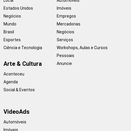
Local
Automóveis
Estados Unidos
Imóveis
Negócios
Empregos
Mundo
Mercadorias
Brasil
Negócios
Esportes
Serviços
Ciência e Tecnologia
Workshops, Aulas e Cursos
Pessoais
Arte & Cultura
Anuncie
Aconteceu
Agenda
Social & Eventos
VideoAds
Automóveis
Imóveis