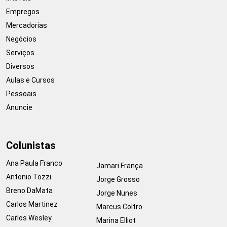
Empregos
Mercadorias
Negócios
Serviços
Diversos
Aulas e Cursos
Pessoais
Anuncie
Colunistas
Ana Paula Franco
Jamari França
Antonio Tozzi
Jorge Grosso
Breno DaMata
Jorge Nunes
Carlos Martinez
Marcus Coltro
Carlos Wesley
Marina Elliot