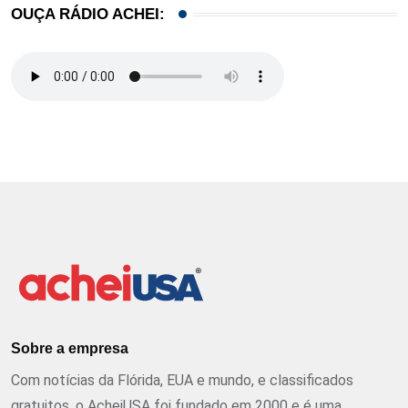
OUÇA RÁDIO ACHEI:
Sobre a empresa
Com notícias da Flórida, EUA e mundo, e classificados
gratuitos, o AcheiUSA foi fundado em 2000 e é uma