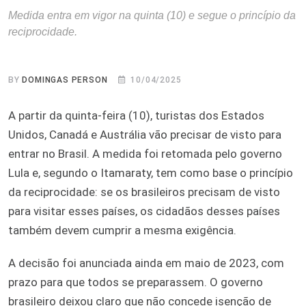
Medida entra em vigor na quinta (10) e segue o princípio da
reciprocidade.
BY
DOMINGAS PERSON
10/04/2025
A partir da quinta-feira (10), turistas dos Estados
Unidos, Canadá e Austrália vão precisar de visto para
entrar no Brasil. A medida foi retomada pelo governo
Lula e, segundo o Itamaraty, tem como base o princípio
da reciprocidade: se os brasileiros precisam de visto
para visitar esses países, os cidadãos desses países
também devem cumprir a mesma exigência.
A decisão foi anunciada ainda em maio de 2023, com
prazo para que todos se preparassem. O governo
brasileiro deixou claro que não concede isenção de