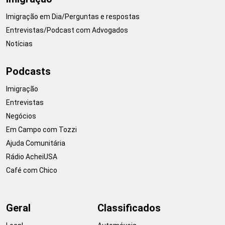
Imigração em Dia/Perguntas e respostas
Entrevistas/Podcast com Advogados
Notícias
Podcasts
Imigração
Entrevistas
Negócios
Em Campo com Tozzi
Ajuda Comunitária
Rádio AcheiUSA
Café com Chico
Geral
Classificados