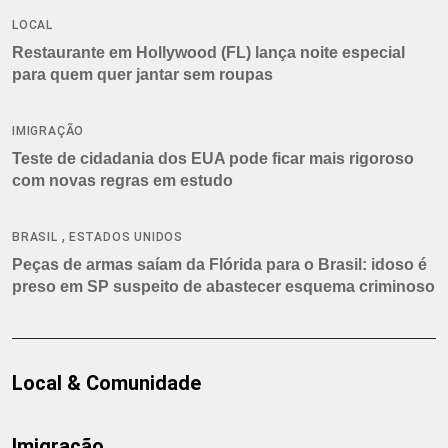
LOCAL
Restaurante em Hollywood (FL) lança noite especial
para quem quer jantar sem roupas
IMIGRAÇÃO
Teste de cidadania dos EUA pode ficar mais rigoroso
com novas regras em estudo
,
BRASIL
ESTADOS UNIDOS
Peças de armas saíam da Flórida para o Brasil: idoso é
preso em SP suspeito de abastecer esquema criminoso
Local & Comunidade
Imigração