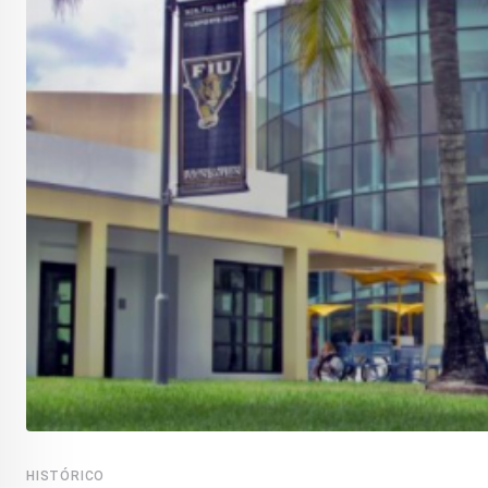
HISTÓRICO