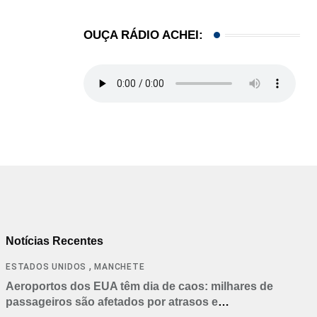
OUÇA RÁDIO ACHEI:
Notícias Recentes
,
ESTADOS UNIDOS
MANCHETE
Aeroportos dos EUA têm dia de caos: milhares de
passageiros são afetados por atrasos e