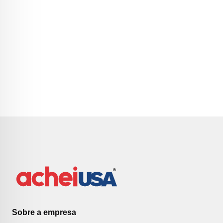
Sobre a empresa