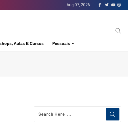
Aug 07, 2026
shops, Aulas E Cursos
Pessoais