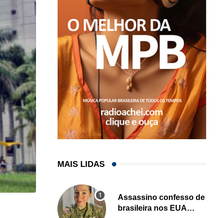
MAIS LIDAS
Assassino confesso de
brasileira nos EUA
HISTÓRICO