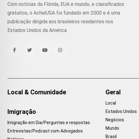
Com notícias da Flórida, EUA e mundo, e classificados
gratuitos, o AcheiUSA foi fundado em 2000 e é uma
publicação dirigida aos brasileiros residentes nos
Estados Unidos da América
Local & Comunidade
Geral
Local
Imigração
Estados Unidos
Negócios
Imigração em Dia/Perguntas e respostas
Mundo
Entrevistas/Podcast com Advogados
Brasil