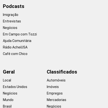
Podcasts
Imigração
Entrevistas
Negócios
Em Campo com Tozzi
Ajuda Comunitária
Rádio AcheiUSA
Café com Chico
Geral
Classificados
Local
Automóveis
Estados Unidos
Imóveis
Negócios
Empregos
Mundo
Mercadorias
Brasil
Negócios