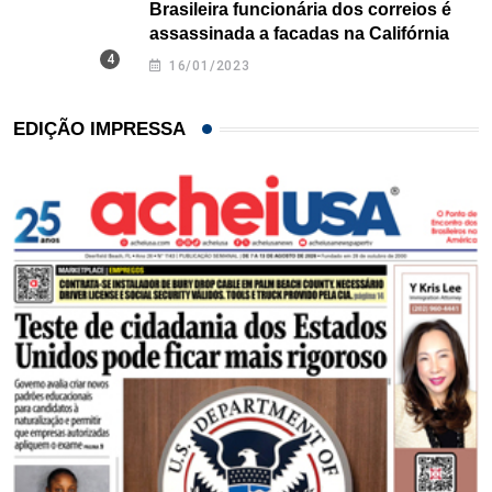
Brasileira funcionária dos correios é
assassinada a facadas na Califórnia
16/01/2023
EDIÇÃO IMPRESSA