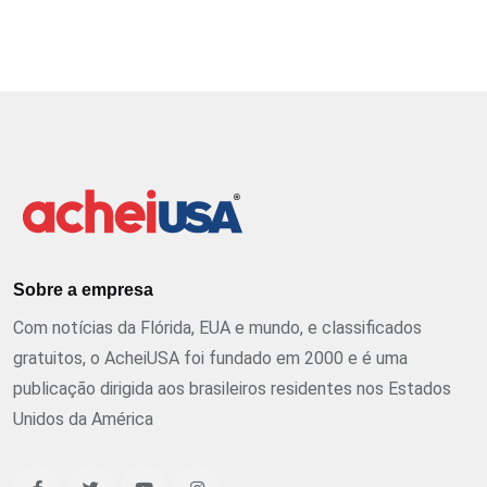
Sobre a empresa
Com notícias da Flórida, EUA e mundo, e classificados
gratuitos, o AcheiUSA foi fundado em 2000 e é uma
publicação dirigida aos brasileiros residentes nos Estados
Unidos da América