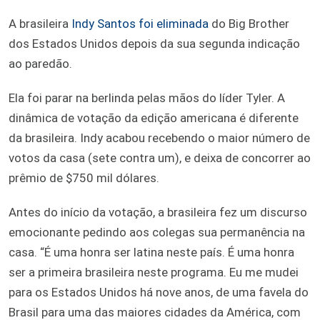
A brasileira
Indy Santos foi eliminada
do Big Brother
dos Estados Unidos depois da sua segunda indicação
ao paredão.
Ela foi parar na berlinda pelas mãos do líder Tyler. A
dinâmica de votação da edição americana é diferente
da brasileira. Indy acabou recebendo o maior número de
votos da casa (sete contra um), e deixa de concorrer ao
prêmio de $750 mil dólares.
Antes do início da votação, a brasileira fez um discurso
emocionante pedindo aos colegas sua permanência na
casa. “É uma honra ser latina neste país. É uma honra
ser a primeira brasileira neste programa. Eu me mudei
para os Estados Unidos há nove anos, de uma favela do
Brasil para uma das maiores cidades da América, com