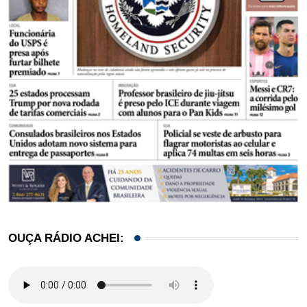
OUÇA RÁDIO ACHEI: