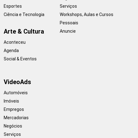
Esportes
Serviços
Ciência e Tecnologia
Workshops, Aulas e Cursos
Pessoais
Arte & Cultura
Anuncie
Aconteceu
Agenda
Social & Eventos
VideoAds
Automóveis
Imóveis
Empregos
Mercadorias
Negócios
Serviços