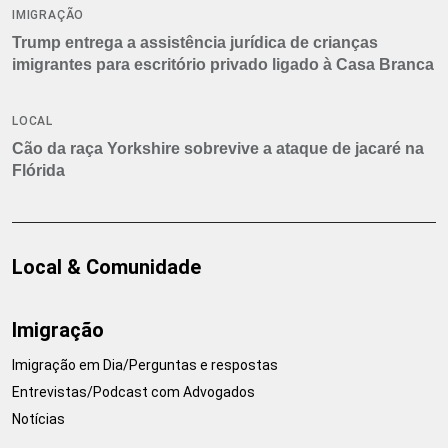
IMIGRAÇÃO
Trump entrega a assistência jurídica de crianças
imigrantes para escritório privado ligado à Casa Branca
LOCAL
Cão da raça Yorkshire sobrevive a ataque de jacaré na
Flórida
Local & Comunidade
Imigração
Imigração em Dia/Perguntas e respostas
Entrevistas/Podcast com Advogados
Notícias