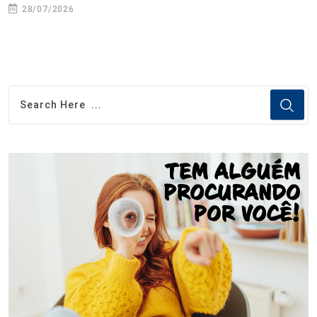
28/07/2026