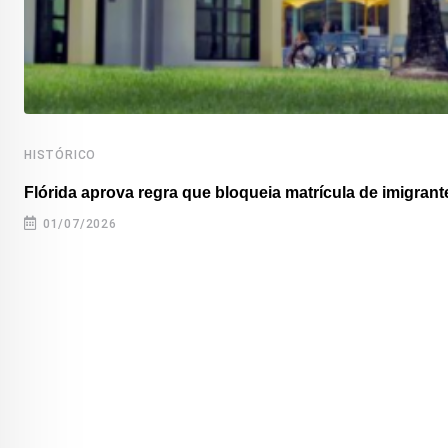
HISTÓRICO
Flórida aprova regra que bloqueia matrícula de imigrante
01/07/2026