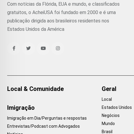
Com notícias da Flórida, EUA e mundo, e classificados
gratuitos, o AcheiUSA foi fundado em 2000 e é uma
publicação dirigida aos brasileiros residentes nos
Estados Unidos da América
Local & Comunidade
Geral
Local
Imigração
Estados Unidos
Negócios
Imigração em Dia/Perguntas e respostas
Mundo
Entrevistas/Podcast com Advogados
Brasil