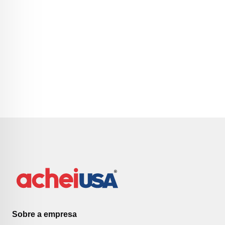
Sobre a empresa