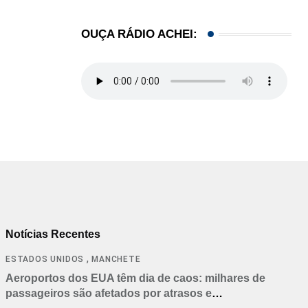
OUÇA RÁDIO ACHEI:
Notícias Recentes
,
ESTADOS UNIDOS
MANCHETE
Aeroportos dos EUA têm dia de caos: milhares de
passageiros são afetados por atrasos e