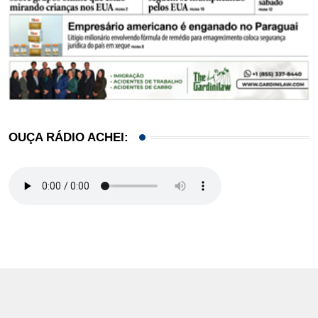
OUÇA RÁDIO ACHEI: