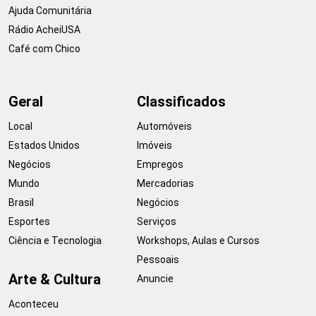
Ajuda Comunitária
Rádio AcheiUSA
Café com Chico
Geral
Classificados
Local
Automóveis
Estados Unidos
Imóveis
Negócios
Empregos
Mundo
Mercadorias
Brasil
Negócios
Esportes
Serviços
Ciência e Tecnologia
Workshops, Aulas e Cursos
Pessoais
Arte & Cultura
Anuncie
Aconteceu