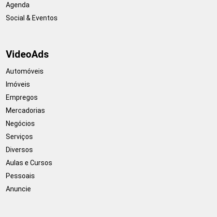
Agenda
Social & Eventos
VideoAds
Automóveis
Imóveis
Empregos
Mercadorias
Negócios
Serviços
Diversos
Aulas e Cursos
Pessoais
Anuncie