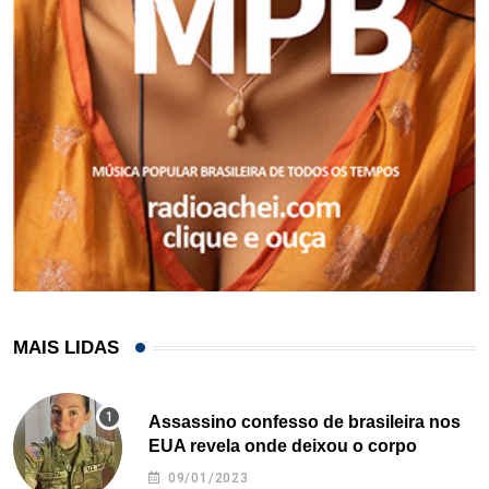
MAIS LIDAS
Assassino confesso de brasileira nos
EUA revela onde deixou o corpo
09/01/2023