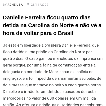
BY
ACHEIUSA
28/11/2007
Danielle Ferreira ficou quatro dias
detida na Carolina do Norte e não vê a
hora de voltar para o Brasil
Já está em liberdade a brasileira Danielle Ferreira, que
ficou detida numa prisão da Carolina do Norte por
quatro dias. O caso ganhou manchetes da imprensa em
geral porque, por uma falha de comunicação entre a
delegacia do condado de Mecklenbur e a polícia de
imigração, ela foi impedida de amamentar seu bebê, de
dois meses, que mamava no peito a cada quatro horas.
Danielle e o irmão foram detidos acusados de roubar
mercadorias no valor de 600 dólares em um mall da
região. Ao efetuar a prisão, as autoridades descobriram