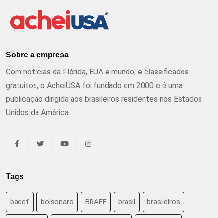
Sobre a empresa
Com notícias da Flórida, EUA e mundo, e classificados
gratuitos, o AcheiUSA foi fundado em 2000 e é uma
publicação dirigida aos brasileiros residentes nos Estados
Unidos da América
Tags
baccf
bolsonaro
BRAFF
brasil
brasileiros