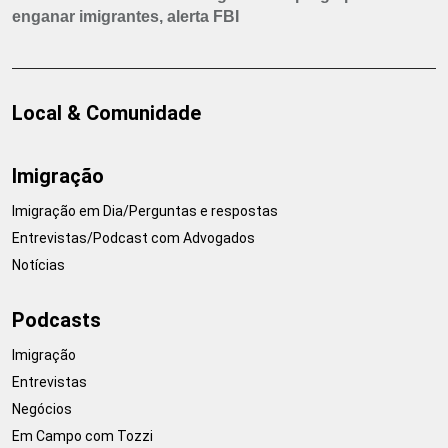
enganar imigrantes, alerta FBI
Local & Comunidade
Imigração
Imigração em Dia/Perguntas e respostas
Entrevistas/Podcast com Advogados
Notícias
Podcasts
Imigração
Entrevistas
Negócios
Em Campo com Tozzi