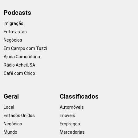
Podcasts
Imigração
Entrevistas
Negócios
Em Campo com Tozzi
Ajuda Comunitária
Rádio AcheiUSA
Café com Chico
Geral
Classificados
Local
Automóveis
Estados Unidos
Imóveis
Negócios
Empregos
Mundo
Mercadorias