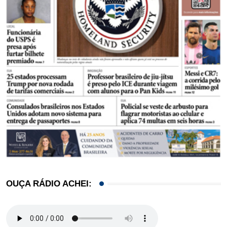
OUÇA RÁDIO ACHEI: