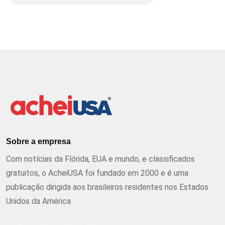
Sobre a empresa
Com notícias da Flórida, EUA e mundo, e classificados
gratuitos, o AcheiUSA foi fundado em 2000 e é uma
publicação dirigida aos brasileiros residentes nos Estados
Unidos da América