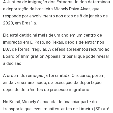
A Justiça de imigração dos Estados Unidos determinou
a deportação da brasileira Michely Paiva Alves, que
responde por envolvimento nos atos de 8 de janeiro de
2023, em Brasília.
Ela está detida há mais de um ano em um centro de
imigração em El Paso, no Texas, depois de entrar nos
EUA de forma irregular. A defesa apresentou recurso ao
Board of Immigration Appeals, tribunal que pode revisar
a decisão.
A ordem de remoção já foi emitida. O recurso, porém,
ainda vai ser analisado, e a execução da deportação
depende de trâmites do processo migratório.
No Brasil, Michely é acusada de financiar parte do
transporte que levou manifestantes de Limeira (SP) até