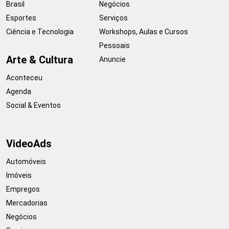
Brasil
Negócios
Esportes
Serviços
Ciência e Tecnologia
Workshops, Aulas e Cursos
Pessoais
Arte & Cultura
Anuncie
Aconteceu
Agenda
Social & Eventos
VideoAds
Automóveis
Imóveis
Empregos
Mercadorias
Negócios