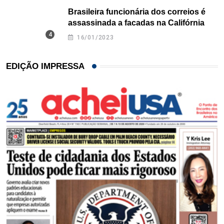
Brasileira funcionária dos correios é
assassinada a facadas na Califórnia
16/01/2023
EDIÇÃO IMPRESSA