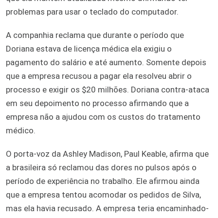
problemas para usar o teclado do computador.
A companhia reclama que durante o período que
Doriana estava de licença médica ela exigiu o
pagamento do salário e até aumento. Somente depois
que a empresa recusou a pagar ela resolveu abrir o
processo e exigir os $20 milhões. Doriana contra-ataca
em seu depoimento no processo afirmando que a
empresa não a ajudou com os custos do tratamento
médico.
O porta-voz da Ashley Madison, Paul Keable, afirma que
a brasileira só reclamou das dores no pulsos após o
período de experiência no trabalho. Ele afirmou ainda
que a empresa tentou acomodar os pedidos de Silva,
mas ela havia recusado. A empresa teria encaminhado-