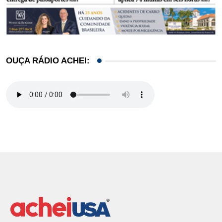
OUÇA RÁDIO ACHEI: