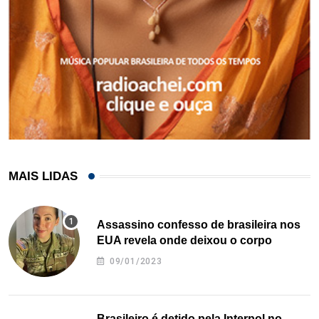
MAIS LIDAS
Assassino confesso de brasileira nos
EUA revela onde deixou o corpo
09/01/2023
Brasileiro é detido pela Interpol no