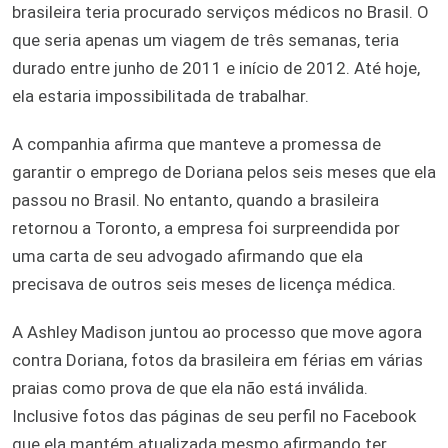
brasileira teria procurado serviços médicos no Brasil. O
que seria apenas um viagem de três semanas, teria
durado entre junho de 2011 e início de 2012. Até hoje,
ela estaria impossibilitada de trabalhar.
A companhia afirma que manteve a promessa de
garantir o emprego de Doriana pelos seis meses que ela
passou no Brasil. No entanto, quando a brasileira
retornou a Toronto, a empresa foi surpreendida por
uma carta de seu advogado afirmando que ela
precisava de outros seis meses de licença médica.
A Ashley Madison juntou ao processo que move agora
contra Doriana, fotos da brasileira em férias em várias
praias como prova de que ela não está inválida.
Inclusive fotos das páginas de seu perfil no Facebook
que ela mantém atualizada mesmo afirmando ter