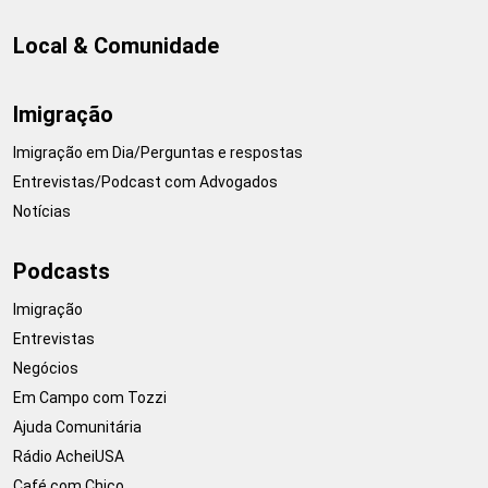
Local & Comunidade
Imigração
Imigração em Dia/Perguntas e respostas
Entrevistas/Podcast com Advogados
Notícias
Podcasts
Imigração
Entrevistas
Negócios
Em Campo com Tozzi
Ajuda Comunitária
Rádio AcheiUSA
Café com Chico