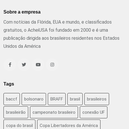
Sobre a empresa
Com notícias da Flórida, EUA e mundo, e classificados
gratuitos, o AcheiUSA foi fundado em 2000 e é uma
publicação dirigida aos brasileiros residentes nos Estados
Unidos da América
Tags
baccf
bolsonaro
BRAFF
brasil
brasileiros
brasileirão
campeonato brasileiro
conexão UF
copa do brasil
Copa Libertadores da América