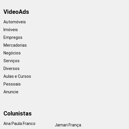
VideoAds
Automóveis
Imóveis
Empregos
Mercadorias
Negócios
Serviços
Diversos
Aulas e Cursos
Pessoais
Anuncie
Colunistas
Ana Paula Franco
Jamari França