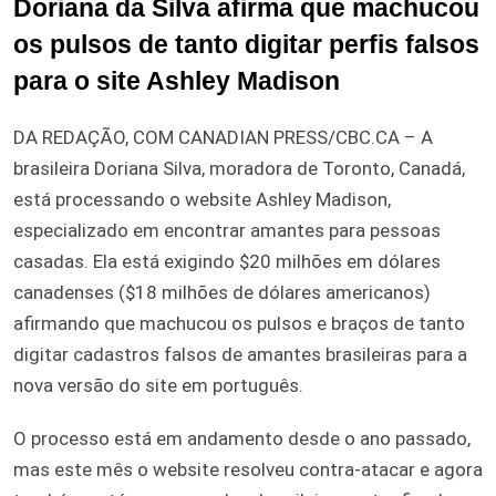
Doriana da Silva afirma que machucou
os pulsos de tanto digitar perfis falsos
para o site Ashley Madison
DA REDAÇÃO, COM CANADIAN PRESS/CBC.CA – A
brasileira Doriana Silva, moradora de Toronto, Canadá,
está processando o website Ashley Madison,
especializado em encontrar amantes para pessoas
casadas. Ela está exigindo $20 milhões em dólares
canadenses ($18 milhões de dólares americanos)
afirmando que machucou os pulsos e braços de tanto
digitar cadastros falsos de amantes brasileiras para a
nova versão do site em português.
O processo está em andamento desde o ano passado,
mas este mês o website resolveu contra-atacar e agora