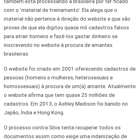
também está processando a brasileira por ter ficado
com o ‘material de treinamento’. Ela alega que o
material não pertence à direção do website e que são
provas de que ela digitou quase mil cadastros falsos
para atrair homens e fazê-los gastar dinheiro se
inscrevendo no website à procura de amantes
brasileiras.
O website foi criado em 2001 oferecendo cadastros de
pessoas (homens e mulheres, heterosexuais e
homossexuais) à procura de um(a) amante. Atualmente
o website afirma que tem quase 25 milhões de
cadastros. Em 2013, o Ashley Madison foi banido no
Japão, Índia e Hong Kong.
O processo contra Silva tenta recuperar todos os
documentos assim como exige uma indenização de