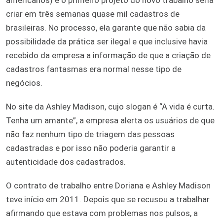
criar em três semanas quase mil cadastros de
brasileiras. No processo, ela garante que não sabia da
possibilidade da prática ser ilegal e que inclusive havia
recebido da empresa a informação de que a criação de
cadastros fantasmas era normal nesse tipo de
negócios.
No site da Ashley Madison, cujo slogan é “A vida é curta.
Tenha um amante”, a empresa alerta os usuários de que
não faz nenhum tipo de triagem das pessoas
cadastradas e por isso não poderia garantir a
autenticidade dos cadastrados.
O contrato de trabalho entre Doriana e Ashley Madison
teve início em 2011. Depois que se recusou a trabalhar
afirmando que estava com problemas nos pulsos, a