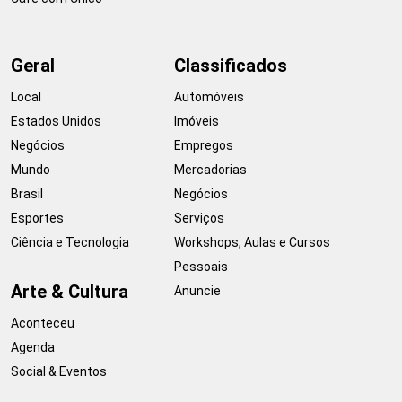
Geral
Classificados
Local
Automóveis
Estados Unidos
Imóveis
Negócios
Empregos
Mundo
Mercadorias
Brasil
Negócios
Esportes
Serviços
Ciência e Tecnologia
Workshops, Aulas e Cursos
Pessoais
Arte & Cultura
Anuncie
Aconteceu
Agenda
Social & Eventos