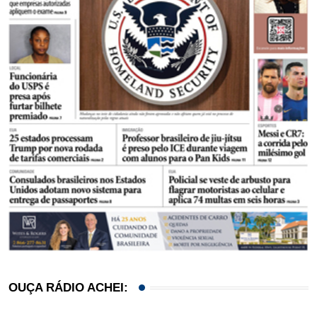
OUÇA RÁDIO ACHEI: