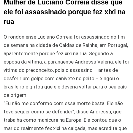
Mulher de Luciano Correia disse que
ele foi assassinado porque fez xixi na
rua
O rondoniense Luciano Correia foi assassinado no fim
de semana na cidade de Caldas de Rainha, em Portugal,
aparentemente porque fez xixi na rua. Segundo a
esposa da vítima, a paranaense Andressa Valéria, ele foi
vítima do preconceito, pois o assassino – antes de
desferir um golpe com canivete no peito – xingou o
brasileiro e gritou que ele deveria voltar para o seu país
de origem.
“Eu não me conformo com essa morte besta. Ele não
teve sequer como se defender”, disse Andressa, que
trabalha como manicure na Europa. Ela contou que o
marido realmente fex xixi na calçada, mas acredita que