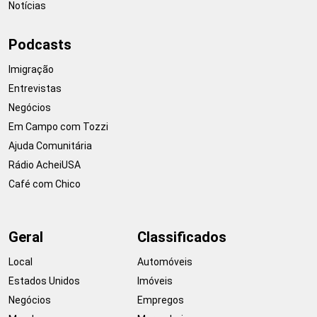
Notícias
Podcasts
Imigração
Entrevistas
Negócios
Em Campo com Tozzi
Ajuda Comunitária
Rádio AcheiUSA
Café com Chico
Geral
Classificados
Local
Automóveis
Estados Unidos
Imóveis
Negócios
Empregos