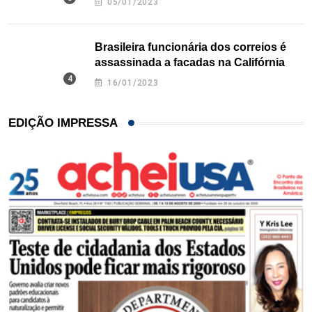
05/01/2023
Brasileira funcionária dos correios é
assassinada a facadas na Califórnia
16/01/2023
EDIÇÃO IMPRESSA