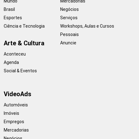
Mundo
Mercadorias
Brasil
Negócios
Esportes
Serviços
Ciência e Tecnologia
Workshops, Aulas e Cursos
Pessoais
Arte & Cultura
Anuncie
Aconteceu
Agenda
Social & Eventos
VideoAds
Automóveis
Imóveis
Empregos
Mercadorias
Negócios