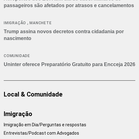
passageiros são afetados por atrasos e cancelamentos
,
IMIGRAÇÃO
MANCHETE
Trump assina novos decretos contra cidadania por
nascimento
COMUNIDADE
Uninter oferece Preparatório Gratuito para Encceja 2026
Local & Comunidade
Imigração
Imigração em Dia/Perguntas e respostas
Entrevistas/Podcast com Advogados