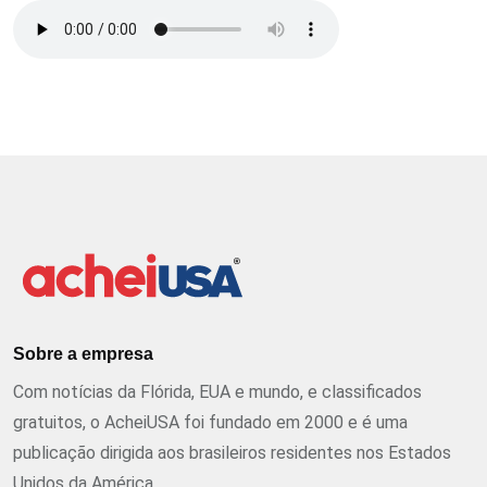
Sobre a empresa
Com notícias da Flórida, EUA e mundo, e classificados
gratuitos, o AcheiUSA foi fundado em 2000 e é uma
publicação dirigida aos brasileiros residentes nos Estados
Unidos da América