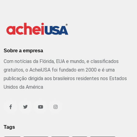
Sobre a empresa
Com notícias da Flórida, EUA e mundo, e classificados
gratuitos, o AcheiUSA foi fundado em 2000 e é uma
publicação dirigida aos brasileiros residentes nos Estados
Unidos da América
Tags