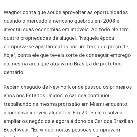
Wagner conta que soube aproveitar as oportunidades
quando o mercado americano quebrou em 2008 e
investiu suas economias em imóveis. Ao todo ele tem
quatro propriedades de aluguel. “Naquela época
comprava-se apartamentos por um terço do preço de
hoje”, conta ele que teve a sorte de conseguir emprego
na mesma área que atuava no Brasil, a de protético
dentário.
Recém chegado de New York onde passou os primeiros
anos nos Estados Unidos, o carioca continuou
trabalhando na mesma profissão em Miami enquanto
acumulava imóveis alugados. Em 2013 ele resolveu
ampliar os negócios e agora é dono da Carioca Brazilian
Beachwear. “Eu vi que muitas pessoas compravam