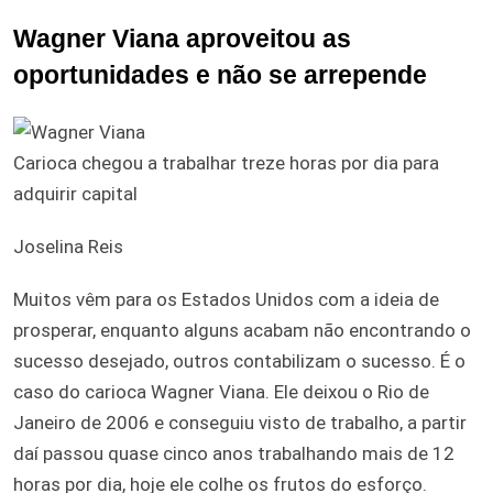
Wagner Viana aproveitou as
oportunidades e não se arrepende
Carioca chegou a trabalhar treze horas por dia para
adquirir capital
Joselina Reis
Muitos vêm para os Estados Unidos com a ideia de
prosperar, enquanto alguns acabam não encontrando o
sucesso desejado, outros contabilizam o sucesso. É o
caso do carioca Wagner Viana. Ele deixou o Rio de
Janeiro de 2006 e conseguiu visto de trabalho, a partir
daí passou quase cinco anos trabalhando mais de 12
horas por dia, hoje ele colhe os frutos do esforço.