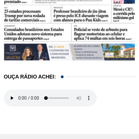
OUÇA RÁDIO ACHEI: