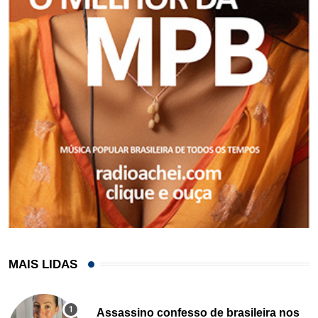
MAIS LIDAS
Assassino confesso de brasileira nos