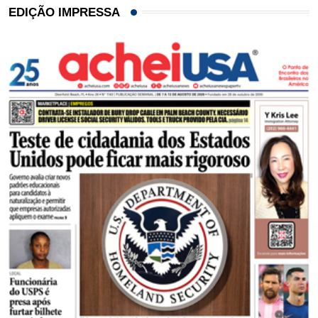
EDIÇÃO IMPRESSA