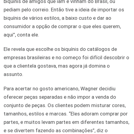
biquínis de amigos que iam e vinham do Brasil, ou
pediam pelo correio. Então tive a ideia de importar os
biquínis de vários estilos, a baixo custo e dar ao
consumidor a opção de comprar o que eles querem,
aqui”, conta ele.
Ele revela que escolhe os biquínis do catálogos de
empresas brasileiras e no começo foi difícil descobrir o
que a clientela gostava, mas agora já domina o
assunto.
Para acertar no gosto americano, Wagner decidiu
oferecer peças separadas e não impor a venda do
conjunto de peças. Os clientes podem misturar cores,
tamanhos, estilos e marcas. “Eles adoram comprar por
partes, e muitos levam partes em diferentes tamanhos,
e se divertem fazendo as combinações”, diz o