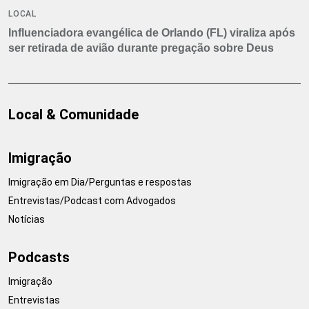
LOCAL
Influenciadora evangélica de Orlando (FL) viraliza após
ser retirada de avião durante pregação sobre Deus
Local & Comunidade
Imigração
Imigração em Dia/Perguntas e respostas
Entrevistas/Podcast com Advogados
Notícias
Podcasts
Imigração
Entrevistas