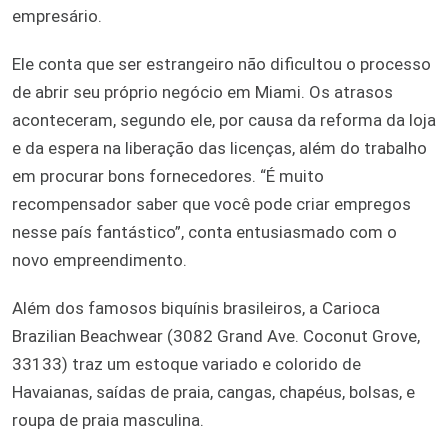
empresário.
Ele conta que ser estrangeiro não dificultou o processo
de abrir seu próprio negócio em Miami. Os atrasos
aconteceram, segundo ele, por causa da reforma da loja
e da espera na liberação das licenças, além do trabalho
em procurar bons fornecedores. “É muito
recompensador saber que você pode criar empregos
nesse país fantástico”, conta entusiasmado com o
novo empreendimento.
Além dos famosos biquínis brasileiros, a Carioca
Brazilian Beachwear (3082 Grand Ave. Coconut Grove,
33133) traz um estoque variado e colorido de
Havaianas, saídas de praia, cangas, chapéus, bolsas, e
roupa de praia masculina.