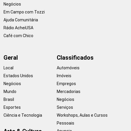
Negócios
Em Campo com Tozzi
Ajuda Comunitária
Rádio AcheiUSA
Café com Chico
Geral
Classificados
Local
Automóveis
Estados Unidos
Imóveis
Negócios
Empregos
Mundo
Mercadorias
Brasil
Negócios
Esportes
Serviços
Ciência e Tecnologia
Workshops, Aulas e Cursos
Pessoais