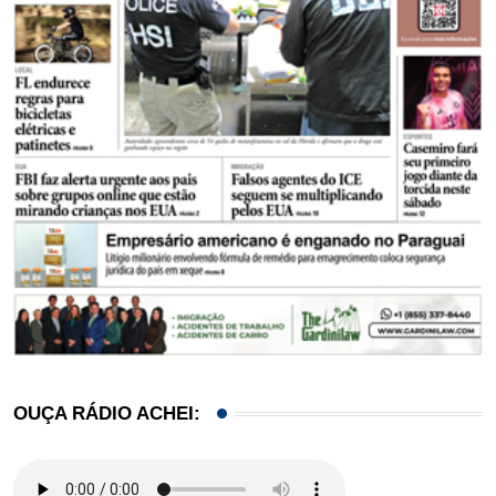
OUÇA RÁDIO ACHEI: