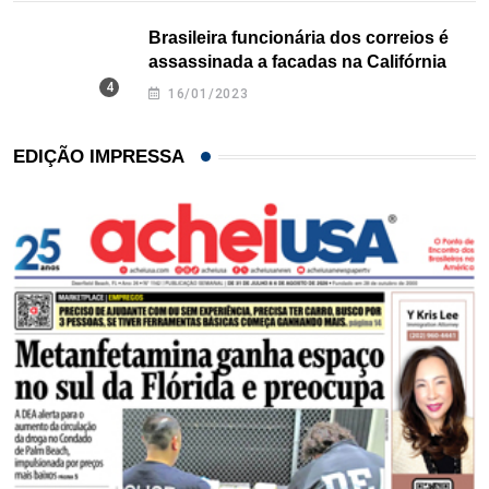
Brasileira funcionária dos correios é
assassinada a facadas na Califórnia
16/01/2023
EDIÇÃO IMPRESSA