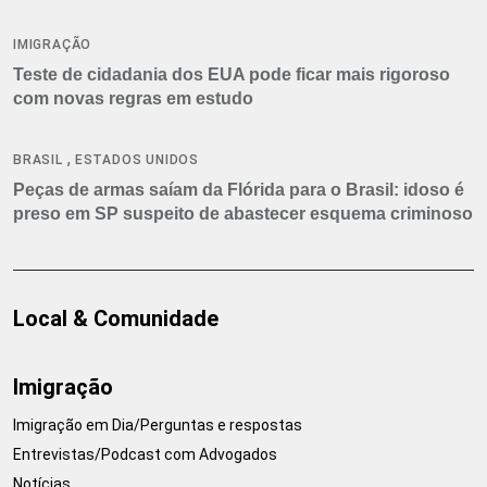
IMIGRAÇÃO
Teste de cidadania dos EUA pode ficar mais rigoroso
com novas regras em estudo
,
BRASIL
ESTADOS UNIDOS
Peças de armas saíam da Flórida para o Brasil: idoso é
preso em SP suspeito de abastecer esquema criminoso
Local & Comunidade
Imigração
Imigração em Dia/Perguntas e respostas
Entrevistas/Podcast com Advogados
Notícias