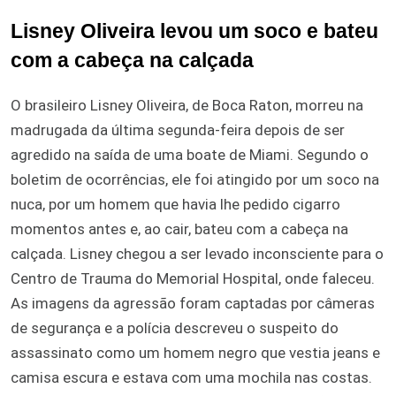
Lisney Oliveira levou um soco e bateu
com a cabeça na calçada
O brasileiro Lisney Oliveira, de Boca Raton, morreu na
madrugada da última segunda-feira depois de ser
agredido na saída de uma boate de Miami. Segundo o
boletim de ocorrências, ele foi atingido por um soco na
nuca, por um homem que havia lhe pedido cigarro
momentos antes e, ao cair, bateu com a cabeça na
calçada. Lisney chegou a ser levado inconsciente para o
Centro de Trauma do Memorial Hospital, onde faleceu.
As imagens da agressão foram captadas por câmeras
de segurança e a polícia descreveu o suspeito do
assassinato como um homem negro que vestia jeans e
camisa escura e estava com uma mochila nas costas.