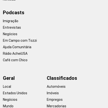
Podcasts
Imigração
Entrevistas
Negócios
Em Campo com Tozzi
Ajuda Comunitária
Rádio AcheiUSA
Café com Chico
Geral
Classificados
Local
Automóveis
Estados Unidos
Imóveis
Negócios
Empregos
Mundo
Mercadorias