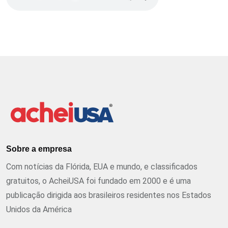
Sobre a empresa
Com notícias da Flórida, EUA e mundo, e classificados
gratuitos, o AcheiUSA foi fundado em 2000 e é uma
publicação dirigida aos brasileiros residentes nos Estados
Unidos da América