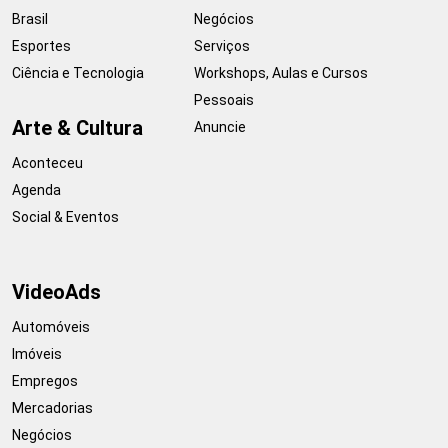
Brasil
Negócios
Esportes
Serviços
Ciência e Tecnologia
Workshops, Aulas e Cursos
Pessoais
Arte & Cultura
Anuncie
Aconteceu
Agenda
Social & Eventos
VideoAds
Automóveis
Imóveis
Empregos
Mercadorias
Negócios