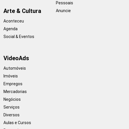
Pessoais
Arte & Cultura
Anuncie
Aconteceu
Agenda
Social & Eventos
VideoAds
Automóveis
Imóveis
Empregos
Mercadorias
Negócios
Serviços
Diversos
Aulas e Cursos