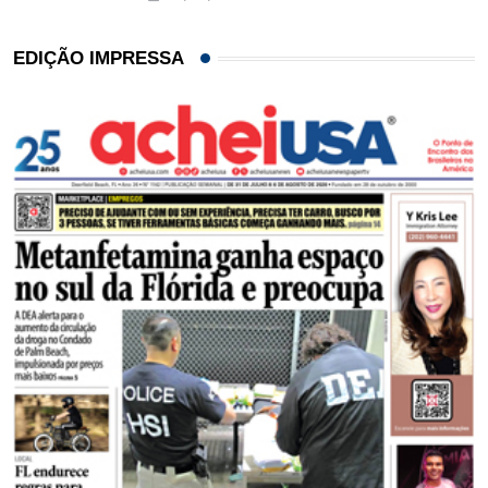
EDIÇÃO IMPRESSA