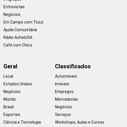
Entrevistas
Negócios
Em Campo com Tozzi
Ajuda Comunitária
Rádio AcheiUSA
Café com Chico
Geral
Classificados
Local
Automóveis
Estados Unidos
Imóveis
Negócios
Empregos
Mundo
Mercadorias
Brasil
Negócios
Esportes
Serviços
Ciência e Tecnologia
Workshops, Aulas e Cursos