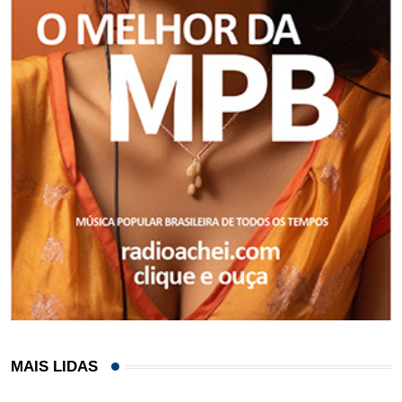
MAIS LIDAS