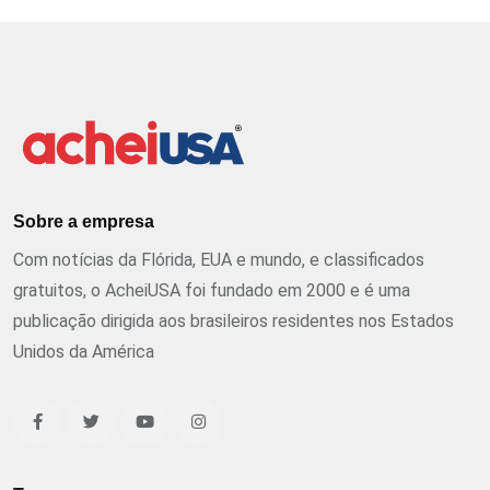
Sobre a empresa
Com notícias da Flórida, EUA e mundo, e classificados
gratuitos, o AcheiUSA foi fundado em 2000 e é uma
publicação dirigida aos brasileiros residentes nos Estados
Unidos da América