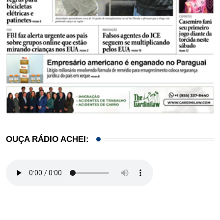
OUÇA RÁDIO ACHEI: