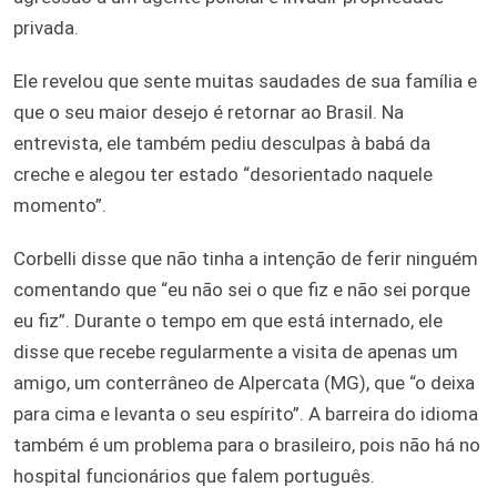
privada.
Ele revelou que sente muitas saudades de sua família e
que o seu maior desejo é retornar ao Brasil. Na
entrevista, ele também pediu desculpas à babá da
creche e alegou ter estado “desorientado naquele
momento”.
Corbelli disse que não tinha a intenção de ferir ninguém
comentando que “eu não sei o que fiz e não sei porque
eu fiz”. Durante o tempo em que está internado, ele
disse que recebe regularmente a visita de apenas um
amigo, um conterrâneo de Alpercata (MG), que “o deixa
para cima e levanta o seu espírito”. A barreira do idioma
também é um problema para o brasileiro, pois não há no
hospital funcionários que falem português.