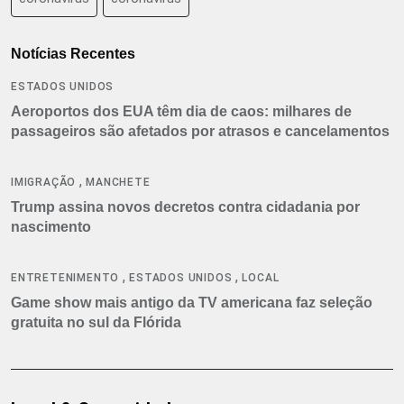
Notícias Recentes
ESTADOS UNIDOS
Aeroportos dos EUA têm dia de caos: milhares de
passageiros são afetados por atrasos e cancelamentos
,
IMIGRAÇÃO
MANCHETE
Trump assina novos decretos contra cidadania por
nascimento
,
,
ENTRETENIMENTO
ESTADOS UNIDOS
LOCAL
Game show mais antigo da TV americana faz seleção
gratuita no sul da Flórida