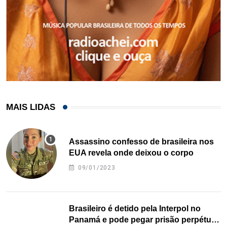
MAIS LIDAS
Assassino confesso de brasileira nos
EUA revela onde deixou o corpo
09/01/2023
Brasileiro é detido pela Interpol no
Panamá e pode pegar prisão perpétua