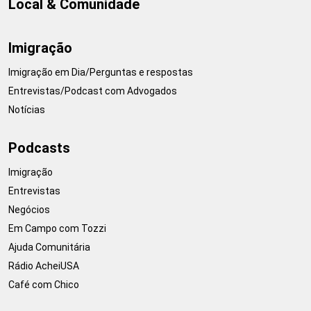
Local & Comunidade
Imigração
Imigração em Dia/Perguntas e respostas
Entrevistas/Podcast com Advogados
Notícias
Podcasts
Imigração
Entrevistas
Negócios
Em Campo com Tozzi
Ajuda Comunitária
Rádio AcheiUSA
Café com Chico