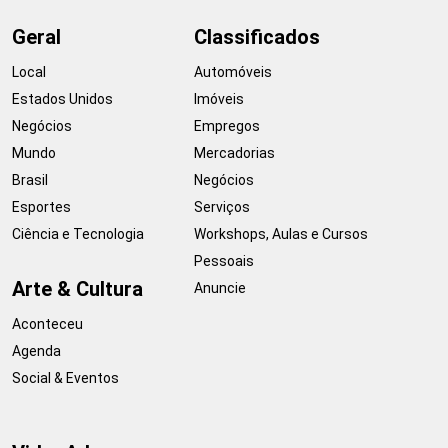
Geral
Classificados
Local
Automóveis
Estados Unidos
Imóveis
Negócios
Empregos
Mundo
Mercadorias
Brasil
Negócios
Esportes
Serviços
Ciência e Tecnologia
Workshops, Aulas e Cursos
Pessoais
Arte & Cultura
Anuncie
Aconteceu
Agenda
Social & Eventos