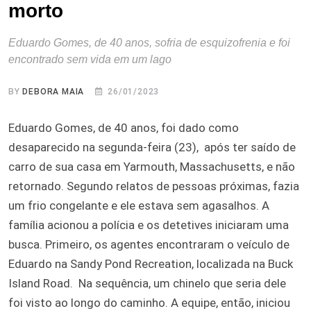
morto
Eduardo Gomes, de 40 anos, sofria de esquizofrenia e foi
encontrado sem vida em um lago
BY
DEBORA MAIA
26/01/2023
Eduardo Gomes, de 40 anos, foi dado como
desaparecido na segunda-feira (23), após ter saído de
carro de sua casa em Yarmouth, Massachusetts, e não
retornado. Segundo relatos de pessoas próximas, fazia
um frio congelante e ele estava sem agasalhos. A
família acionou a polícia e os detetives iniciaram uma
busca. Primeiro, os agentes encontraram o veículo de
Eduardo na Sandy Pond Recreation, localizada na Buck
Island Road. Na sequência, um chinelo que seria dele
foi visto ao longo do caminho. A equipe, então, iniciou