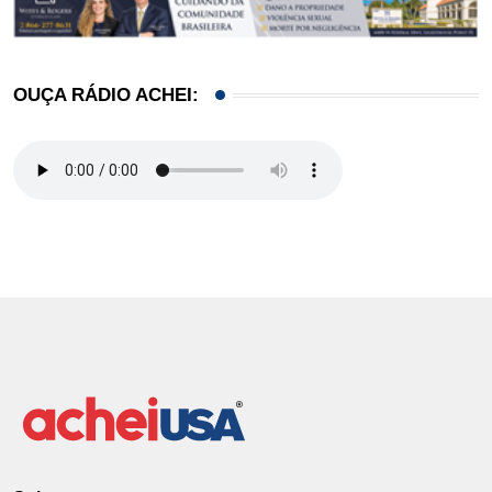
OUÇA RÁDIO ACHEI: