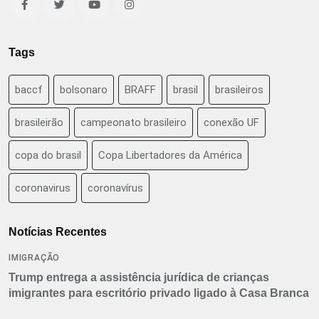
Tags
baccf
bolsonaro
BRAFF
brasil
brasileiros
brasileirão
campeonato brasileiro
conexão UF
copa do brasil
Copa Libertadores da América
coronavirus
coronavírus
Notícias Recentes
IMIGRAÇÃO
Trump entrega a assistência jurídica de crianças
imigrantes para escritório privado ligado à Casa Branca