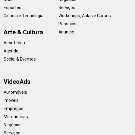
Esportes
Serviços
Ciência e Tecnologia
Workshops, Aulas e Cursos
Pessoais
Arte & Cultura
Anuncie
Aconteceu
Agenda
Social & Eventos
VideoAds
Automóveis
Imóveis
Empregos
Mercadorias
Negócios
Serviços