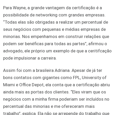
Para Wayne, a grande vantagem da certificação é a
possibilidade de networking com grandes empresas.
“Todas elas são obrigadas a realizar um percentual de
seus negócios com pequenas e médias empresas de
minorias. Nos empenhamos em construir relações que
podem ser benéficas para todas as partes”, afirmou o
advogado, ele próprio um exemplo de que a ceritifcação
pode impulsionar a carreira.
Assim foi com a brasileira Adriana. Apesar de já ter
bons contatos com gigantes como FPL, University of
Miami e Office Depot, ela conta que a certificação abriu
ainda mais as portas dos clientes. “Eles viram que os
negócios com a minha firma poderiam ser incluídos no
percentual das minorias e me ofereceram mais
trabalho”, explica. Ela não se arrepende do trabalho que