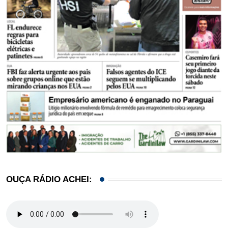
OUÇA RÁDIO ACHEI: