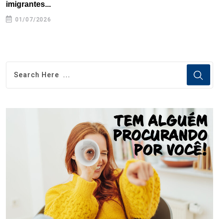
imigrantes...
01/07/2026