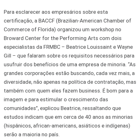
Para esclarecer aos empresários sobre esta
certificação, a BACCF (Brazilian-American Chamber of
Commerce of Florida) organizou um workshop no
Broward Center for the Performing Arts com dois
especialistas da FRMBC – Beatrice Louissaint e Wayne
Gill – que falaram sobre os requisitos necessários para
usufruir dos benefícios de uma empresa de minoria. “As
grandes corporações estão buscando, cada vez mais, a
diversidade, não apenas na política de contratação, mas
também com quem eles fazem business. É bom para a
imagem e para estimular o crescimento das
comunidades”, explicou Beatrice, ressaltando que
estudos indicam que em cerca de 40 anos as minorias
(hispânicos, african-americans, asiáticos e indígenas)
serão a maioria no país.