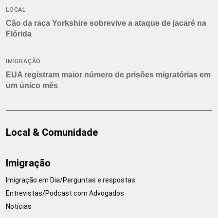
LOCAL
Cão da raça Yorkshire sobrevive a ataque de jacaré na
Flórida
IMIGRAÇÃO
EUA registram maior número de prisões migratórias em
um único mês
Local & Comunidade
Imigração
Imigração em Dia/Perguntas e respostas
Entrevistas/Podcast com Advogados
Notícias