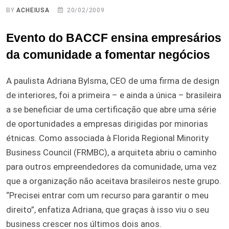
BY
ACHEIUSA
20/02/2009
Evento do BACCF ensina empresários
da comunidade a fomentar negócios
A paulista Adriana Bylsma, CEO de uma firma de design
de interiores, foi a primeira – e ainda a única – brasileira
a se beneficiar de uma certificação que abre uma série
de oportunidades a empresas dirigidas por minorias
étnicas. Como associada à Florida Regional Minority
Business Council (FRMBC), a arquiteta abriu o caminho
para outros empreendedores da comunidade, uma vez
que a organização não aceitava brasileiros neste grupo.
“Precisei entrar com um recurso para garantir o meu
direito”, enfatiza Adriana, que graças à isso viu o seu
business crescer nos últimos dois anos.