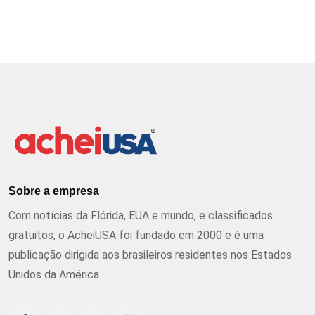
Sobre a empresa
Com notícias da Flórida, EUA e mundo, e classificados
gratuitos, o AcheiUSA foi fundado em 2000 e é uma
publicação dirigida aos brasileiros residentes nos Estados
Unidos da América