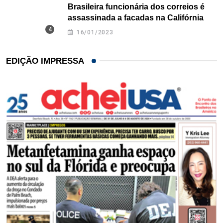
Brasileira funcionária dos correios é
assassinada a facadas na Califórnia
16/01/2023
EDIÇÃO IMPRESSA