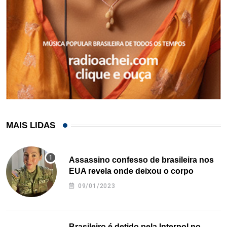
MAIS LIDAS
Assassino confesso de brasileira nos
EUA revela onde deixou o corpo
09/01/2023
Brasileiro é detido pela Interpol no