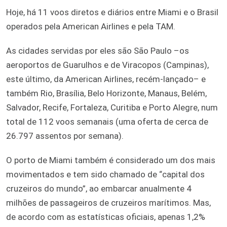
Hoje, há 11 voos diretos e diários entre Miami e o Brasil
operados pela American Airlines e pela TAM.
As cidades servidas por eles são São Paulo –os
aeroportos de Guarulhos e de Viracopos (Campinas),
este último, da American Airlines, recém-lançado– e
também Rio, Brasília, Belo Horizonte, Manaus, Belém,
Salvador, Recife, Fortaleza, Curitiba e Porto Alegre, num
total de 112 voos semanais (uma oferta de cerca de
26.797 assentos por semana).
O porto de Miami também é considerado um dos mais
movimentados e tem sido chamado de “capital dos
cruzeiros do mundo”, ao embarcar anualmente 4
milhões de passageiros de cruzeiros marítimos. Mas,
de acordo com as estatísticas oficiais, apenas 1,2%