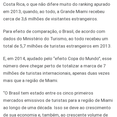
Costa Rica, o que não difere muito do ranking apurado
em 2013, quando, ao todo, a Grande Miami recebeu
cerca de 3,6 milhões de visitantes estrangeiros.
Para efeito de comparação, o Brasil, de acordo com
dados do Ministério do Turismo, ao todo recebeu um
total de 5,7 milhões de turistas estrangeiros em 2013.
E, em 2014, ajudado pelo “efeito Copa do Mundo”, esse
número deve chegar perto de totalizar a marca de 7
milhões de turistas internacionais, apenas duas vezes
mais que a região de Miami.
“O Brasil tem estado entre os cinco primeiros
mercados emissivos de turistas para a região de Miami
ao longo de uma década. Isso se deve ao crescimento
de sua economia e, também, ao crescente volume de