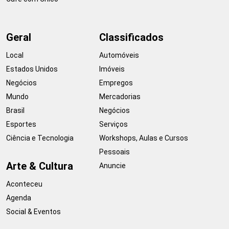
Geral
Classificados
Local
Automóveis
Estados Unidos
Imóveis
Negócios
Empregos
Mundo
Mercadorias
Brasil
Negócios
Esportes
Serviços
Ciência e Tecnologia
Workshops, Aulas e Cursos
Pessoais
Arte & Cultura
Anuncie
Aconteceu
Agenda
Social & Eventos