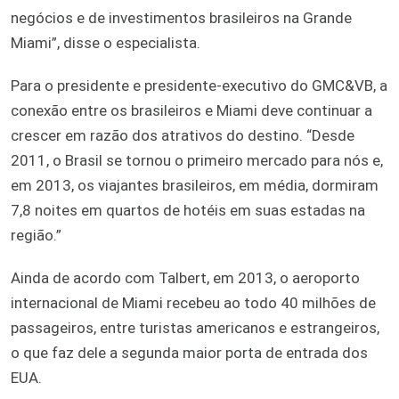
negócios e de investimentos brasileiros na Grande
Miami”, disse o especialista.
Para o presidente e presidente-executivo do GMC&VB, a
conexão entre os brasileiros e Miami deve continuar a
crescer em razão dos atrativos do destino. “Desde
2011, o Brasil se tornou o primeiro mercado para nós e,
em 2013, os viajantes brasileiros, em média, dormiram
7,8 noites em quartos de hotéis em suas estadas na
região.”
Ainda de acordo com Talbert, em 2013, o aeroporto
internacional de Miami recebeu ao todo 40 milhões de
passageiros, entre turistas americanos e estrangeiros,
o que faz dele a segunda maior porta de entrada dos
EUA.