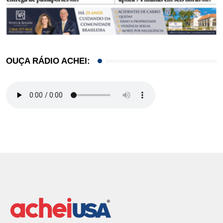
OUÇA RÁDIO ACHEI: