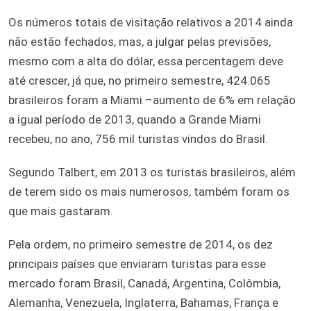
Os números totais de visitação relativos a 2014 ainda
não estão fechados, mas, a julgar pelas previsões,
mesmo com a alta do dólar, essa percentagem deve
até crescer, já que, no primeiro semestre, 424.065
brasileiros foram a Miami –aumento de 6% em relação
a igual período de 2013, quando a Grande Miami
recebeu, no ano, 756 mil turistas vindos do Brasil.
Segundo Talbert, em 2013 os turistas brasileiros, além
de terem sido os mais numerosos, também foram os
que mais gastaram.
Pela ordem, no primeiro semestre de 2014, os dez
principais países que enviaram turistas para esse
mercado foram Brasil, Canadá, Argentina, Colômbia,
Alemanha, Venezuela, Inglaterra, Bahamas, França e