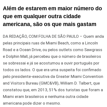
Além de estarem em maior número do
que em qualquer outra cidade
americana, são os que mais gastam
DA REDAÇÃO, COM FOLHA DE SÃO PAULO – Quem anda
pelas principais ruas de Miami Beach, como a Lincoln
Road e a Ocean Drive, ou pelos outlets como Sawgrass
e Dolphin Mall, já percebeu que o número de brasileiros
se sobressai e já se acostumou a ouvir português por
todos os lados. O que era uma suspeita foi confimado
pelo presidente-executiva da Greater Miami Convention
and Visitors Bureau (GMC&VB), William D. Talbert, que
constatou que, em 2013, 51% dos turistas que foram a
Miami eram brasileiros e nenhuma outra cidade
americana pode dizer o mesmo.