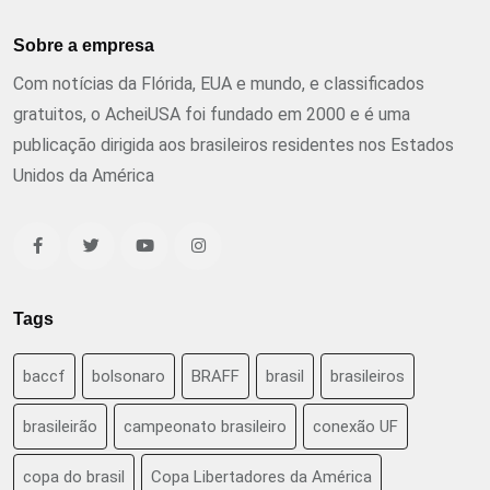
Sobre a empresa
Com notícias da Flórida, EUA e mundo, e classificados
gratuitos, o AcheiUSA foi fundado em 2000 e é uma
publicação dirigida aos brasileiros residentes nos Estados
Unidos da América
Tags
baccf
bolsonaro
BRAFF
brasil
brasileiros
brasileirão
campeonato brasileiro
conexão UF
copa do brasil
Copa Libertadores da América