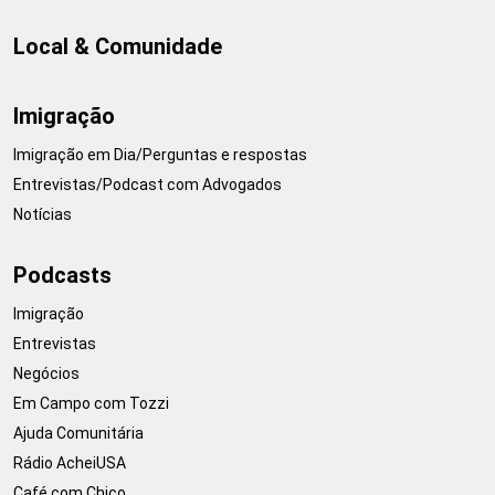
Local & Comunidade
Imigração
Imigração em Dia/Perguntas e respostas
Entrevistas/Podcast com Advogados
Notícias
Podcasts
Imigração
Entrevistas
Negócios
Em Campo com Tozzi
Ajuda Comunitária
Rádio AcheiUSA
Café com Chico