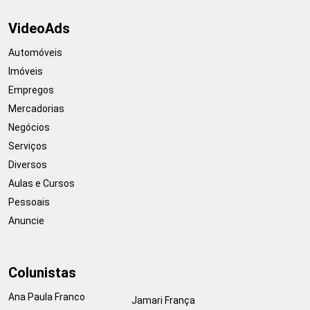
VideoAds
Automóveis
Imóveis
Empregos
Mercadorias
Negócios
Serviços
Diversos
Aulas e Cursos
Pessoais
Anuncie
Colunistas
Ana Paula Franco
Jamari França