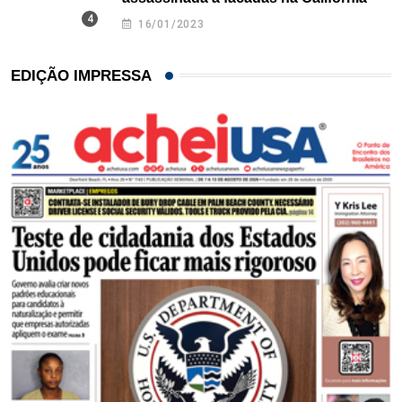
16/01/2023
EDIÇÃO IMPRESSA