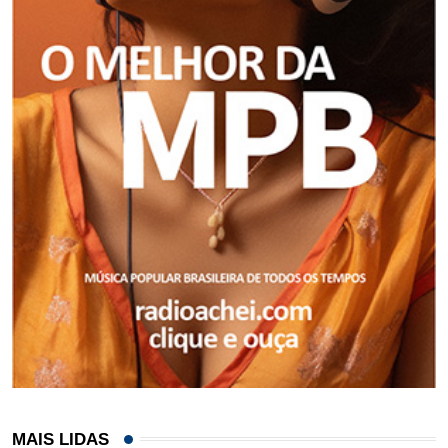
MAIS LIDAS