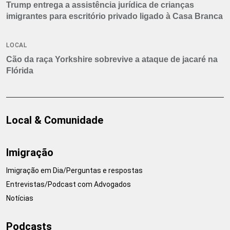
Trump entrega a assistência jurídica de crianças
imigrantes para escritório privado ligado à Casa Branca
LOCAL
Cão da raça Yorkshire sobrevive a ataque de jacaré na
Flórida
Local & Comunidade
Imigração
Imigração em Dia/Perguntas e respostas
Entrevistas/Podcast com Advogados
Notícias
Podcasts