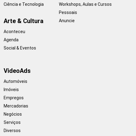
Ciência e Tecnologia
Workshops, Aulas e Cursos
Pessoais
Arte & Cultura
Anuncie
Aconteceu
Agenda
Social & Eventos
VideoAds
Automóveis
Imóveis
Empregos
Mercadorias
Negócios
Serviços
Diversos