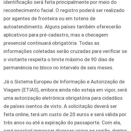
identificação será feita principalmente por meio do
reconhecimento facial. O registro poderá ser realizado
por agentes de fronteira ou em totens de
autoatendimento. Alguns países também oferecerão
aplicativos para pré-cadastro, mas a checagem
presencial continuará obrigatória. Todas as
informações coletadas serão cruzadas para verificar se
o visitante respeita o limite máximo de 90 dias de
permanência no bloco no intervalo de seis meses.
Já o Sistema Europeu de Informação e Autorização de
Viagem (ETIAS), embora ainda não esteja em vigor, será
uma autorização eletrônica obrigatória para cidadãos
de países isentos de visto. A solicitação deverá ser
feita online, terá um custo de 20 euros e será válida por
três anos ou até a expiração do passaporte. Com ela,
será possível ingressar diversas vezes na região, dentro