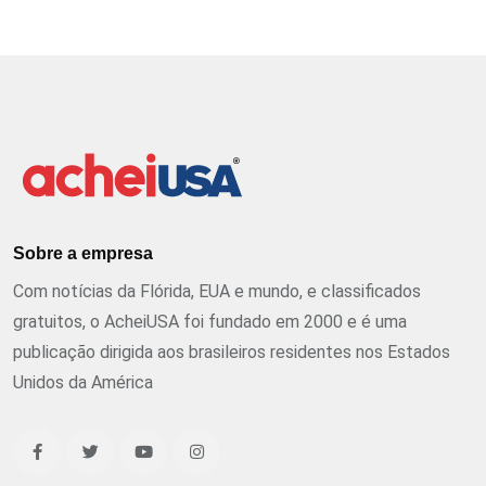
Sobre a empresa
Com notícias da Flórida, EUA e mundo, e classificados
gratuitos, o AcheiUSA foi fundado em 2000 e é uma
publicação dirigida aos brasileiros residentes nos Estados
Unidos da América