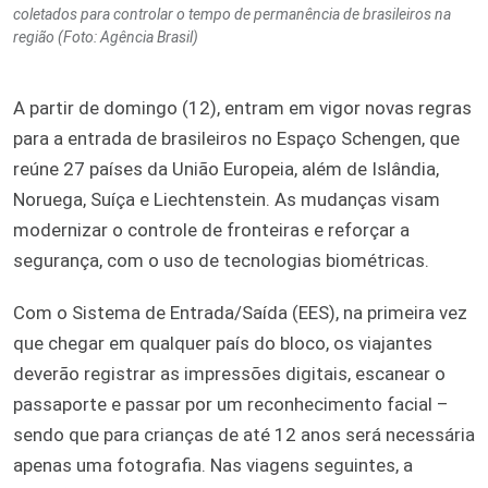
coletados para controlar o tempo de permanência de brasileiros na
região (Foto: Agência Brasil)
A partir de domingo (12), entram em vigor novas regras
para a entrada de brasileiros no Espaço Schengen, que
reúne 27 países da União Europeia, além de Islândia,
Noruega, Suíça e Liechtenstein. As mudanças visam
modernizar o controle de fronteiras e reforçar a
segurança, com o uso de tecnologias biométricas.
Com o Sistema de Entrada/Saída (EES), na primeira vez
que chegar em qualquer país do bloco, os viajantes
deverão registrar as impressões digitais, escanear o
passaporte e passar por um reconhecimento facial –
sendo que para crianças de até 12 anos será necessária
apenas uma fotografia. Nas viagens seguintes, a