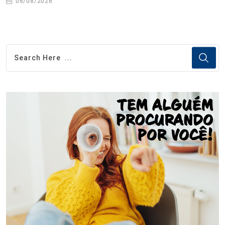
06/08/2026