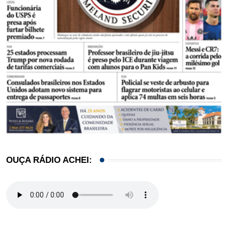
OUÇA RÁDIO ACHEI: