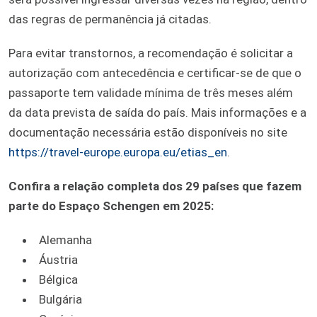
das regras de permanência já citadas.
Para evitar transtornos, a recomendação é solicitar a
autorização com antecedência e certificar-se de que o
passaporte tem validade mínima de três meses além
da data prevista de saída do país. Mais informações e a
documentação necessária estão disponíveis no site
https://travel-europe.europa.eu/etias_en
.
Confira a relação completa dos 29 países que fazem
parte do Espaço Schengen em 2025:
Alemanha
Áustria
Bélgica
Bulgária