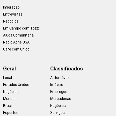
Imigração
Entrevistas
Negócios
Em Campo com Tozzi
Ajuda Comunitária
Rádio AcheiUSA
Café com Chico
Geral
Classificados
Local
Automóveis
Estados Unidos
Imóveis
Negócios
Empregos
Mundo
Mercadorias
Brasil
Negócios
Esportes
Serviços