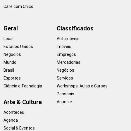
Café com Chico
Geral
Classificados
Local
Automóveis
Estados Unidos
Imóveis
Negócios
Empregos
Mundo
Mercadorias
Brasil
Negócios
Esportes
Serviços
Ciência e Tecnologia
Workshops, Aulas e Cursos
Pessoais
Arte & Cultura
Anuncie
Aconteceu
Agenda
Social & Eventos