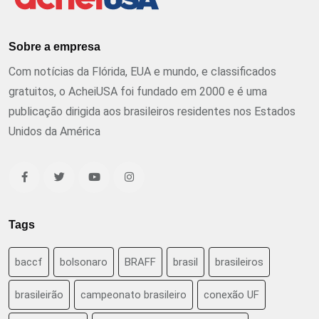
Sobre a empresa
Com notícias da Flórida, EUA e mundo, e classificados
gratuitos, o AcheiUSA foi fundado em 2000 e é uma
publicação dirigida aos brasileiros residentes nos Estados
Unidos da América
Tags
baccf
bolsonaro
BRAFF
brasil
brasileiros
brasileirão
campeonato brasileiro
conexão UF