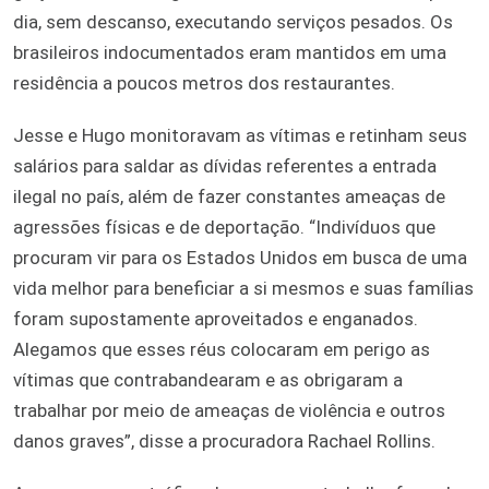
dia, sem descanso, executando serviços pesados. Os
brasileiros indocumentados eram mantidos em uma
residência a poucos metros dos restaurantes.
Jesse e Hugo monitoravam as vítimas e retinham seus
salários para saldar as dívidas referentes a entrada
ilegal no país, além de fazer constantes ameaças de
agressões físicas e de deportação. “Indivíduos que
procuram vir para os Estados Unidos em busca de uma
vida melhor para beneficiar a si mesmos e suas famílias
foram supostamente aproveitados e enganados.
Alegamos que esses réus colocaram em perigo as
vítimas que contrabandearam e as obrigaram a
trabalhar por meio de ameaças de violência e outros
danos graves”, disse a procuradora Rachael Rollins.