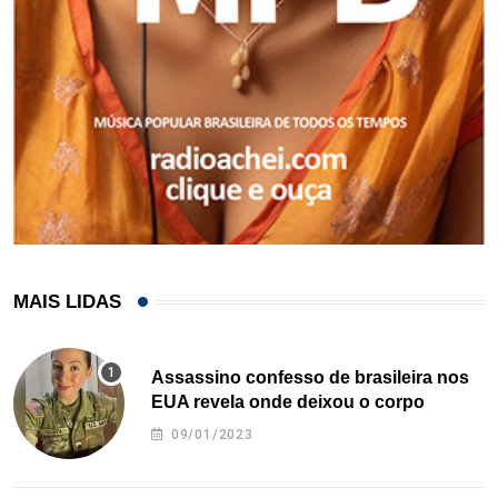
MAIS LIDAS
Assassino confesso de brasileira nos
EUA revela onde deixou o corpo
09/01/2023