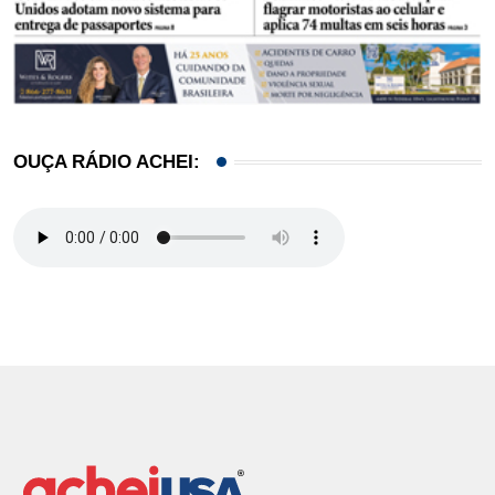
OUÇA RÁDIO ACHEI: