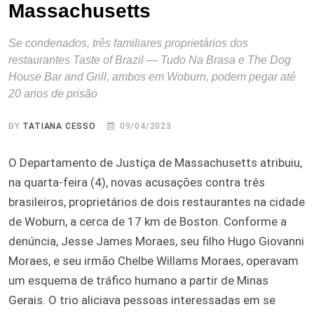
Massachusetts
Se condenados, três familiares proprietários dos
restaurantes Taste of Brazil — Tudo Na Brasa e The Dog
House Bar and Grill, ambos em Woburn, podem pegar até
20 anos de prisão
BY
TATIANA CESSO
09/04/2023
O Departamento de Justiça de Massachusetts atribuiu,
na quarta-feira (4), novas acusações contra três
brasileiros, proprietários de dois restaurantes na cidade
de Woburn, a cerca de 17 km de Boston. Conforme a
denúncia, Jesse James Moraes, seu filho Hugo Giovanni
Moraes, e seu irmão Chelbe Willams Moraes, operavam
um esquema de tráfico humano a partir de Minas
Gerais. O trio aliciava pessoas interessadas em se