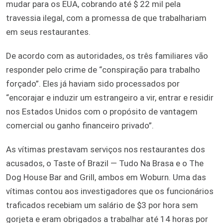
mudar para os EUA, cobrando até $ 22 mil pela
travessia ilegal, com a promessa de que trabalhariam
em seus restaurantes.
De acordo com as autoridades, os três familiares vão
responder pelo crime de “conspiração para trabalho
forçado”. Eles já haviam sido processados por
“encorajar e induzir um estrangeiro a vir, entrar e residir
nos Estados Unidos com o propósito de vantagem
comercial ou ganho financeiro privado”.
As vítimas prestavam serviços nos restaurantes dos
acusados, o Taste of Brazil — Tudo Na Brasa e o The
Dog House Bar and Grill, ambos em Woburn. Uma das
vítimas contou aos investigadores que os funcionários
traficados recebiam um salário de $3 por hora sem
gorjeta e eram obrigados a trabalhar até 14 horas por