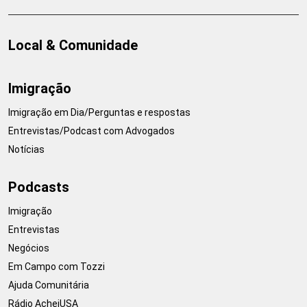
Local & Comunidade
Imigração
Imigração em Dia/Perguntas e respostas
Entrevistas/Podcast com Advogados
Notícias
Podcasts
Imigração
Entrevistas
Negócios
Em Campo com Tozzi
Ajuda Comunitária
Rádio AcheiUSA