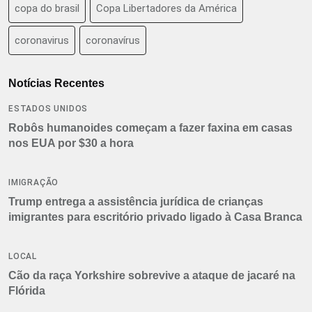
copa do brasil
Copa Libertadores da América
coronavirus
coronavírus
Notícias Recentes
ESTADOS UNIDOS
Robôs humanoides começam a fazer faxina em casas
nos EUA por $30 a hora
IMIGRAÇÃO
Trump entrega a assistência jurídica de crianças
imigrantes para escritório privado ligado à Casa Branca
LOCAL
Cão da raça Yorkshire sobrevive a ataque de jacaré na
Flórida