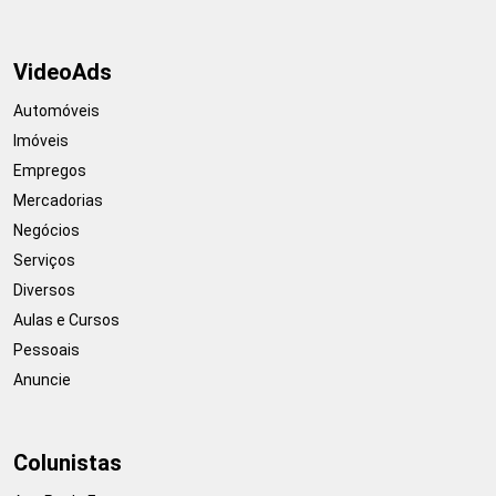
VideoAds
Automóveis
Imóveis
Empregos
Mercadorias
Negócios
Serviços
Diversos
Aulas e Cursos
Pessoais
Anuncie
Colunistas