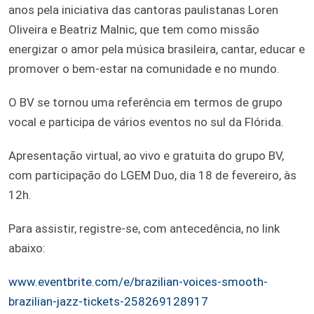
anos pela iniciativa das cantoras paulistanas Loren
Oliveira e Beatriz Malnic, que tem como missão
energizar o amor pela música brasileira, cantar, educar e
promover o bem-estar na comunidade e no mundo.
O BV se tornou uma referência em termos de grupo
vocal e participa de vários eventos no sul da Flórida.
Apresentação virtual, ao vivo e gratuita do grupo BV,
com participação do LGEM Duo, dia 18 de fevereiro, às
12h.
Para assistir, registre-se, com antecedência, no link
abaixo:
www.eventbrite.com/e/brazilian-voices-smooth-
brazilian-jazz-tickets-258269128917