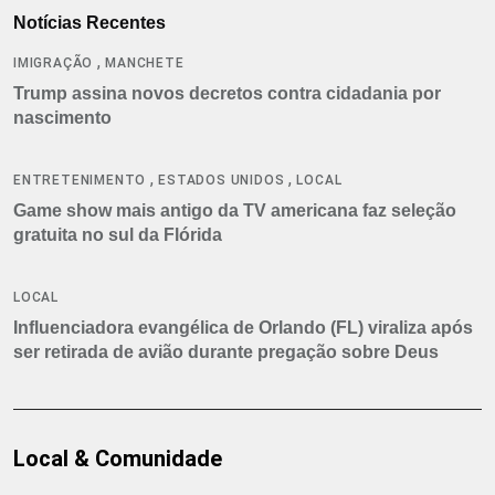
Notícias Recentes
,
IMIGRAÇÃO
MANCHETE
Trump assina novos decretos contra cidadania por
nascimento
,
,
ENTRETENIMENTO
ESTADOS UNIDOS
LOCAL
Game show mais antigo da TV americana faz seleção
gratuita no sul da Flórida
LOCAL
Influenciadora evangélica de Orlando (FL) viraliza após
ser retirada de avião durante pregação sobre Deus
Local & Comunidade