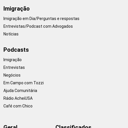
Imigração
Imigração em Dia/Perguntas e respostas
Entrevistas/Podcast com Advogados
Notícias
Podcasts
Imigração
Entrevistas
Negócios
Em Campo com Tozzi
Ajuda Comunitária
Rádio AcheiUSA
Café com Chico
Geral
Classificados