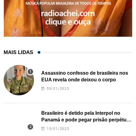
MAIS LIDAS
Assassino confesso de brasileira nos
EUA revela onde deixou o corpo
09/01/2023
Brasileiro é detido pela Interpol no
Panamá e pode pegar prisão perpétua
nos EUA
19/01/2023