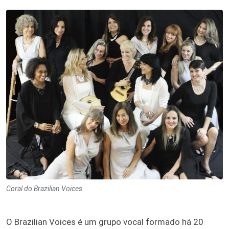
Coral do Brazilian Voices
O Brazilian Voices é um grupo vocal formado há 20