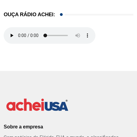
OUÇA RÁDIO ACHEI:
Sobre a empresa