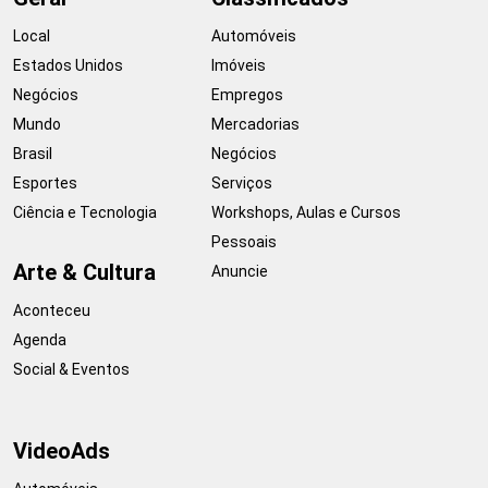
Local
Automóveis
Estados Unidos
Imóveis
Negócios
Empregos
Mundo
Mercadorias
Brasil
Negócios
Esportes
Serviços
Ciência e Tecnologia
Workshops, Aulas e Cursos
Pessoais
Arte & Cultura
Anuncie
Aconteceu
Agenda
Social & Eventos
VideoAds