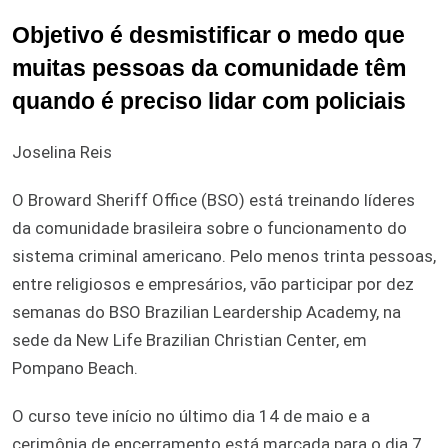
Objetivo é desmistificar o medo que
muitas pessoas da comunidade têm
quando é preciso lidar com policiais
Joselina Reis
O Broward Sheriff Office (BSO) está treinando líderes
da comunidade brasileira sobre o funcionamento do
sistema criminal americano. Pelo menos trinta pessoas,
entre religiosos e empresários, vão participar por dez
semanas do BSO Brazilian Leardership Academy, na
sede da New Life Brazilian Christian Center, em
Pompano Beach.
O curso teve início no último dia 14 de maio e a
cerimônia de encerramento está marcada para o dia 7