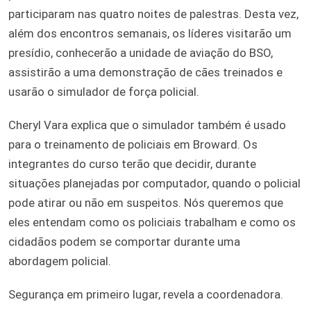
participaram nas quatro noites de palestras. Desta vez,
além dos encontros semanais, os líderes visitarão um
presídio, conhecerão a unidade de aviação do BSO,
assistirão a uma demonstração de cães treinados e
usarão o simulador de força policial.
Cheryl Vara explica que o simulador também é usado
para o treinamento de policiais em Broward. Os
integrantes do curso terão que decidir, durante
situações planejadas por computador, quando o policial
pode atirar ou não em suspeitos. Nós queremos que
eles entendam como os policiais trabalham e como os
cidadãos podem se comportar durante uma
abordagem policial.
Segurança em primeiro lugar, revela a coordenadora.