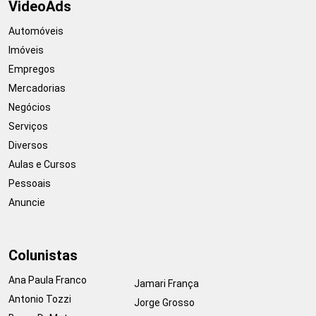
VideoAds
Automóveis
Imóveis
Empregos
Mercadorias
Negócios
Serviços
Diversos
Aulas e Cursos
Pessoais
Anuncie
Colunistas
Ana Paula Franco
Jamari França
Antonio Tozzi
Jorge Grosso