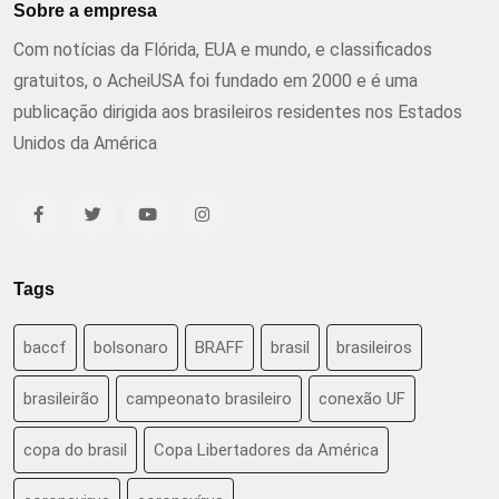
Sobre a empresa
Com notícias da Flórida, EUA e mundo, e classificados
gratuitos, o AcheiUSA foi fundado em 2000 e é uma
publicação dirigida aos brasileiros residentes nos Estados
Unidos da América
Tags
baccf
bolsonaro
BRAFF
brasil
brasileiros
brasileirão
campeonato brasileiro
conexão UF
copa do brasil
Copa Libertadores da América