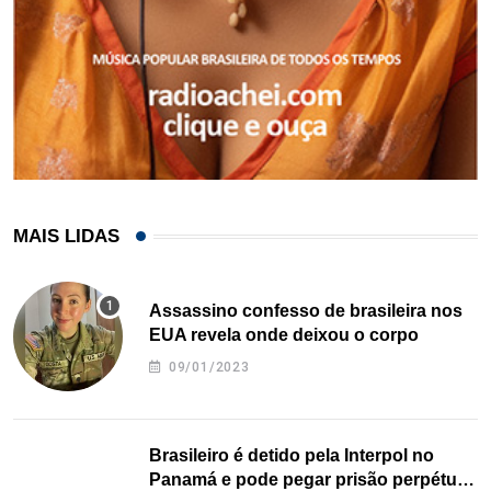
MAIS LIDAS
Assassino confesso de brasileira nos
EUA revela onde deixou o corpo
09/01/2023
Brasileiro é detido pela Interpol no
Panamá e pode pegar prisão perpétua