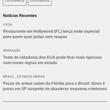
coronavirus
coronavírus
Notícias Recentes
LOCAL
Restaurante em Hollywood (FL) lança noite especial
para quem quer jantar sem roupas
IMIGRAÇÃO
Teste de cidadania dos EUA pode ficar mais rigoroso
com novas regras em estudo
,
BRASIL
ESTADOS UNIDOS
Peças de armas saíam da Flórida para o Brasil: idoso é
preso em SP suspeito de abastecer esquema criminoso