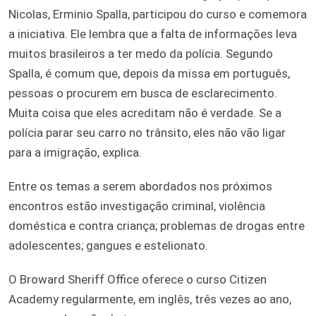
Nicolas, Erminio Spalla, participou do curso e comemora
a iniciativa. Ele lembra que a falta de informações leva
muitos brasileiros a ter medo da polícia. Segundo
Spalla, é comum que, depois da missa em português,
pessoas o procurem em busca de esclarecimento.
Muita coisa que eles acreditam não é verdade. Se a
polícia parar seu carro no trânsito, eles não vão ligar
para a imigração, explica.
Entre os temas a serem abordados nos próximos
encontros estão investigação criminal, violência
doméstica e contra criança; problemas de drogas entre
adolescentes; gangues e estelionato.
O Broward Sheriff Office oferece o curso Citizen
Academy regularmente, em inglês, três vezes ao ano,