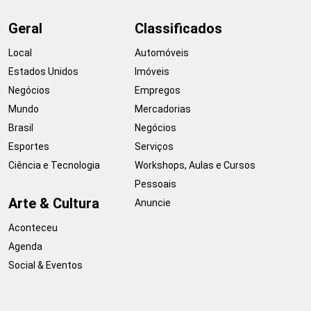
Geral
Classificados
Local
Automóveis
Estados Unidos
Imóveis
Negócios
Empregos
Mundo
Mercadorias
Brasil
Negócios
Esportes
Serviços
Ciência e Tecnologia
Workshops, Aulas e Cursos
Pessoais
Arte & Cultura
Anuncie
Aconteceu
Agenda
Social & Eventos