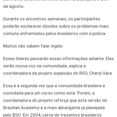
de agosto.
Durante os encontros semanais, os participantes
poderão esclarecer dúvidas sobre os problemas mais
comuns enfrentados pelos brasileiros com a polícia.
Muitos não sabem falar inglês.
Esses líderes passarão essas informações adiante. Eles
serão nossa voz na comunidade, explica a
coordenadora de projeto especiais do BSO, Cheryl Vara.
Essa é a segunda vez que a comunidade brasileira é
convidada para um curso como este. Porém, a
coordenadora do projeto reforça que esta versão do
Brazilian Academy é a mais abrangente já planejada
pelo BSO. Em 2004, cerca de trezentos brasileiros