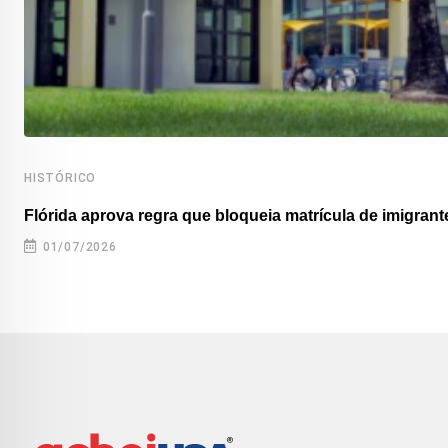
HISTÓRICO
Flórida aprova regra que bloqueia matrícula de imigrante
01/07/2026