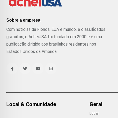
Sobre a empresa
Com notícias da Flórida, EUA e mundo, e classificados
gratuitos, o AcheiUSA foi fundado em 2000 e é uma
publicação dirigida aos brasileiros residentes nos
Estados Unidos da América
Local & Comunidade
Geral
Local