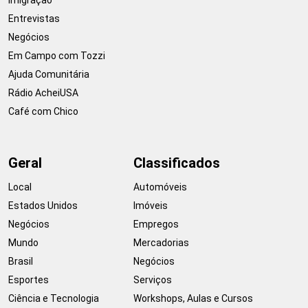
Entrevistas
Negócios
Em Campo com Tozzi
Ajuda Comunitária
Rádio AcheiUSA
Café com Chico
Geral
Classificados
Local
Automóveis
Estados Unidos
Imóveis
Negócios
Empregos
Mundo
Mercadorias
Brasil
Negócios
Esportes
Serviços
Ciência e Tecnologia
Workshops, Aulas e Cursos