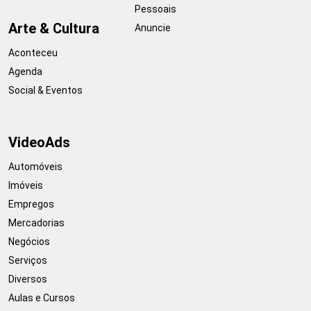
Pessoais
Arte & Cultura
Anuncie
Aconteceu
Agenda
Social & Eventos
VideoAds
Automóveis
Imóveis
Empregos
Mercadorias
Negócios
Serviços
Diversos
Aulas e Cursos