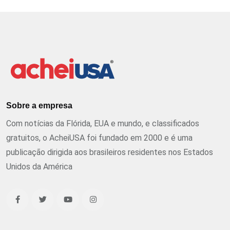
Sobre a empresa
Com notícias da Flórida, EUA e mundo, e classificados
gratuitos, o AcheiUSA foi fundado em 2000 e é uma
publicação dirigida aos brasileiros residentes nos Estados
Unidos da América