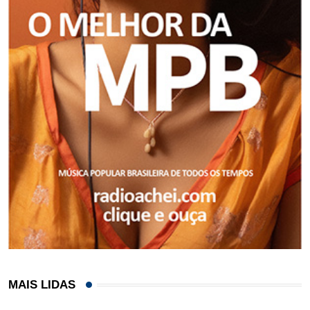
MAIS LIDAS