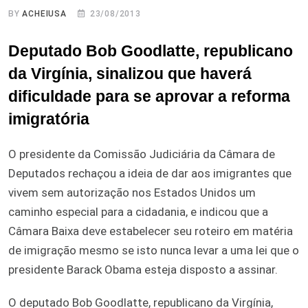
BY
ACHEIUSA
23/08/2013
Deputado Bob Goodlatte, republicano
da Virgínia, sinalizou que haverá
dificuldade para se aprovar a reforma
imigratória
O presidente da Comissão Judiciária da Câmara de
Deputados rechaçou a ideia de dar aos imigrantes que
vivem sem autorização nos Estados Unidos um
caminho especial para a cidadania, e indicou que a
Câmara Baixa deve estabelecer seu roteiro em matéria
de imigração mesmo se isto nunca levar a uma lei que o
presidente Barack Obama esteja disposto a assinar.
O deputado Bob Goodlatte, republicano da Virgínia,