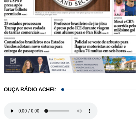
OUÇA RÁDIO ACHEI: