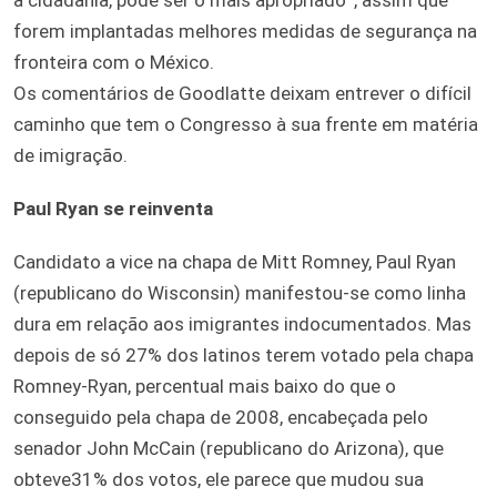
forem implantadas melhores medidas de segurança na
fronteira com o México.
Os comentários de Goodlatte deixam entrever o difícil
caminho que tem o Congresso à sua frente em matéria
de imigração.
Paul Ryan se reinventa
Candidato a vice na chapa de Mitt Romney, Paul Ryan
(republicano do Wisconsin) manifestou-se como linha
dura em relação aos imigrantes indocumentados. Mas
depois de só 27% dos latinos terem votado pela chapa
Romney-Ryan, percentual mais baixo do que o
conseguido pela chapa de 2008, encabeçada pelo
senador John McCain (republicano do Arizona), que
obteve31% dos votos, ele parece que mudou sua