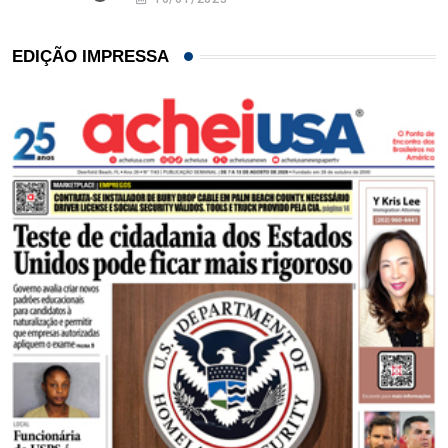
EDIÇÃO IMPRESSA