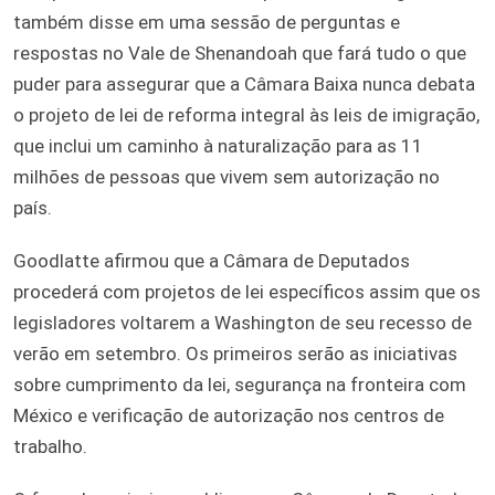
também disse em uma sessão de perguntas e
respostas no Vale de Shenandoah que fará tudo o que
puder para assegurar que a Câmara Baixa nunca debata
o projeto de lei de reforma integral às leis de imigração,
que inclui um caminho à naturalização para as 11
milhões de pessoas que vivem sem autorização no
país.
Goodlatte afirmou que a Câmara de Deputados
procederá com projetos de lei específicos assim que os
legisladores voltarem a Washington de seu recesso de
verão em setembro. Os primeiros serão as iniciativas
sobre cumprimento da lei, segurança na fronteira com
México e verificação de autorização nos centros de
trabalho.