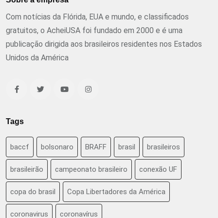
Com notícias da Flórida, EUA e mundo, e classificados
gratuitos, o AcheiUSA foi fundado em 2000 e é uma
publicação dirigida aos brasileiros residentes nos Estados
Unidos da América
Tags
baccf
bolsonaro
BRAFF
brasil
brasileiros
brasileirão
campeonato brasileiro
conexão UF
copa do brasil
Copa Libertadores da América
coronavirus
coronavírus