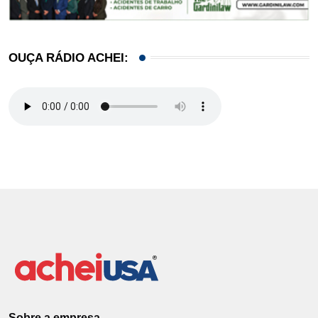
OUÇA RÁDIO ACHEI:
Sobre a empresa