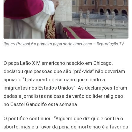
Robert Prevost é o primeiro papa norte-americano – Reprodução TV
O papa Leão XIV, americano nascido em Chicago,
declarou que pessoas que são “pró-vida” não deveriam
apoiar o “tratamento desumano que é dado a
imigrantes nos Estados Unidos”. As declarações foram
dadas a jornalistas na casa de verão do líder religioso
no Castel Gandolfo esta semana.
O pontífice continuou: “Alguém que diz que é contra o
aborto, mas é a favor da pena de morte não é a favor da