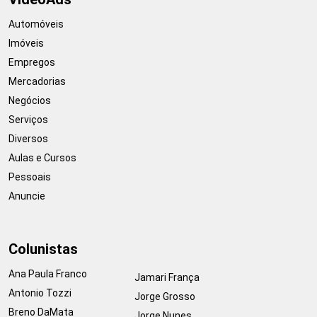
Automóveis
Imóveis
Empregos
Mercadorias
Negócios
Serviços
Diversos
Aulas e Cursos
Pessoais
Anuncie
Colunistas
Ana Paula Franco
Jamari França
Antonio Tozzi
Jorge Grosso
Breno DaMata
Jorge Nunes