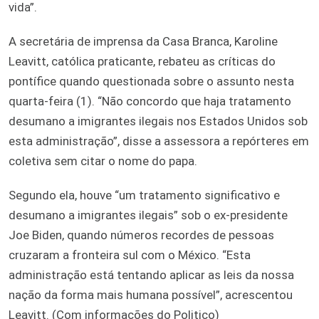
vida”.
A secretária de imprensa da Casa Branca, Karoline
Leavitt, católica praticante, rebateu as críticas do
pontífice quando questionada sobre o assunto nesta
quarta-feira (1). “Não concordo que haja tratamento
desumano a imigrantes ilegais nos Estados Unidos sob
esta administração”, disse a assessora a repórteres em
coletiva sem citar o nome do papa.
Segundo ela, houve “um tratamento significativo e
desumano a imigrantes ilegais” sob o ex-presidente
Joe Biden, quando números recordes de pessoas
cruzaram a fronteira sul com o México. “Esta
administração está tentando aplicar as leis da nossa
nação da forma mais humana possível”, acrescentou
Leavitt. (Com informações do Politico)