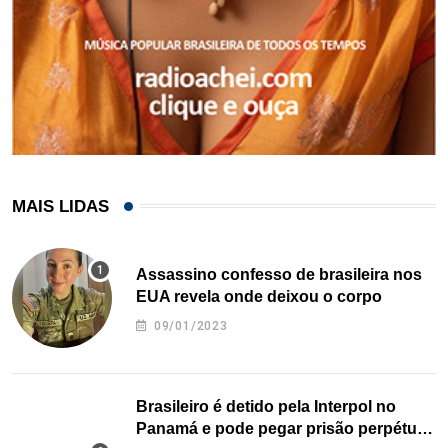
MAIS LIDAS
Assassino confesso de brasileira nos
EUA revela onde deixou o corpo
09/01/2023
Brasileiro é detido pela Interpol no
Panamá e pode pegar prisão perpétua