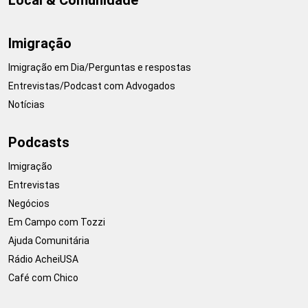
Local & Comunidade
Imigração
Imigração em Dia/Perguntas e respostas
Entrevistas/Podcast com Advogados
Notícias
Podcasts
Imigração
Entrevistas
Negócios
Em Campo com Tozzi
Ajuda Comunitária
Rádio AcheiUSA
Café com Chico