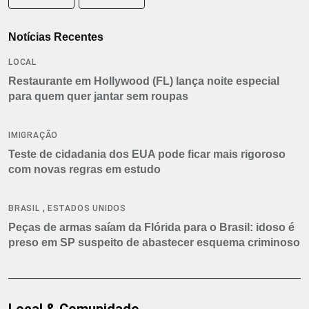
Notícias Recentes
LOCAL
Restaurante em Hollywood (FL) lança noite especial
para quem quer jantar sem roupas
IMIGRAÇÃO
Teste de cidadania dos EUA pode ficar mais rigoroso
com novas regras em estudo
,
BRASIL
ESTADOS UNIDOS
Peças de armas saíam da Flórida para o Brasil: idoso é
preso em SP suspeito de abastecer esquema criminoso