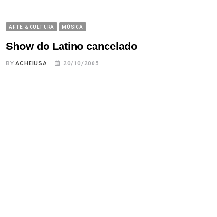
ARTE & CULTURA
MÚSICA
Show do Latino cancelado
BY
ACHEIUSA
20/10/2005