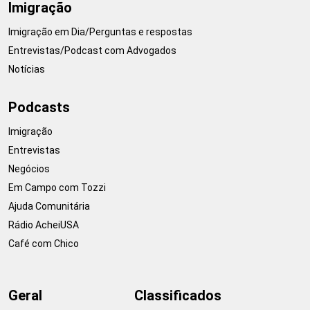
Imigração
Imigração em Dia/Perguntas e respostas
Entrevistas/Podcast com Advogados
Notícias
Podcasts
Imigração
Entrevistas
Negócios
Em Campo com Tozzi
Ajuda Comunitária
Rádio AcheiUSA
Café com Chico
Geral
Classificados