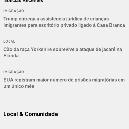
Notícias Recentes
IMIGRAÇÃO
Trump entrega a assistência jurídica de crianças
imigrantes para escritório privado ligado à Casa Branca
LOCAL
Cão da raça Yorkshire sobrevive a ataque de jacaré na
Flórida
IMIGRAÇÃO
EUA registram maior número de prisões migratórias em
um único mês
Local & Comunidade