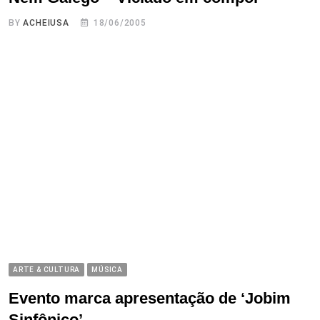
BY
ACHEIUSA
18/06/2005
ARTE & CULTURA
MÚSICA
Evento marca apresentação de ‘Jobim
Sinfônico’