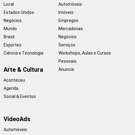
Local
Automóveis
Estados Unidos
Imóveis
Negócios
Empregos
Mundo
Mercadorias
Brasil
Negócios
Esportes
Serviços
Ciência e Tecnologia
Workshops, Aulas e Cursos
Pessoais
Arte & Cultura
Anuncie
Aconteceu
Agenda
Social & Eventos
VideoAds
Automóveis