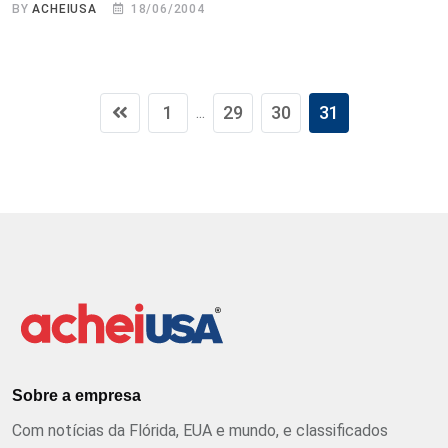
BY
ACHEIUSA
18/06/2004
1
29
30
31
...
Sobre a empresa
Com notícias da Flórida, EUA e mundo, e classificados