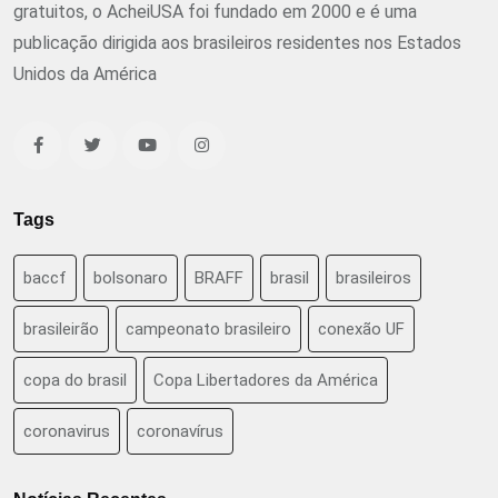
gratuitos, o AcheiUSA foi fundado em 2000 e é uma
publicação dirigida aos brasileiros residentes nos Estados
Unidos da América
Tags
baccf
bolsonaro
BRAFF
brasil
brasileiros
brasileirão
campeonato brasileiro
conexão UF
copa do brasil
Copa Libertadores da América
coronavirus
coronavírus