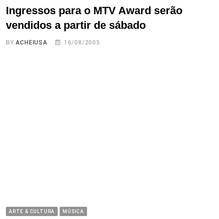
Ingressos para o MTV Award serão
vendidos a partir de sábado
BY
ACHEIUSA
16/08/2005
ARTE & CULTURA
MÚSICA