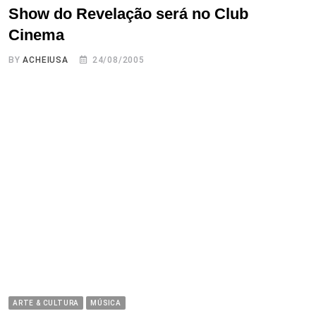
Show do Revelação será no Club
Cinema
BY
ACHEIUSA
24/08/2005
ARTE & CULTURA
MÚSICA