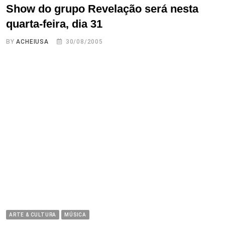
Show do grupo Revelação será nesta
quarta-feira, dia 31
BY
ACHEIUSA
30/08/2005
ARTE & CULTURA
MÚSICA