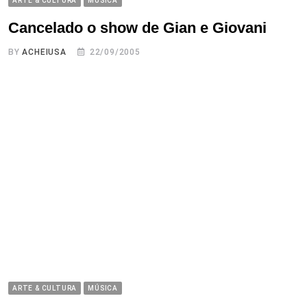
ARTE & CULTURA
MÚSICA
Cancelado o show de Gian e Giovani
BY
ACHEIUSA
22/09/2005
ARTE & CULTURA
MÚSICA