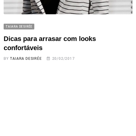
TAIARA DESIRÉE
Dicas para arrasar com looks
confortáveis
BY
TAIARA DESIRÉE
20/02/2017