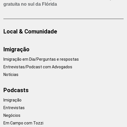
gratuita no sul da Flórida
Local & Comunidade
Imigração
Imigração em Dia/Perguntas e respostas
Entrevistas/Podcast com Advogados
Notícias
Podcasts
Imigração
Entrevistas
Negócios
Em Campo com Tozzi