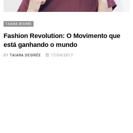
TAIARA DESIRÉE
Fashion Revolution: O Movimento que
está ganhando o mundo
BY
TAIARA DESIRÉE
17/04/2017