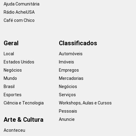
Ajuda Comunitária
Rádio AcheiUSA
Café com Chico
Geral
Classificados
Local
Automóveis
Estados Unidos
Imóveis
Negócios
Empregos
Mundo
Mercadorias
Brasil
Negócios
Esportes
Serviços
Ciência e Tecnologia
Workshops, Aulas e Cursos
Pessoais
Arte & Cultura
Anuncie
Aconteceu