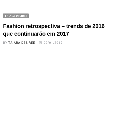
TAIARA DESIRÉE
Fashion retrospectiva – trends de 2016
que continuarão em 2017
BY
TAIARA DESIRÉE
09/01/2017