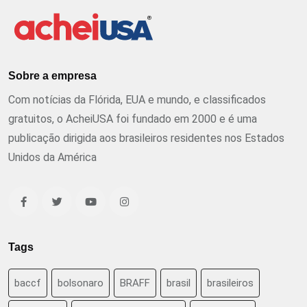
Sobre a empresa
Com notícias da Flórida, EUA e mundo, e classificados
gratuitos, o AcheiUSA foi fundado em 2000 e é uma
publicação dirigida aos brasileiros residentes nos Estados
Unidos da América
Tags
baccf
bolsonaro
BRAFF
brasil
brasileiros