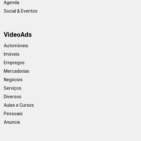
Agenda
Social & Eventos
VideoAds
Automóveis
Imóveis
Empregos
Mercadorias
Negócios
Serviços
Diversos
Aulas e Cursos
Pessoais
Anuncie