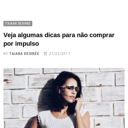
TAIARA DESIRÉE
Veja algumas dicas para não comprar
por impulso
BY
TAIARA DESIRÉE
27/03/2017