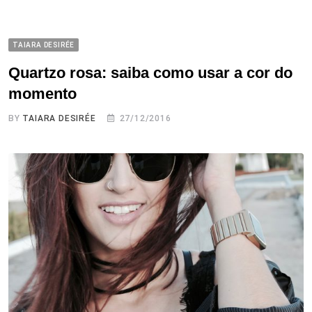
TAIARA DESIRÉE
Quartzo rosa: saiba como usar a cor do
momento
BY
TAIARA DESIRÉE
27/12/2016