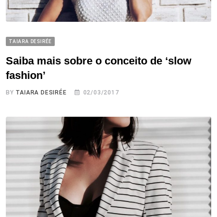
TAIARA DESIRÉE
Saiba mais sobre o conceito de ‘slow
fashion’
BY
TAIARA DESIRÉE
02/03/2017