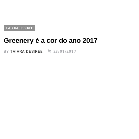
TAIARA DESIRÉE
Greenery é a cor do ano 2017
BY
TAIARA DESIRÉE
23/01/2017