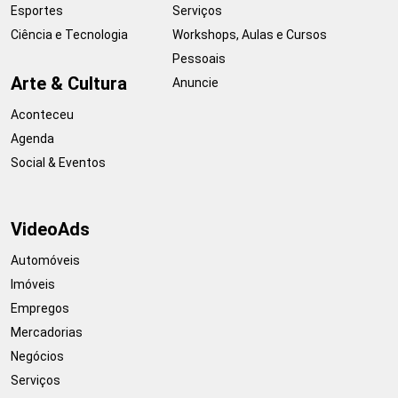
Esportes
Serviços
Ciência e Tecnologia
Workshops, Aulas e Cursos
Pessoais
Arte & Cultura
Anuncie
Aconteceu
Agenda
Social & Eventos
VideoAds
Automóveis
Imóveis
Empregos
Mercadorias
Negócios
Serviços