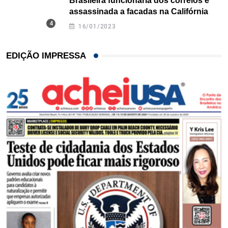
Brasileira funcionária dos correios é
assassinada a facadas na Califórnia
16/01/2023
EDIÇÃO IMPRESSA