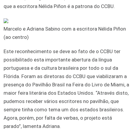
que a escritora Nélida Piñon é a patrona do CCBU.
Marcelo e Adriana Sabino com a escritora Nélida Piñon
(ao centro)
Este reconhecimento se deve ao fato de o CCBU ter
possibilitado esta importante abertura da língua
portuguesa e da cultura brasileira por todo o sul da
Flórida. Foram as diretoras do CCBU que viabilizaram a
presença do Pavilhão Brasil na Feira do Livro de Miami, a
maior feira literária dos Estados Unidos. “Através disto,
pudemos receber vários escritores no pavilhão, que
sempre tinha como tema um dos estados brasileiros.
Agora, porém, por falta de verbas, o projeto está
parado”, lamenta Adriana.