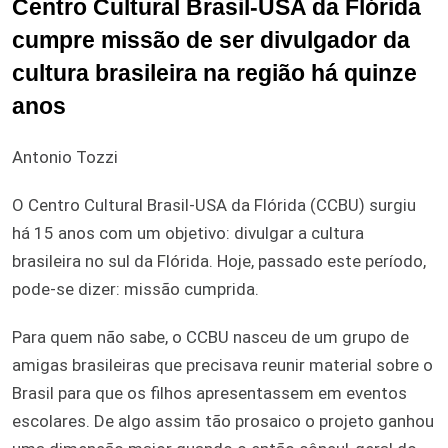
Centro Cultural Brasil-USA da Flórida
cumpre missão de ser divulgador da
cultura brasileira na região há quinze
anos
Antonio Tozzi
O Centro Cultural Brasil-USA da Flórida (CCBU) surgiu
há 15 anos com um objetivo: divulgar a cultura
brasileira no sul da Flórida. Hoje, passado este período,
pode-se dizer: missão cumprida.
Para quem não sabe, o CCBU nasceu de um grupo de
amigas brasileiras que precisava reunir material sobre o
Brasil para que os filhos apresentassem em eventos
escolares. De algo assim tão prosaico o projeto ganhou