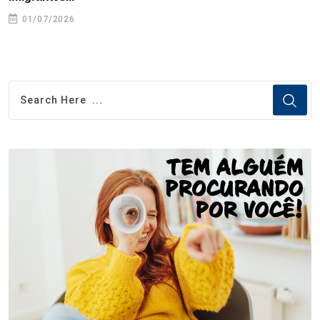
01/07/2026