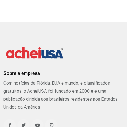
Sobre a empresa
Com notícias da Flórida, EUA e mundo, e classificados
gratuitos, o AcheiUSA foi fundado em 2000 e é uma
publicação dirigida aos brasileiros residentes nos Estados
Unidos da América