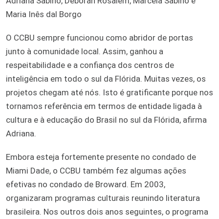
Adriana Sabino, Déborah Rosalem, Marcela Sabino e
Maria Inês dal Borgo
O CCBU sempre funcionou como abridor de portas
junto à comunidade local. Assim, ganhou a
respeitabilidade e a confiança dos centros de
inteligência em todo o sul da Flórida. Muitas vezes, os
projetos chegam até nós. Isto é gratificante porque nos
tornamos referência em termos de entidade ligada à
cultura e à educação do Brasil no sul da Flórida, afirma
Adriana.
Embora esteja fortemente presente no condado de
Miami Dade, o CCBU também fez algumas ações
efetivas no condado de Broward. Em 2003,
organizaram programas culturais reunindo literatura
brasileira. Nos outros dois anos seguintes, o programa