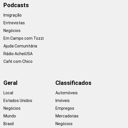
Podcasts
Imigração
Entrevistas
Negócios
Em Campo com Tozzi
Ajuda Comunitária
Rádio AcheiUSA
Café com Chico
Geral
Classificados
Local
Automóveis
Estados Unidos
Imóveis
Negócios
Empregos
Mundo
Mercadorias
Brasil
Negócios