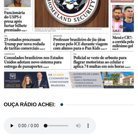
OUÇA RÁDIO ACHEI: