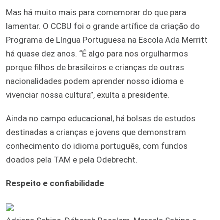
Mas há muito mais para comemorar do que para
lamentar. O CCBU foi o grande artífice da criação do
Programa de Língua Portuguesa na Escola Ada Merritt
há quase dez anos. “É algo para nos orgulharmos
porque filhos de brasileiros e crianças de outras
nacionalidades podem aprender nosso idioma e
vivenciar nossa cultura”, exulta a presidente.
Ainda no campo educacional, há bolsas de estudos
destinadas a crianças e jovens que demonstram
conhecimento do idioma português, com fundos
doados pela TAM e pela Odebrecht.
Respeito e confiabilidade