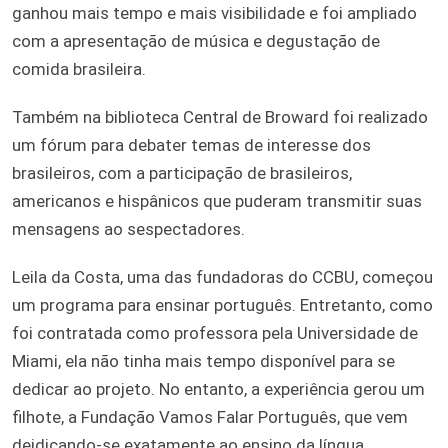
ganhou mais tempo e mais visibilidade e foi ampliado
com a apresentação de música e degustação de
comida brasileira.
Também na biblioteca Central de Broward foi realizado
um fórum para debater temas de interesse dos
brasileiros, com a participação de brasileiros,
americanos e hispânicos que puderam transmitir suas
mensagens ao sespectadores.
Leila da Costa, uma das fundadoras do CCBU, começou
um programa para ensinar português. Entretanto, como
foi contratada como professora pela Universidade de
Miami, ela não tinha mais tempo disponível para se
dedicar ao projeto. No entanto, a experiência gerou um
filhote, a Fundação Vamos Falar Português, que vem
deidicando-se exatamente ao ensino da língua