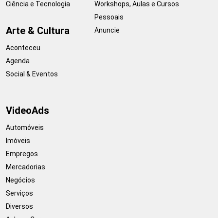
Ciência e Tecnologia
Workshops, Aulas e Cursos
Pessoais
Arte & Cultura
Anuncie
Aconteceu
Agenda
Social & Eventos
VideoAds
Automóveis
Imóveis
Empregos
Mercadorias
Negócios
Serviços
Diversos