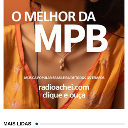
MAIS LIDAS