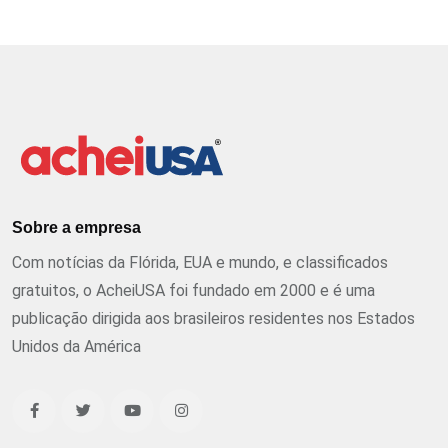
Sobre a empresa
Com notícias da Flórida, EUA e mundo, e classificados
gratuitos, o AcheiUSA foi fundado em 2000 e é uma
publicação dirigida aos brasileiros residentes nos Estados
Unidos da América