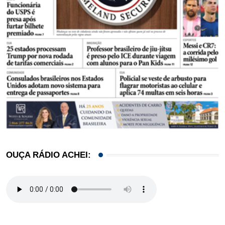
OUÇA RÁDIO ACHEI: