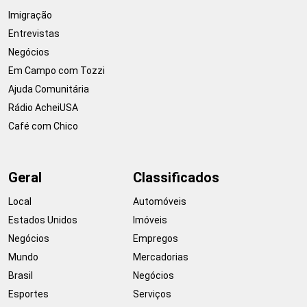
Imigração
Entrevistas
Negócios
Em Campo com Tozzi
Ajuda Comunitária
Rádio AcheiUSA
Café com Chico
Geral
Classificados
Local
Automóveis
Estados Unidos
Imóveis
Negócios
Empregos
Mundo
Mercadorias
Brasil
Negócios
Esportes
Serviços