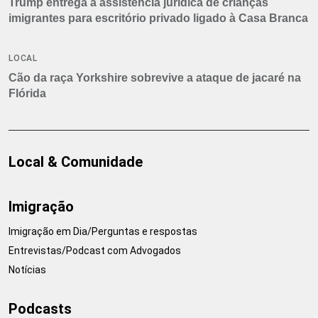
Trump entrega a assistência jurídica de crianças
imigrantes para escritório privado ligado à Casa Branca
LOCAL
Cão da raça Yorkshire sobrevive a ataque de jacaré na
Flórida
Local & Comunidade
Imigração
Imigração em Dia/Perguntas e respostas
Entrevistas/Podcast com Advogados
Notícias
Podcasts