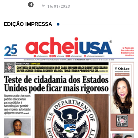
16/01/2023
EDIÇÃO IMPRESSA