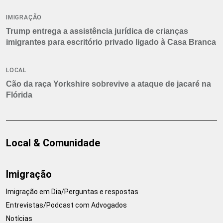
IMIGRAÇÃO
Trump entrega a assistência jurídica de crianças
imigrantes para escritório privado ligado à Casa Branca
LOCAL
Cão da raça Yorkshire sobrevive a ataque de jacaré na
Flórida
Local & Comunidade
Imigração
Imigração em Dia/Perguntas e respostas
Entrevistas/Podcast com Advogados
Notícias