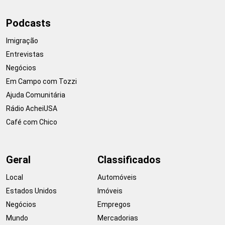
Podcasts
Imigração
Entrevistas
Negócios
Em Campo com Tozzi
Ajuda Comunitária
Rádio AcheiUSA
Café com Chico
Geral
Classificados
Local
Automóveis
Estados Unidos
Imóveis
Negócios
Empregos
Mundo
Mercadorias