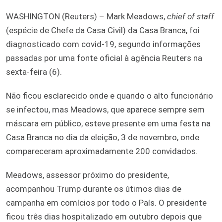
WASHINGTON (Reuters) – Mark Meadows,
chief of staff
(espécie de Chefe da Casa Civil) da Casa Branca, foi
diagnosticado com covid-19, segundo informações
passadas por uma fonte oficial à agência Reuters na
sexta-feira (6).
Não ficou esclarecido onde e quando o alto funcionário
se infectou, mas Meadows, que aparece sempre sem
máscara em público, esteve presente em uma festa na
Casa Branca no dia da eleição, 3 de novembro, onde
compareceram aproximadamente 200 convidados.
Meadows, assessor próximo do presidente,
acompanhou Trump durante os útimos dias de
campanha em comícios por todo o País. O presidente
ficou três dias hospitalizado em outubro depois que