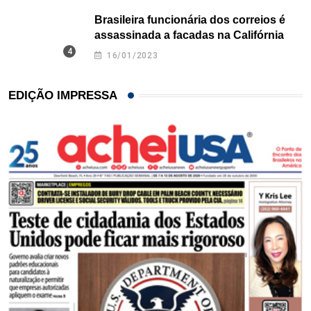
Brasileira funcionária dos correios é
assassinada a facadas na Califórnia
16/01/2023
EDIÇÃO IMPRESSA