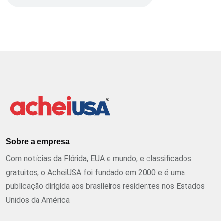
Sobre a empresa
Com notícias da Flórida, EUA e mundo, e classificados
gratuitos, o AcheiUSA foi fundado em 2000 e é uma
publicação dirigida aos brasileiros residentes nos Estados
Unidos da América