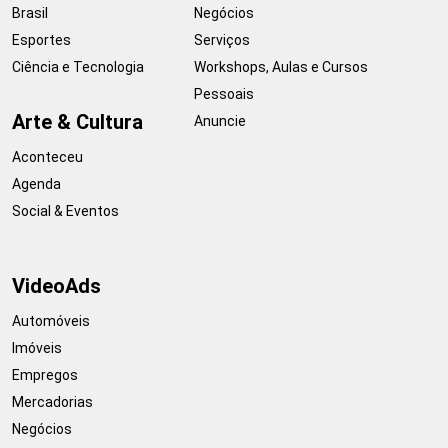
Brasil
Negócios
Esportes
Serviços
Ciência e Tecnologia
Workshops, Aulas e Cursos
Pessoais
Arte & Cultura
Anuncie
Aconteceu
Agenda
Social & Eventos
VideoAds
Automóveis
Imóveis
Empregos
Mercadorias
Negócios