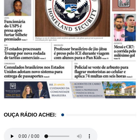
OUÇA RÁDIO ACHEI: