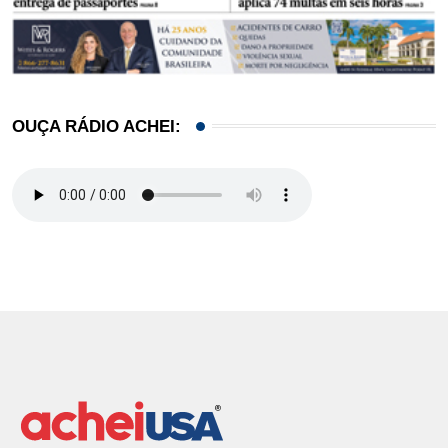
OUÇA RÁDIO ACHEI: