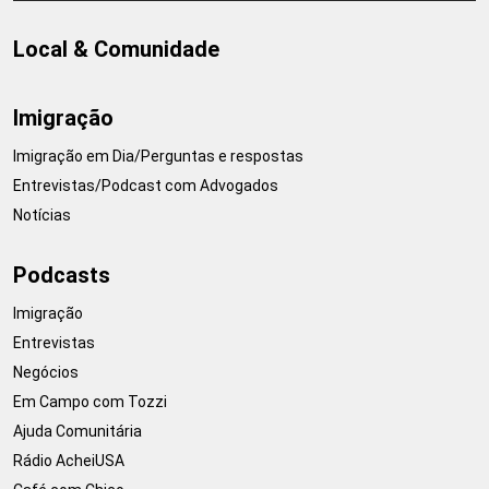
Local & Comunidade
Imigração
Imigração em Dia/Perguntas e respostas
Entrevistas/Podcast com Advogados
Notícias
Podcasts
Imigração
Entrevistas
Negócios
Em Campo com Tozzi
Ajuda Comunitária
Rádio AcheiUSA