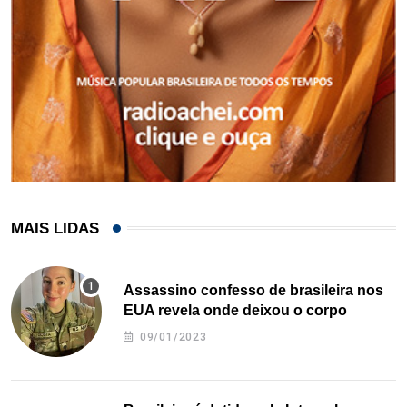
MAIS LIDAS
Assassino confesso de brasileira nos
EUA revela onde deixou o corpo
09/01/2023