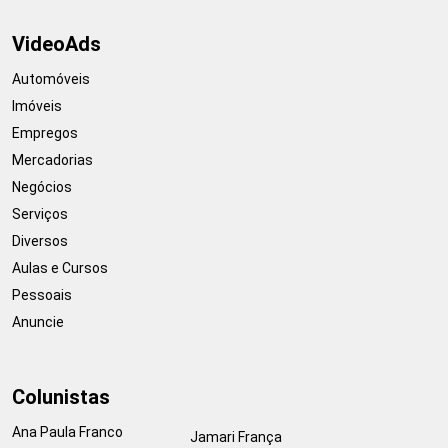
VideoAds
Automóveis
Imóveis
Empregos
Mercadorias
Negócios
Serviços
Diversos
Aulas e Cursos
Pessoais
Anuncie
Colunistas
Ana Paula Franco
Jamari França