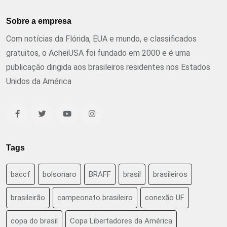
Sobre a empresa
Com notícias da Flórida, EUA e mundo, e classificados
gratuitos, o AcheiUSA foi fundado em 2000 e é uma
publicação dirigida aos brasileiros residentes nos Estados
Unidos da América
Tags
baccf
bolsonaro
BRAFF
brasil
brasileiros
brasileirão
campeonato brasileiro
conexão UF
copa do brasil
Copa Libertadores da América