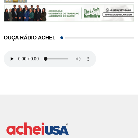
OUÇA RÁDIO ACHEI: