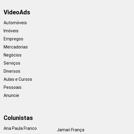
VideoAds
Automóveis
Imóveis
Empregos
Mercadorias
Negócios
Serviços
Diversos
Aulas e Cursos
Pessoais
Anuncie
Colunistas
Ana Paula Franco
Jamari França