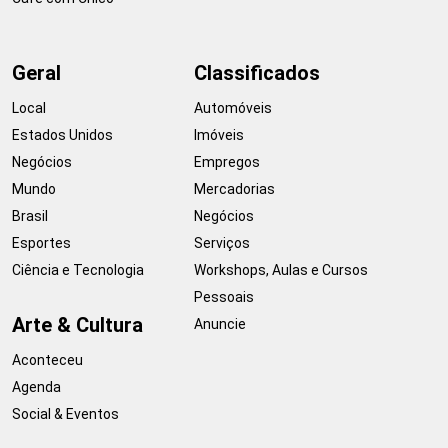
Geral
Classificados
Local
Automóveis
Estados Unidos
Imóveis
Negócios
Empregos
Mundo
Mercadorias
Brasil
Negócios
Esportes
Serviços
Ciência e Tecnologia
Workshops, Aulas e Cursos
Pessoais
Arte & Cultura
Anuncie
Aconteceu
Agenda
Social & Eventos