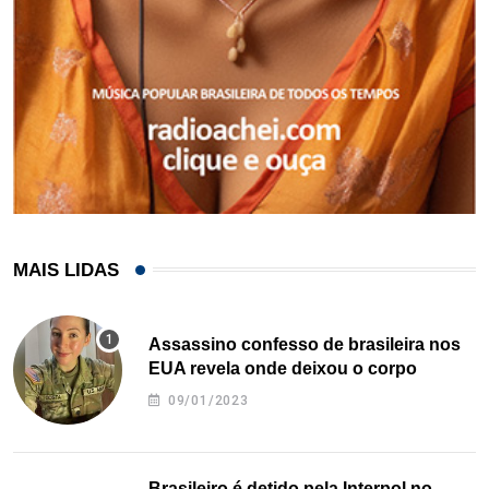
MAIS LIDAS
Assassino confesso de brasileira nos
EUA revela onde deixou o corpo
09/01/2023
Brasileiro é detido pela Interpol no