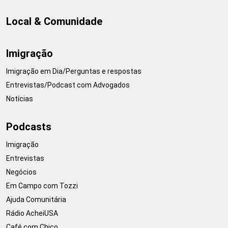
Local & Comunidade
Imigração
Imigração em Dia/Perguntas e respostas
Entrevistas/Podcast com Advogados
Notícias
Podcasts
Imigração
Entrevistas
Negócios
Em Campo com Tozzi
Ajuda Comunitária
Rádio AcheiUSA
Café com Chico