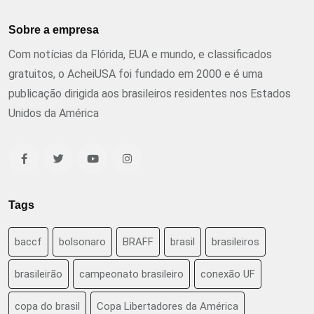
Sobre a empresa
Com notícias da Flórida, EUA e mundo, e classificados
gratuitos, o AcheiUSA foi fundado em 2000 e é uma
publicação dirigida aos brasileiros residentes nos Estados
Unidos da América
Tags
baccf
bolsonaro
BRAFF
brasil
brasileiros
brasileirão
campeonato brasileiro
conexão UF
copa do brasil
Copa Libertadores da América