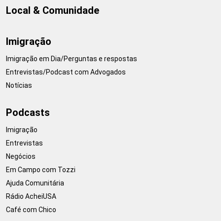
Local & Comunidade
Imigração
Imigração em Dia/Perguntas e respostas
Entrevistas/Podcast com Advogados
Notícias
Podcasts
Imigração
Entrevistas
Negócios
Em Campo com Tozzi
Ajuda Comunitária
Rádio AcheiUSA
Café com Chico