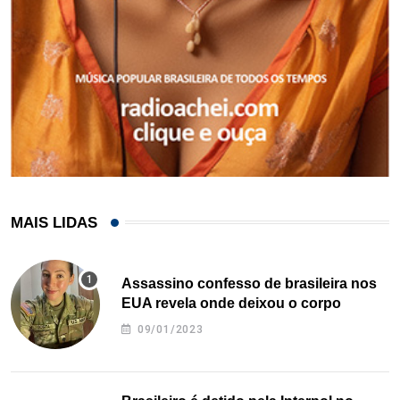
MAIS LIDAS
Assassino confesso de brasileira nos
EUA revela onde deixou o corpo
09/01/2023