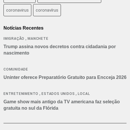
coronavirus
coronavírus
Notícias Recentes
,
IMIGRAÇÃO
MANCHETE
Trump assina novos decretos contra cidadania por
nascimento
COMUNIDADE
Uninter oferece Preparatório Gratuito para Encceja 2026
,
,
ENTRETENIMENTO
ESTADOS UNIDOS
LOCAL
Game show mais antigo da TV americana faz seleção
gratuita no sul da Flórida