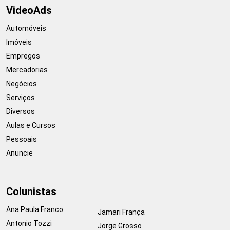
VideoAds
Automóveis
Imóveis
Empregos
Mercadorias
Negócios
Serviços
Diversos
Aulas e Cursos
Pessoais
Anuncie
Colunistas
Ana Paula Franco
Jamari França
Antonio Tozzi
Jorge Grosso