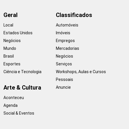
Geral
Classificados
Local
Automóveis
Estados Unidos
Imóveis
Negócios
Empregos
Mundo
Mercadorias
Brasil
Negócios
Esportes
Serviços
Ciência e Tecnologia
Workshops, Aulas e Cursos
Pessoais
Arte & Cultura
Anuncie
Aconteceu
Agenda
Social & Eventos