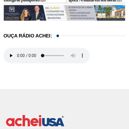
OUÇA RÁDIO ACHEI: