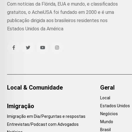
Com notícias da Flórida, EUA e mundo, e classificados
gratuitos, o AcheiUSA foi fundado em 2000 e é uma
publicação dirigida aos brasileiros residentes nos
Estados Unidos da América
Local & Comunidade
Geral
Local
Imigração
Estados Unidos
Negócios
Imigração em Dia/Perguntas e respostas
Mundo
Entrevistas/Podcast com Advogados
Brasil