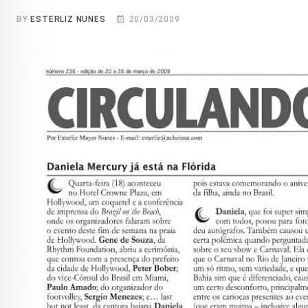
BY
ESTERLIZ NUNES
20/03/2009