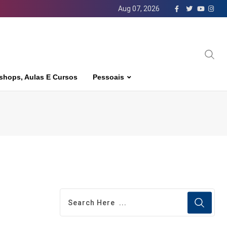
Aug 07, 2026
shops, Aulas E Cursos
Pessoais