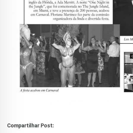
Compartilhar Post: