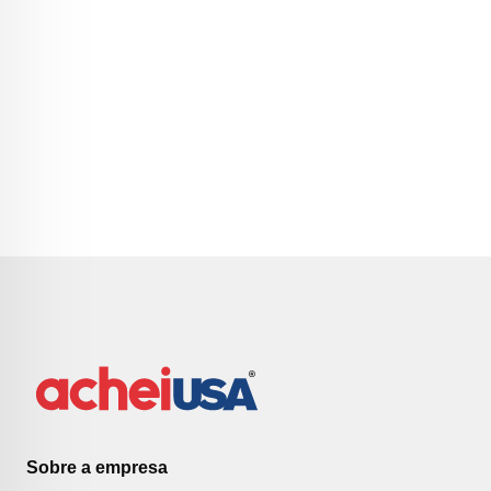
Sobre a empresa