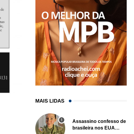
MAIS LIDAS
Assassino confesso de
brasileira nos EUA