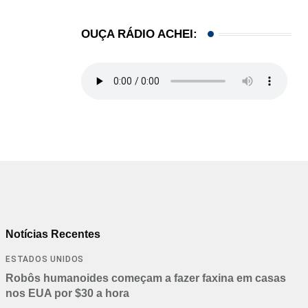
OUÇA RÁDIO ACHEI:
Notícias Recentes
ESTADOS UNIDOS
Robôs humanoides começam a fazer faxina em casas
nos EUA por $30 a hora