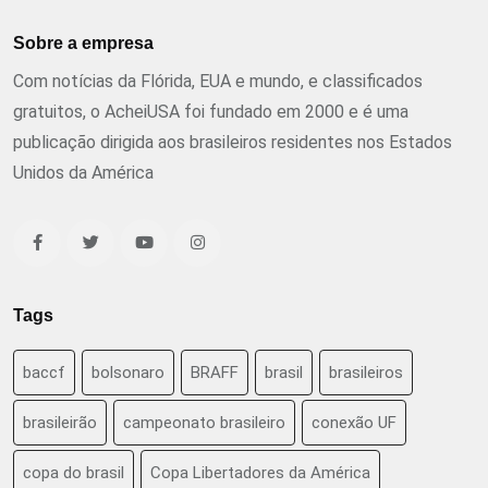
Sobre a empresa
Com notícias da Flórida, EUA e mundo, e classificados
gratuitos, o AcheiUSA foi fundado em 2000 e é uma
publicação dirigida aos brasileiros residentes nos Estados
Unidos da América
Tags
baccf
bolsonaro
BRAFF
brasil
brasileiros
brasileirão
campeonato brasileiro
conexão UF
copa do brasil
Copa Libertadores da América