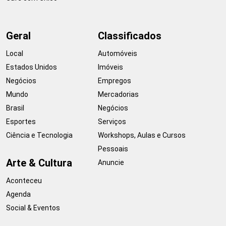
Geral
Classificados
Local
Automóveis
Estados Unidos
Imóveis
Negócios
Empregos
Mundo
Mercadorias
Brasil
Negócios
Esportes
Serviços
Ciência e Tecnologia
Workshops, Aulas e Cursos
Pessoais
Arte & Cultura
Anuncie
Aconteceu
Agenda
Social & Eventos