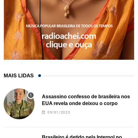
MAIS LIDAS
Assassino confesso de brasileira nos
EUA revela onde deixou o corpo
09/01/2023
Brasileiro é detido pela Interpol no