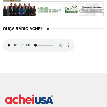
OUÇA RÁDIO ACHEI: