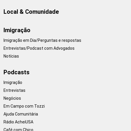
Local & Comunidade
Imigração
Imigração em Dia/Perguntas e respostas
Entrevistas/Podcast com Advogados
Notícias
Podcasts
Imigração
Entrevistas
Negócios
Em Campo com Tozzi
Ajuda Comunitária
Rádio AcheiUSA
Café com Chico