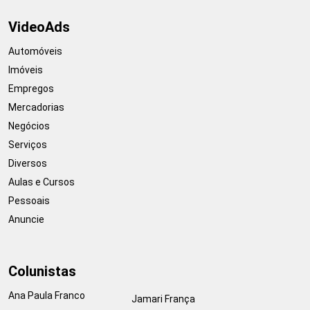
VideoAds
Automóveis
Imóveis
Empregos
Mercadorias
Negócios
Serviços
Diversos
Aulas e Cursos
Pessoais
Anuncie
Colunistas
Ana Paula Franco
Jamari França