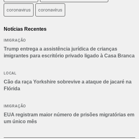
coronavirus
coronavírus
Notícias Recentes
IMIGRAÇÃO
Trump entrega a assistência jurídica de crianças
imigrantes para escritório privado ligado à Casa Branca
LOCAL
Cão da raça Yorkshire sobrevive a ataque de jacaré na
Flórida
IMIGRAÇÃO
EUA registram maior número de prisões migratórias em
um único mês