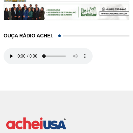
OUÇA RÁDIO ACHEI: