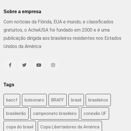
Sobre a empresa
Com notícias da Flórida, EUA e mundo, e classificados
gratuitos, o AcheiUSA foi fundado em 2000 e é uma
publicação dirigida aos brasileiros residentes nos Estados
Unidos da América
Tags
baccf
bolsonaro
BRAFF
brasil
brasileiros
brasileirão
campeonato brasileiro
conexão UF
copa do brasil
Copa Libertadores da América