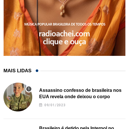
MAIS LIDAS
Assassino confesso de brasileira nos
EUA revela onde deixou o corpo
09/01/2023
Brasileiro é detido pela Interpol no