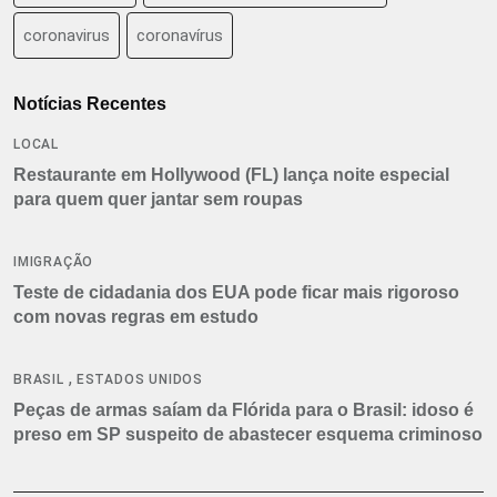
coronavirus
coronavírus
Notícias Recentes
LOCAL
Restaurante em Hollywood (FL) lança noite especial
para quem quer jantar sem roupas
IMIGRAÇÃO
Teste de cidadania dos EUA pode ficar mais rigoroso
com novas regras em estudo
,
BRASIL
ESTADOS UNIDOS
Peças de armas saíam da Flórida para o Brasil: idoso é
preso em SP suspeito de abastecer esquema criminoso