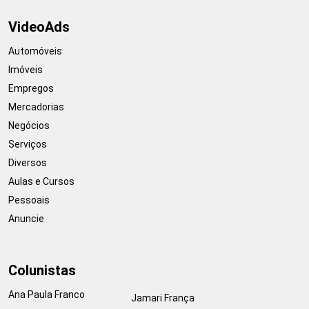
VideoAds
Automóveis
Imóveis
Empregos
Mercadorias
Negócios
Serviços
Diversos
Aulas e Cursos
Pessoais
Anuncie
Colunistas
Ana Paula Franco
Jamari França