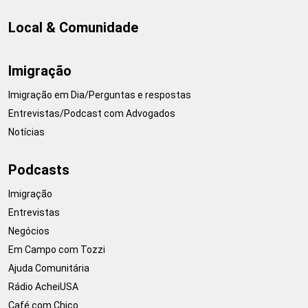
Local & Comunidade
Imigração
Imigração em Dia/Perguntas e respostas
Entrevistas/Podcast com Advogados
Notícias
Podcasts
Imigração
Entrevistas
Negócios
Em Campo com Tozzi
Ajuda Comunitária
Rádio AcheiUSA
Café com Chico