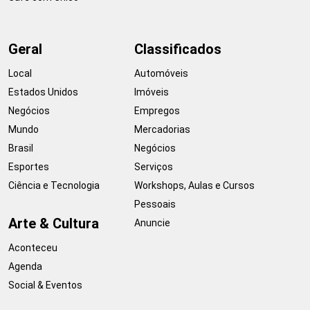
Geral
Classificados
Local
Automóveis
Estados Unidos
Imóveis
Negócios
Empregos
Mundo
Mercadorias
Brasil
Negócios
Esportes
Serviços
Ciência e Tecnologia
Workshops, Aulas e Cursos
Pessoais
Arte & Cultura
Anuncie
Aconteceu
Agenda
Social & Eventos