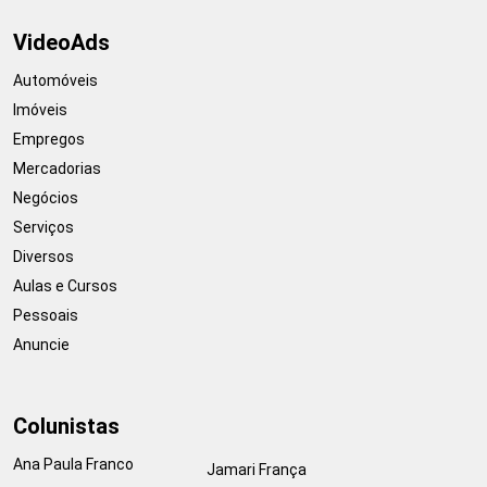
VideoAds
Automóveis
Imóveis
Empregos
Mercadorias
Negócios
Serviços
Diversos
Aulas e Cursos
Pessoais
Anuncie
Colunistas
Ana Paula Franco
Jamari França