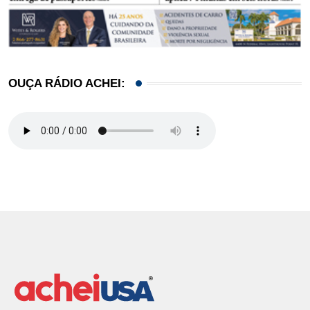
OUÇA RÁDIO ACHEI: