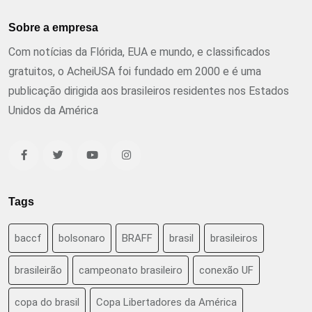
Sobre a empresa
Com notícias da Flórida, EUA e mundo, e classificados
gratuitos, o AcheiUSA foi fundado em 2000 e é uma
publicação dirigida aos brasileiros residentes nos Estados
Unidos da América
Tags
baccf
bolsonaro
BRAFF
brasil
brasileiros
brasileirão
campeonato brasileiro
conexão UF
copa do brasil
Copa Libertadores da América