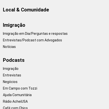
Local & Comunidade
Imigração
Imigração em Dia/Perguntas e respostas
Entrevistas/Podcast com Advogados
Notícias
Podcasts
Imigração
Entrevistas
Negócios
Em Campo com Tozzi
Ajuda Comunitária
Rádio AcheiUSA
Café com Chico