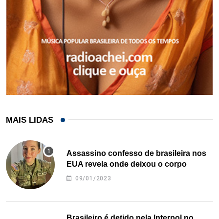
MAIS LIDAS
Assassino confesso de brasileira nos
EUA revela onde deixou o corpo
09/01/2023
Brasileiro é detido pela Interpol no