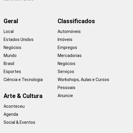
Geral
Classificados
Local
Automóveis
Estados Unidos
Imóveis
Negócios
Empregos
Mundo
Mercadorias
Brasil
Negócios
Esportes
Serviços
Ciência e Tecnologia
Workshops, Aulas e Cursos
Pessoais
Arte & Cultura
Anuncie
Aconteceu
Agenda
Social & Eventos