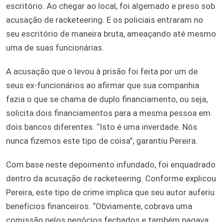
escritório. Ao chegar ao local, foi algemado e preso sob
acusação de racketeering. E os policiais entraram no
seu escritório de maneira bruta, ameaçando até mesmo
uma de suas funcionárias.
A acusação que o levou à prisão foi feita por um de
seus ex-funcionários ao afirmar que sua companhia
fazia o que se chama de duplo financiamento, ou seja,
solicita dois financiamentos para a mesma pessoa em
dois bancos diferentes. “Isto é uma inverdade. Nós
nunca fizemos este tipo de coisa”, garantiu Pereira.
Com base neste depoimento infundado, foi enquadrado
dentro da acusação de racketeering. Conforme explicou
Pereira, este tipo de crime implica que seu autor auferiu
benefícios financeiros. “Obviamente, cobrava uma
comissão pelos negócios fechados e também pagava