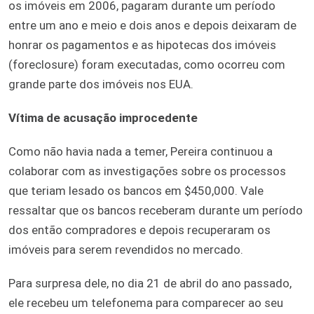
os imóveis em 2006, pagaram durante um período
entre um ano e meio e dois anos e depois deixaram de
honrar os pagamentos e as hipotecas dos imóveis
(foreclosure) foram executadas, como ocorreu com
grande parte dos imóveis nos EUA.
Vítima de acusação improcedente
Como não havia nada a temer, Pereira continuou a
colaborar com as investigações sobre os processos
que teriam lesado os bancos em $450,000. Vale
ressaltar que os bancos receberam durante um período
dos então compradores e depois recuperaram os
imóveis para serem revendidos no mercado.
Para surpresa dele, no dia 21 de abril do ano passado,
ele recebeu um telefonema para comparecer ao seu