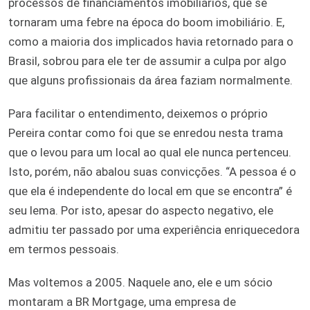
processos de financiamentos imobiliários, que se
tornaram uma febre na época do boom imobiliário. E,
como a maioria dos implicados havia retornado para o
Brasil, sobrou para ele ter de assumir a culpa por algo
que alguns profissionais da área faziam normalmente.
Para facilitar o entendimento, deixemos o próprio
Pereira contar como foi que se enredou nesta trama
que o levou para um local ao qual ele nunca pertenceu.
Isto, porém, não abalou suas convicções. “A pessoa é o
que ela é independente do local em que se encontra” é
seu lema. Por isto, apesar do aspecto negativo, ele
admitiu ter passado por uma experiência enriquecedora
em termos pessoais.
Mas voltemos a 2005. Naquele ano, ele e um sócio
montaram a BR Mortgage, uma empresa de