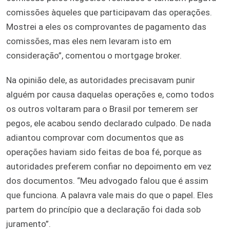
comissões àqueles que participavam das operações.
Mostrei a eles os comprovantes de pagamento das
comissões, mas eles nem levaram isto em
consideração”, comentou o mortgage broker.
Na opinião dele, as autoridades precisavam punir
alguém por causa daquelas operações e, como todos
os outros voltaram para o Brasil por temerem ser
pegos, ele acabou sendo declarado culpado. De nada
adiantou comprovar com documentos que as
operações haviam sido feitas de boa fé, porque as
autoridades preferem confiar no depoimento em vez
dos documentos. “Meu advogado falou que é assim
que funciona. A palavra vale mais do que o papel. Eles
partem do princípio que a declaração foi dada sob
juramento”.