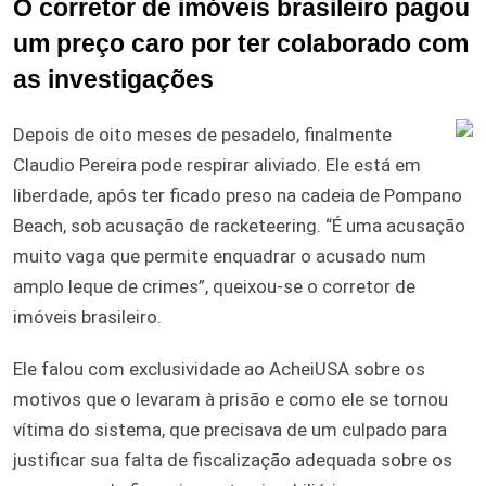
O corretor de imóveis brasileiro pagou
um preço caro por ter colaborado com
as investigações
Depois de oito meses de pesadelo, finalmente
Claudio Pereira pode respirar aliviado. Ele está em
liberdade, após ter ficado preso na cadeia de Pompano
Beach, sob acusação de racketeering. “É uma acusação
muito vaga que permite enquadrar o acusado num
amplo leque de crimes”, queixou-se o corretor de
imóveis brasileiro.
Ele falou com exclusividade ao AcheiUSA sobre os
motivos que o levaram à prisão e como ele se tornou
vítima do sistema, que precisava de um culpado para
justificar sua falta de fiscalização adequada sobre os