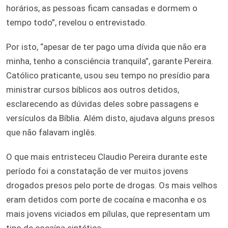
horários, as pessoas ficam cansadas e dormem o
tempo todo”, revelou o entrevistado.
Por isto, “apesar de ter pago uma dívida que não era
minha, tenho a consciência tranquila”, garante Pereira.
Católico praticante, usou seu tempo no presídio para
ministrar cursos bíblicos aos outros detidos,
esclarecendo as dúvidas deles sobre passagens e
versículos da Bíblia. Além disto, ajudava alguns presos
que não falavam inglês.
O que mais entristeceu Claudio Pereira durante este
período foi a constatação de ver muitos jovens
drogados presos pelo porte de drogas. Os mais velhos
eram detidos com porte de cocaína e maconha e os
mais jovens viciados em pílulas, que representam um
tipo de cocaína sintética.