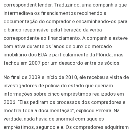
correspondent lender. Traduzindo, uma companhia que
intermediava os financiamentos recolhendo a
documentação do comprador e encaminhando-os para
o banco responsável pela liberação da verba
correspondente ao financiamento. A companhia esteve
bem ativa durante os ‘anos de ouro’ do mercado
imobiliário dos EUA e particularmente da Flórida, mas
fechou em 2007 por um desacordo entre os sócios.
No final de 2009 e início de 2010, ele recebeu a visita de
investigadores de polícia do estado que queriam
informações sobre cinco empréstimos realizados em
2006. “Eles pediram os processos dos compradores e
mostrei toda a documentação”, explicou Pereira. Na
verdade, nada havia de anormal com aqueles
empréstimos, segundo ele. Os compradores adquiriram