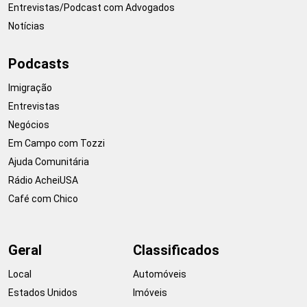
Entrevistas/Podcast com Advogados
Notícias
Podcasts
Imigração
Entrevistas
Negócios
Em Campo com Tozzi
Ajuda Comunitária
Rádio AcheiUSA
Café com Chico
Geral
Classificados
Local
Automóveis
Estados Unidos
Imóveis