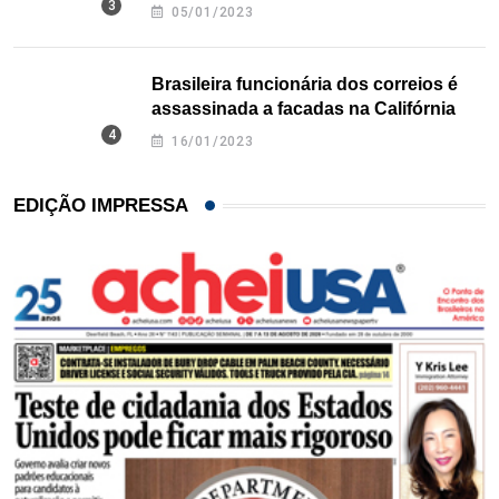
Texas
05/01/2023
Brasileira funcionária dos correios é
assassinada a facadas na Califórnia
16/01/2023
EDIÇÃO IMPRESSA