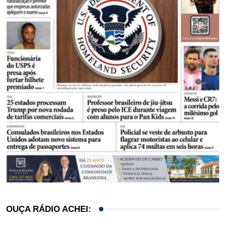
OUÇA RÁDIO ACHEI: