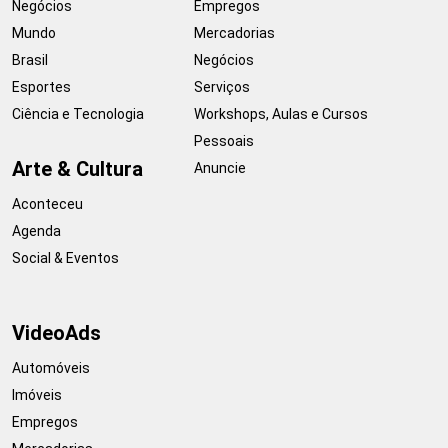
Negócios
Empregos
Mundo
Mercadorias
Brasil
Negócios
Esportes
Serviços
Ciência e Tecnologia
Workshops, Aulas e Cursos
Pessoais
Arte & Cultura
Anuncie
Aconteceu
Agenda
Social & Eventos
VideoAds
Automóveis
Imóveis
Empregos