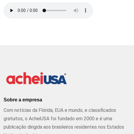
Sobre a empresa
Com notícias da Flórida, EUA e mundo, e classificados
gratuitos, o AcheiUSA foi fundado em 2000 e é uma
publicação dirigida aos brasileiros residentes nos Estados