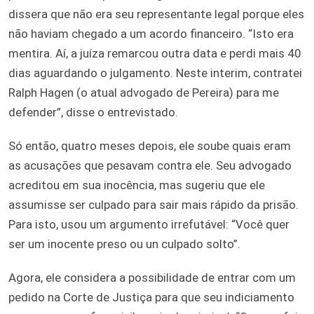
dissera que não era seu representante legal porque eles
não haviam chegado a um acordo financeiro. “Isto era
mentira. Aí, a juíza remarcou outra data e perdi mais 40
dias aguardando o julgamento. Neste interim, contratei
Ralph Hagen (o atual advogado de Pereira) para me
defender”, disse o entrevistado.
Só então, quatro meses depois, ele soube quais eram
as acusações que pesavam contra ele. Seu advogado
acreditou em sua inocência, mas sugeriu que ele
assumisse ser culpado para sair mais rápido da prisão.
Para isto, usou um argumento irrefutável: “Você quer
ser um inocente preso ou un culpado solto”.
Agora, ele considera a possibilidade de entrar com um
pedido na Corte de Justiça para que seu indiciamento