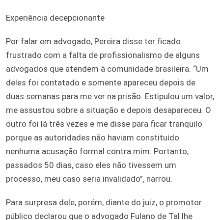
Experiência decepcionante
Por falar em advogado, Pereira disse ter ficado
frustrado com a falta de profissionalismo de alguns
advogados que atendem à comunidade brasileira. “Um
deles foi contatado e somente apareceu depois de
duas semanas para me ver na prisão. Estipulou um valor,
me assustou sobre a situação e depois desapareceu. O
outro foi lá três vezes e me disse para ficar tranquilo
porque as autoridades não haviam constituído
nenhuma acusação formal contra mim. Portanto,
passados 50 dias, caso eles não tivessem um
processo, meu caso seria invalidado”, narrou.
Para surpresa dele, porém, diante do juiz, o promotor
público declarou que o advogado Fulano de Tal lhe