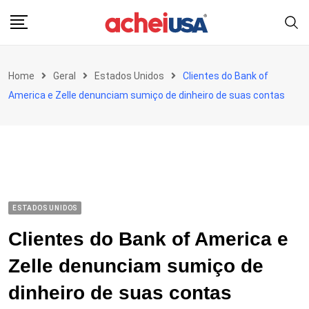
Skip
to
content
Home
Geral
Estados Unidos
Clientes do Bank of
America e Zelle denunciam sumiço de dinheiro de suas contas
ESTADOS UNIDOS
Clientes do Bank of America e
Zelle denunciam sumiço de
dinheiro de suas contas