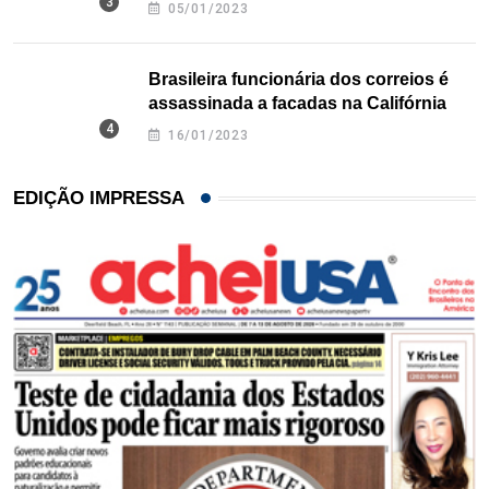
Texas
05/01/2023
Brasileira funcionária dos correios é
assassinada a facadas na Califórnia
16/01/2023
EDIÇÃO IMPRESSA