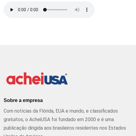
Sobre a empresa
Com notícias da Flórida, EUA e mundo, e classificados
gratuitos, o AcheiUSA foi fundado em 2000 e é uma
publicação dirigida aos brasileiros residentes nos Estados