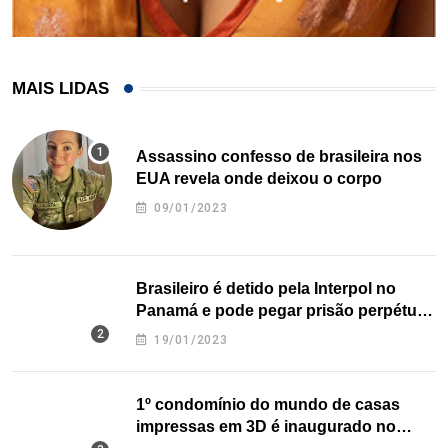
MAIS LIDAS
Assassino confesso de brasileira nos
EUA revela onde deixou o corpo
09/01/2023
Brasileiro é detido pela Interpol no
Panamá e pode pegar prisão perpétua
nos EUA
19/01/2023
1º condomínio do mundo de casas
impressas em 3D é inaugurado no