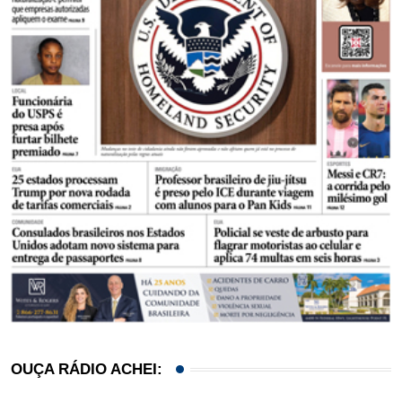
OUÇA RÁDIO ACHEI: