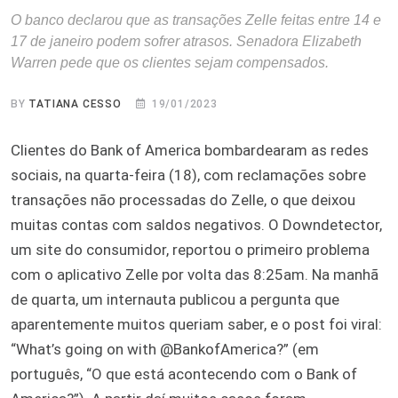
O banco declarou que as transações Zelle feitas entre 14 e
17 de janeiro podem sofrer atrasos. Senadora Elizabeth
Warren pede que os clientes sejam compensados.
BY
TATIANA CESSO
19/01/2023
Clientes do Bank of America bombardearam as redes
sociais, na quarta-feira (18), com reclamações sobre
transações não processadas do Zelle, o que deixou
muitas contas com saldos negativos. O Downdetector,
um site do consumidor, reportou o primeiro problema
com o aplicativo Zelle por volta das 8:25am. Na manhã
de quarta, um internauta publicou a pergunta que
aparentemente muitos queriam saber, e o post foi viral:
“What’s going on with @BankofAmerica?” (em
português, “O que está acontecendo com o Bank of