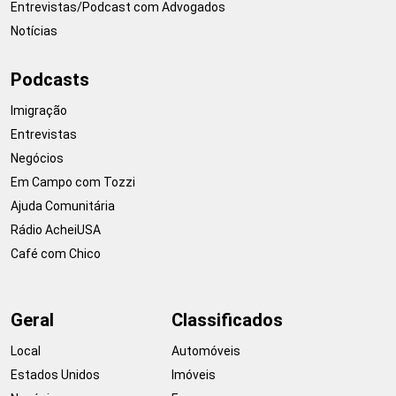
Entrevistas/Podcast com Advogados
Notícias
Podcasts
Imigração
Entrevistas
Negócios
Em Campo com Tozzi
Ajuda Comunitária
Rádio AcheiUSA
Café com Chico
Geral
Classificados
Local
Automóveis
Estados Unidos
Imóveis