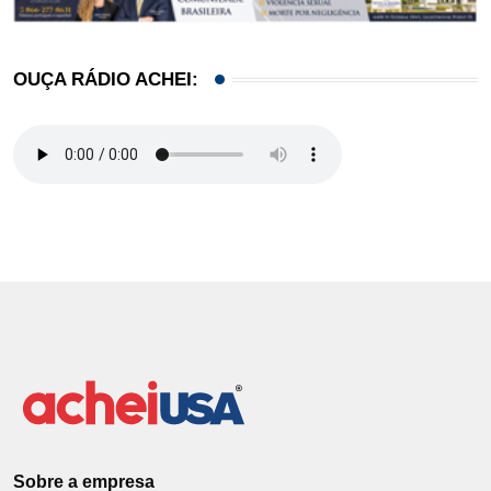
OUÇA RÁDIO ACHEI:
Sobre a empresa