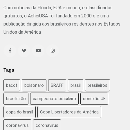
Com notícias da Flórida, EUA e mundo, e classificados
gratuitos, o AcheiUSA foi fundado em 2000 e é uma
publicação dirigida aos brasileiros residentes nos Estados
Unidos da América
Tags
baccf
bolsonaro
BRAFF
brasil
brasileiros
brasileirão
campeonato brasileiro
conexão UF
copa do brasil
Copa Libertadores da América
coronavirus
coronavírus