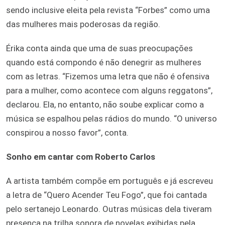
sendo inclusive eleita pela revista “Forbes” como uma
das mulheres mais poderosas da região.
Érika conta ainda que uma de suas preocupações
quando está compondo é não denegrir as mulheres
com as letras. “Fizemos uma letra que não é ofensiva
para a mulher, como acontece com alguns reggatons”,
declarou. Ela, no entanto, não soube explicar como a
música se espalhou pelas rádios do mundo. “O universo
conspirou a nosso favor”, conta.
Sonho em cantar com Roberto Carlos
A artista também compõe em português e já escreveu
a letra de “Quero Acender Teu Fogo”, que foi cantada
pelo sertanejo Leonardo. Outras músicas dela tiveram
presença na trilha sonora de novelas exibidas pela