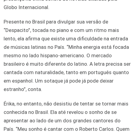
Globo Internacional.
Presente no Brasil para divulgar sua versão de
“Despacito”, tocada no piano e com um ritmo mais
lento, ela afirma que existe uma dificuldade na entrada
de músicas latinas no País. “Minha energia está focada
mesmo no lado hispano-americano. O mercado
brasileiro é muito diferente do latino. A letra precisa ser
cantada com naturalidade, tanto em português quanto
em espanhol. Um sotaque já pode já pode deixar
estranho”, conta.
Érika, no entanto, não desistiu de tentar se tornar mais
conhecida no Brasil. Ela até revelou o sonho de se
apresentar ao lado de um dos grandes cantores do
País. “Meu sonho é cantar com o Roberto Carlos. Quem