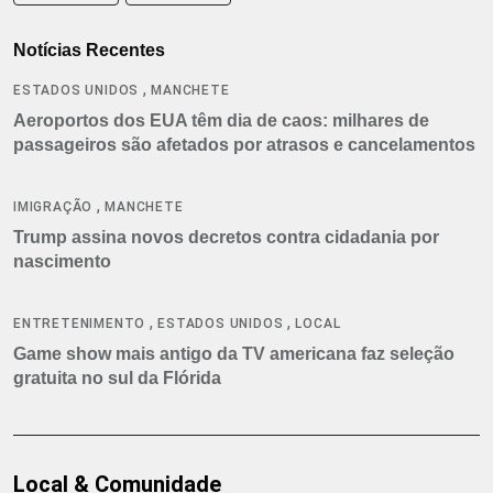
Notícias Recentes
,
ESTADOS UNIDOS
MANCHETE
Aeroportos dos EUA têm dia de caos: milhares de
passageiros são afetados por atrasos e cancelamentos
,
IMIGRAÇÃO
MANCHETE
Trump assina novos decretos contra cidadania por
nascimento
,
,
ENTRETENIMENTO
ESTADOS UNIDOS
LOCAL
Game show mais antigo da TV americana faz seleção
gratuita no sul da Flórida
Local & Comunidade