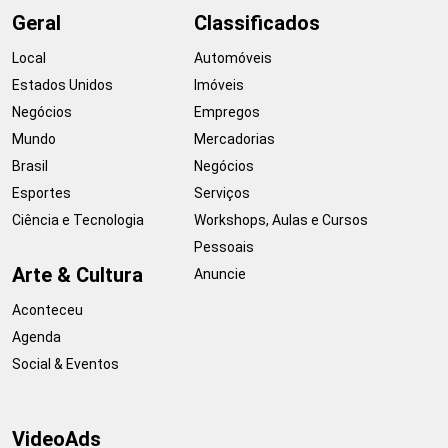
Geral
Classificados
Local
Automóveis
Estados Unidos
Imóveis
Negócios
Empregos
Mundo
Mercadorias
Brasil
Negócios
Esportes
Serviços
Ciência e Tecnologia
Workshops, Aulas e Cursos
Pessoais
Arte & Cultura
Anuncie
Aconteceu
Agenda
Social & Eventos
VideoAds