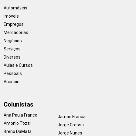
Automóveis
Imóveis
Empregos
Mercadorias
Negócios
Serviços
Diversos
Aulas e Cursos
Pessoais
Anuncie
Colunistas
Ana Paula Franco
Jamari França
Antonio Tozzi
Jorge Grosso
Breno DaMata
Jorge Nunes