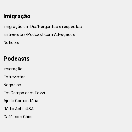
Imigração
Imigração em Dia/Perguntas e respostas
Entrevistas/Podcast com Advogados
Notícias
Podcasts
Imigração
Entrevistas
Negócios
Em Campo com Tozzi
Ajuda Comunitária
Rádio AcheiUSA
Café com Chico