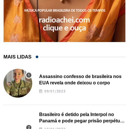
MAIS LIDAS
Assassino confesso de brasileira nos
EUA revela onde deixou o corpo
09/01/2023
Brasileiro é detido pela Interpol no
Panamá e pode pegar prisão perpétua
nos EUA