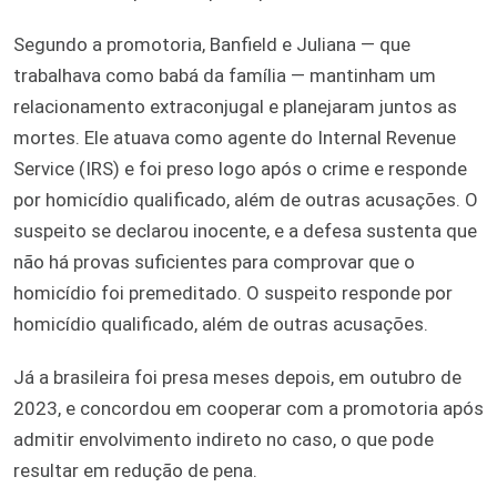
Segundo a promotoria, Banfield e Juliana — que
trabalhava como babá da família — mantinham um
relacionamento extraconjugal e planejaram juntos as
mortes. Ele atuava como agente do Internal Revenue
Service (IRS) e foi preso logo após o crime e responde
por homicídio qualificado, além de outras acusações. O
suspeito se declarou inocente, e a defesa sustenta que
não há provas suficientes para comprovar que o
homicídio foi premeditado. O suspeito responde por
homicídio qualificado, além de outras acusações.
Já a brasileira foi presa meses depois, em outubro de
2023, e concordou em cooperar com a promotoria após
admitir envolvimento indireto no caso, o que pode
resultar em redução de pena.