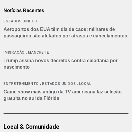
Notícias Recentes
ESTADOS UNIDOS
Aeroportos dos EUA têm dia de caos: milhares de
passageiros são afetados por atrasos e cancelamentos
,
IMIGRAÇÃO
MANCHETE
Trump assina novos decretos contra cidadania por
nascimento
,
,
ENTRETENIMENTO
ESTADOS UNIDOS
LOCAL
Game show mais antigo da TV americana faz seleção
gratuita no sul da Flórida
Local & Comunidade