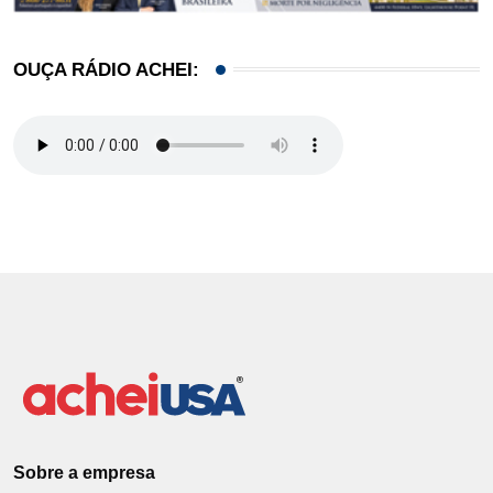
OUÇA RÁDIO ACHEI:
Sobre a empresa