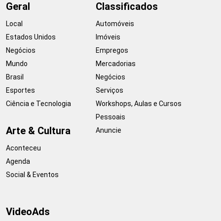
Geral
Classificados
Local
Automóveis
Estados Unidos
Imóveis
Negócios
Empregos
Mundo
Mercadorias
Brasil
Negócios
Esportes
Serviços
Ciência e Tecnologia
Workshops, Aulas e Cursos
Pessoais
Arte & Cultura
Anuncie
Aconteceu
Agenda
Social & Eventos
VideoAds