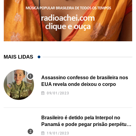
MAIS LIDAS
Assassino confesso de brasileira nos
EUA revela onde deixou o corpo
09/01/2023
Brasileiro é detido pela Interpol no
Panamá e pode pegar prisão perpétua
nos EUA
19/01/2023