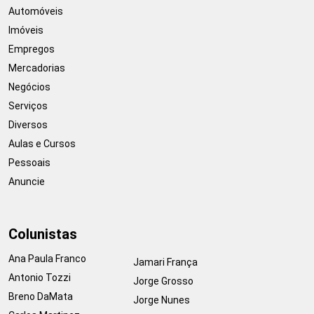
Automóveis
Imóveis
Empregos
Mercadorias
Negócios
Serviços
Diversos
Aulas e Cursos
Pessoais
Anuncie
Colunistas
Ana Paula Franco
Jamari França
Antonio Tozzi
Jorge Grosso
Breno DaMata
Jorge Nunes