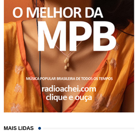
MAIS LIDAS