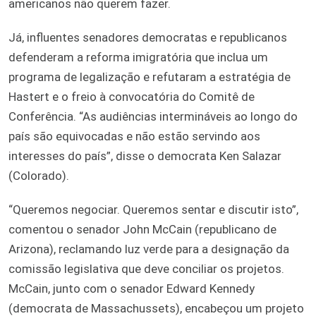
americanos não querem fazer.
Já, influentes senadores democratas e republicanos
defenderam a reforma imigratória que inclua um
programa de legalização e refutaram a estratégia de
Hastert e o freio à convocatória do Comitê de
Conferência. “As audiências intermináveis ao longo do
país são equivocadas e não estão servindo aos
interesses do país”, disse o democrata Ken Salazar
(Colorado).
“Queremos negociar. Queremos sentar e discutir isto”,
comentou o senador John McCain (republicano de
Arizona), reclamando luz verde para a designação da
comissão legislativa que deve conciliar os projetos.
McCain, junto com o senador Edward Kennedy
(democrata de Massachussets), encabeçou um projeto