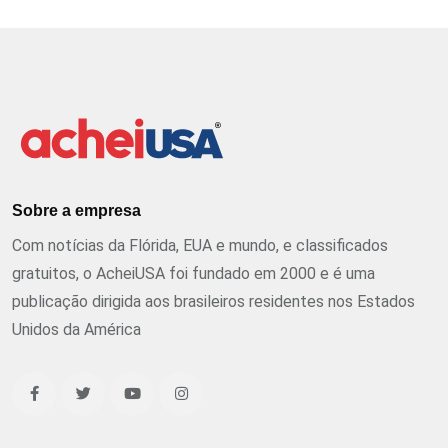
Sobre a empresa
Com notícias da Flórida, EUA e mundo, e classificados
gratuitos, o AcheiUSA foi fundado em 2000 e é uma
publicação dirigida aos brasileiros residentes nos Estados
Unidos da América