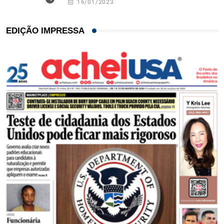
16/01/2023
EDIÇÃO IMPRESSA