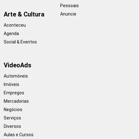
Pessoais
Arte & Cultura
Anuncie
Aconteceu
Agenda
Social & Eventos
VideoAds
Automóveis
Imóveis
Empregos
Mercadorias
Negócios
Serviços
Diversos
Aulas e Cursos