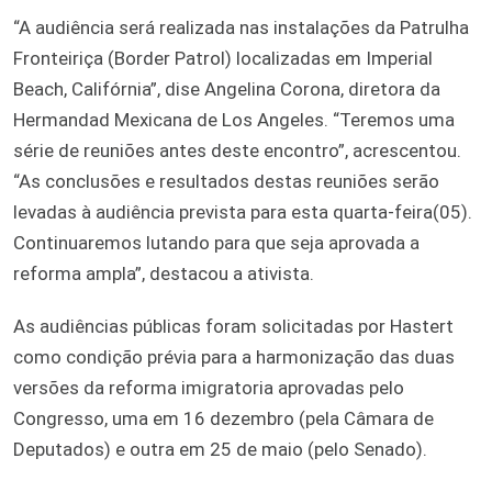
“A audiência será realizada nas instalações da Patrulha
Fronteiriça (Border Patrol) localizadas em Imperial
Beach, Califórnia”, dise Angelina Corona, diretora da
Hermandad Mexicana de Los Angeles. “Teremos uma
série de reuniões antes deste encontro”, acrescentou.
“As conclusões e resultados destas reuniões serão
levadas à audiência prevista para esta quarta-feira(05).
Continuaremos lutando para que seja aprovada a
reforma ampla”, destacou a ativista.
As audiências públicas foram solicitadas por Hastert
como condição prévia para a harmonização das duas
versões da reforma imigratoria aprovadas pelo
Congresso, uma em 16 dezembro (pela Câmara de
Deputados) e outra em 25 de maio (pelo Senado).