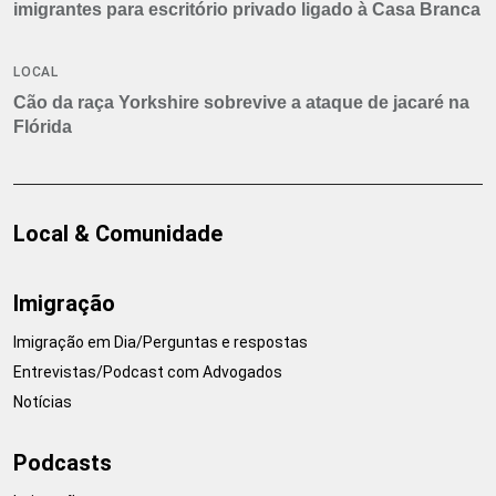
imigrantes para escritório privado ligado à Casa Branca
LOCAL
Cão da raça Yorkshire sobrevive a ataque de jacaré na
Flórida
Local & Comunidade
Imigração
Imigração em Dia/Perguntas e respostas
Entrevistas/Podcast com Advogados
Notícias
Podcasts