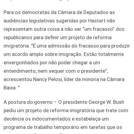
Para os democratas da Câmara de Deputados as
audiências legislativas sugeridas por Hastert não
representam outra coisa a não ser “um fracasso” dos
republicanos para definir um projeto de reforma
imigratória. “É uma admissão do fracasso para produzir
um acordo amplo sobre imigração. Estão totalmente
envergonhados por não poder chegar a um
entendimento, nem sequer com o presidente”,
acrescentou Nancy Pelosi, líder da minoria na Câmara
Baixa. ”
A postura do governo – O presidente George W. Bush
pediu um projeto de reforma imigratória que trate com
decência os indocumentados e estabeleça um
programa de trabalho temporário em tarefas que os