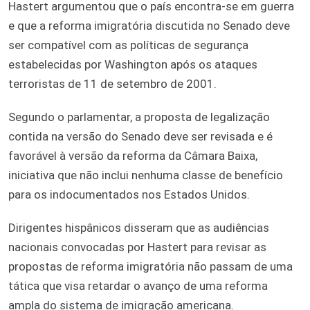
Hastert argumentou que o país encontra-se em guerra
e que a reforma imigratória discutida no Senado deve
ser compatível com as políticas de segurança
estabelecidas por Washington após os ataques
terroristas de 11 de setembro de 2001.
Segundo o parlamentar, a proposta de legalização
contida na versão do Senado deve ser revisada e é
favorável à versão da reforma da Câmara Baixa,
iniciativa que não inclui nenhuma classe de benefício
para os indocumentados nos Estados Unidos.
Dirigentes hispânicos disseram que as audiências
nacionais convocadas por Hastert para revisar as
propostas de reforma imigratória não passam de uma
tática que visa retardar o avanço de uma reforma
ampla do sistema de imigração americana.