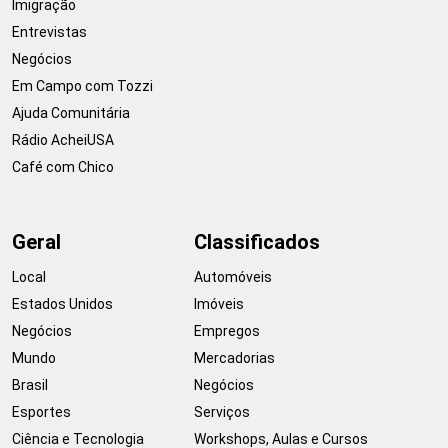
Imigração
Entrevistas
Negócios
Em Campo com Tozzi
Ajuda Comunitária
Rádio AcheiUSA
Café com Chico
Geral
Classificados
Local
Automóveis
Estados Unidos
Imóveis
Negócios
Empregos
Mundo
Mercadorias
Brasil
Negócios
Esportes
Serviços
Ciência e Tecnologia
Workshops, Aulas e Cursos