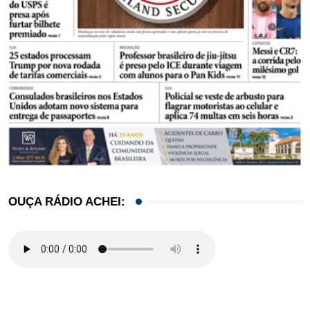
OUÇA RÁDIO ACHEI: