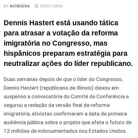
BY
ACHEIUSA
05/07/2006
Dennis Hastert está usando tática
para atrasar a votação da reforma
imigratória no Congresso, mas
hispânicos preparam estratégia para
neutralizar ações do líder republicano.
Duas semanas depois de que o líder do Congresso,
Dennis Hastert (republicano de Illinois) deixou em
suspenso a convocatória do Comitê de Conferência e
segurou a redação da versão final da reforma
imigratória, ativistas confirmaram a data da primeira
audiência pública sobre o projeto que afeta o futuro de
12 milhões de indocumentados nos Estados Unidos.