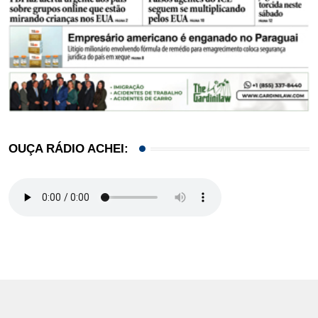
OUÇA RÁDIO ACHEI: