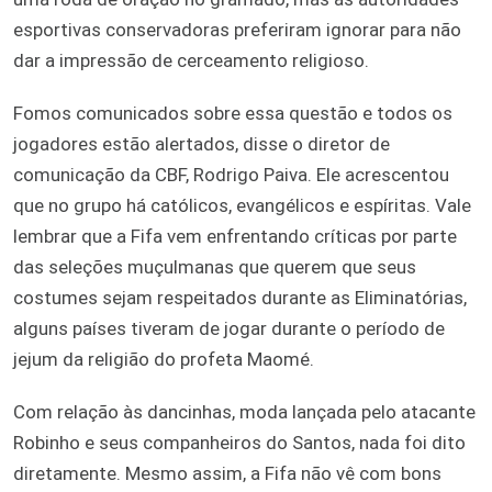
esportivas conservadoras preferiram ignorar para não
dar a impressão de cerceamento religioso.
Fomos comunicados sobre essa questão e todos os
jogadores estão alertados, disse o diretor de
comunicação da CBF, Rodrigo Paiva. Ele acrescentou
que no grupo há católicos, evangélicos e espíritas. Vale
lembrar que a Fifa vem enfrentando críticas por parte
das seleções muçulmanas que querem que seus
costumes sejam respeitados durante as Eliminatórias,
alguns países tiveram de jogar durante o período de
jejum da religião do profeta Maomé.
Com relação às dancinhas, moda lançada pelo atacante
Robinho e seus companheiros do Santos, nada foi dito
diretamente. Mesmo assim, a Fifa não vê com bons