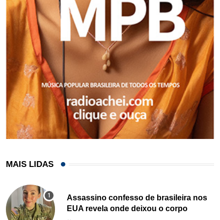
MAIS LIDAS
Assassino confesso de brasileira nos
EUA revela onde deixou o corpo