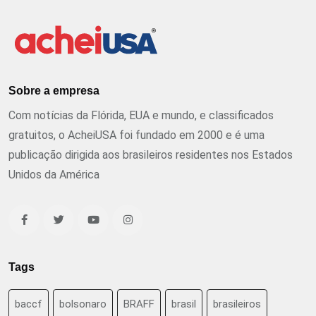
Sobre a empresa
Com notícias da Flórida, EUA e mundo, e classificados
gratuitos, o AcheiUSA foi fundado em 2000 e é uma
publicação dirigida aos brasileiros residentes nos Estados
Unidos da América
Tags
baccf
bolsonaro
BRAFF
brasil
brasileiros