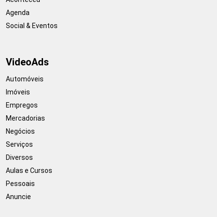
Agenda
Social & Eventos
VideoAds
Automóveis
Imóveis
Empregos
Mercadorias
Negócios
Serviços
Diversos
Aulas e Cursos
Pessoais
Anuncie