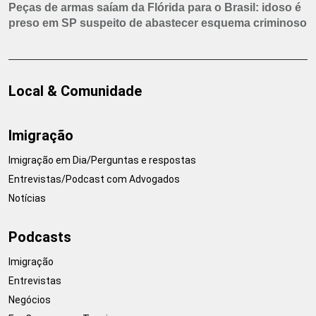
Peças de armas saíam da Flórida para o Brasil: idoso é
preso em SP suspeito de abastecer esquema criminoso
Local & Comunidade
Imigração
Imigração em Dia/Perguntas e respostas
Entrevistas/Podcast com Advogados
Notícias
Podcasts
Imigração
Entrevistas
Negócios