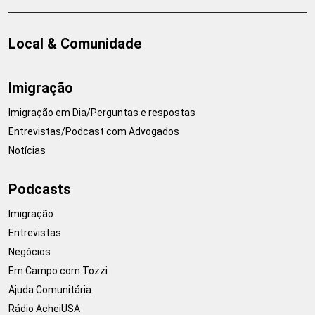
Local & Comunidade
Imigração
Imigração em Dia/Perguntas e respostas
Entrevistas/Podcast com Advogados
Notícias
Podcasts
Imigração
Entrevistas
Negócios
Em Campo com Tozzi
Ajuda Comunitária
Rádio AcheiUSA