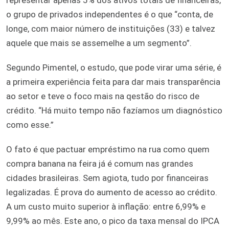
o grupo de privados independentes é o que “conta, de
longe, com maior número de instituições (33) e talvez
aquele que mais se assemelhe a um segmento”.
Segundo Pimentel, o estudo, que pode virar uma série, é
a primeira experiência feita para dar mais transparência
ao setor e teve o foco mais na qestão do risco de
crédito. “Há muito tempo não fazíamos um diagnóstico
como esse.”
O fato é que pactuar empréstimo na rua como quem
compra banana na feira já é comum nas grandes
cidades brasileiras. Sem agiota, tudo por financeiras
legalizadas. É prova do aumento de acesso ao crédito.
A um custo muito superior à inflação: entre 6,99% e
9,99% ao mês. Este ano, o pico da taxa mensal do IPCA