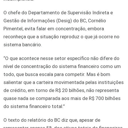
O chefe do Departamento de Supervisão Indireta e
Gestão de Informações (Desig) do BC, Cornélio
Pimentel, evita falar em concentração, embora
reconheça que a situação reproduz o que já ocorre no
sistema bancário.
“O que acontece nesse setor específico não difere do
nível de concentração do sistema financeiro como um
todo, que busca escala para competir. Mas é bom
salientar que a carteira movimentada pelas instituições
de crédito, em torno de R$ 20 bilhões, não representa
quase nada se comparada aos mais de R$ 700 bilhões
do sistema financeiro total.”
O texto do relatório do BC diz que, apesar de
representar apenas 5% dos ativos totais de financeiras,