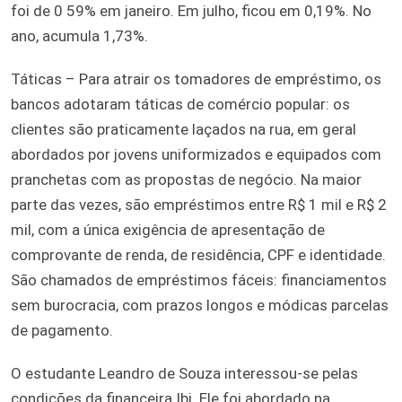
foi de 0 59% em janeiro. Em julho, ficou em 0,19%. No
ano, acumula 1,73%.
Táticas – Para atrair os tomadores de empréstimo, os
bancos adotaram táticas de comércio popular: os
clientes são praticamente laçados na rua, em geral
abordados por jovens uniformizados e equipados com
pranchetas com as propostas de negócio. Na maior
parte das vezes, são empréstimos entre R$ 1 mil e R$ 2
mil, com a única exigência de apresentação de
comprovante de renda, de residência, CPF e identidade.
São chamados de empréstimos fáceis: financiamentos
sem burocracia, com prazos longos e módicas parcelas
de pagamento.
O estudante Leandro de Souza interessou-se pelas
condições da financeira Ibi. Ele foi abordado na