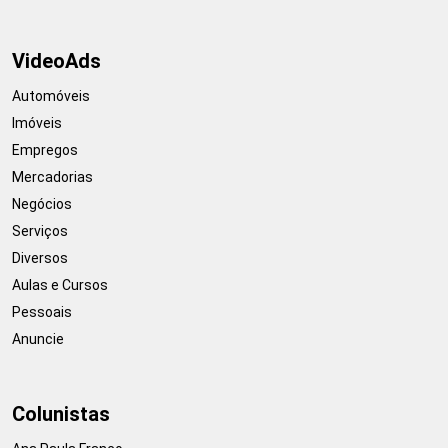
VideoAds
Automóveis
Imóveis
Empregos
Mercadorias
Negócios
Serviços
Diversos
Aulas e Cursos
Pessoais
Anuncie
Colunistas