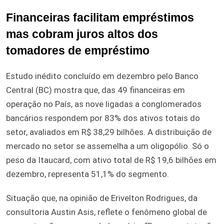
Financeiras facilitam empréstimos
mas cobram juros altos dos
tomadores de empréstimo
Estudo inédito concluído em dezembro pelo Banco
Central (BC) mostra que, das 49 financeiras em
operação no País, as nove ligadas a conglomerados
bancários respondem por 83% dos ativos totais do
setor, avaliados em R$ 38,29 bilhões. A distribuição de
mercado no setor se assemelha a um oligopólio. Só o
peso da Itaucard, com ativo total de R$ 19,6 bilhões em
dezembro, representa 51,1% do segmento.
Situação que, na opinião de Erivelton Rodrigues, da
consultoria Austin Asis, reflete o fenômeno global de