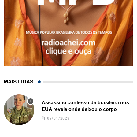
MAIS LIDAS
Assassino confesso de brasileira nos
EUA revela onde deixou o corpo
09/01/2023