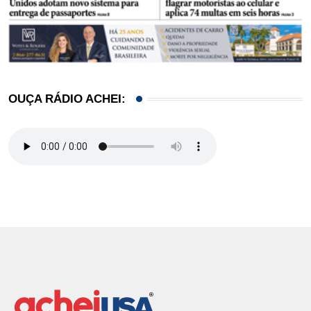
OUÇA RÁDIO ACHEI: