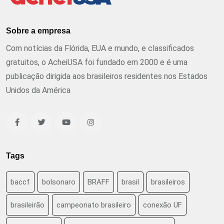
Sobre a empresa
Com notícias da Flórida, EUA e mundo, e classificados
gratuitos, o AcheiUSA foi fundado em 2000 e é uma
publicação dirigida aos brasileiros residentes nos Estados
Unidos da América
Tags
baccf
bolsonaro
BRAFF
brasil
brasileiros
brasileirão
campeonato brasileiro
conexão UF