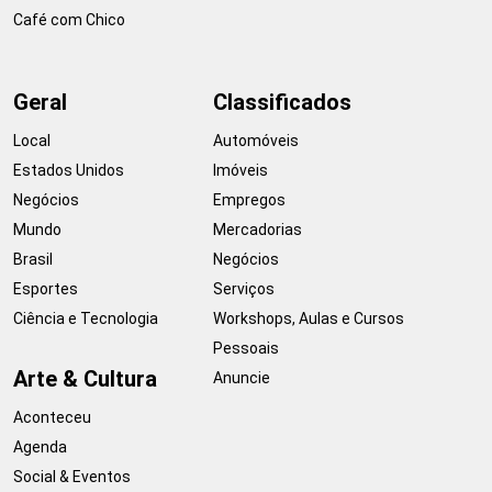
Café com Chico
Geral
Classificados
Local
Automóveis
Estados Unidos
Imóveis
Negócios
Empregos
Mundo
Mercadorias
Brasil
Negócios
Esportes
Serviços
Ciência e Tecnologia
Workshops, Aulas e Cursos
Pessoais
Arte & Cultura
Anuncie
Aconteceu
Agenda
Social & Eventos