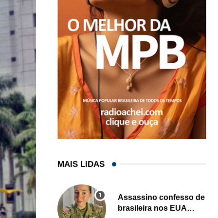
MAIS LIDAS
Assassino confesso de
brasileira nos EUA