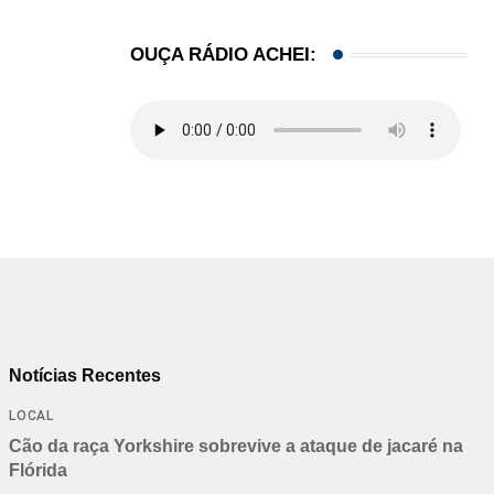
OUÇA RÁDIO ACHEI:
Notícias Recentes
LOCAL
Cão da raça Yorkshire sobrevive a ataque de jacaré na
Flórida