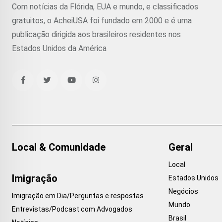
Com notícias da Flórida, EUA e mundo, e classificados
gratuitos, o AcheiUSA foi fundado em 2000 e é uma
publicação dirigida aos brasileiros residentes nos
Estados Unidos da América
Local & Comunidade
Geral
Local
Imigração
Estados Unidos
Negócios
Imigração em Dia/Perguntas e respostas
Mundo
Entrevistas/Podcast com Advogados
Brasil