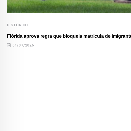
HISTÓRICO
Flórida aprova regra que bloqueia matrícula de imigrante
01/07/2026