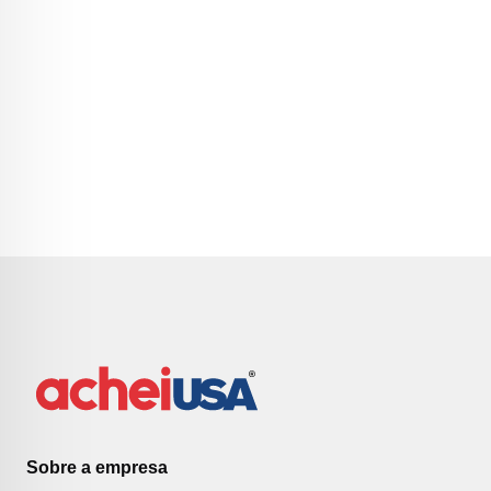
Sobre a empresa