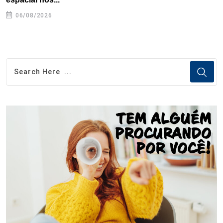
06/08/2026