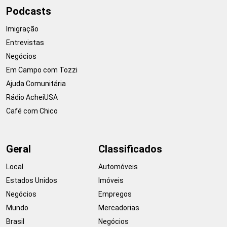
Podcasts
Imigração
Entrevistas
Negócios
Em Campo com Tozzi
Ajuda Comunitária
Rádio AcheiUSA
Café com Chico
Geral
Classificados
Local
Automóveis
Estados Unidos
Imóveis
Negócios
Empregos
Mundo
Mercadorias
Brasil
Negócios