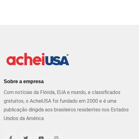
Sobre a empresa
Com notícias da Flórida, EUA e mundo, e classificados
gratuitos, o AcheiUSA foi fundado em 2000 e é uma
publicação dirigida aos brasileiros residentes nos Estados
Unidos da América