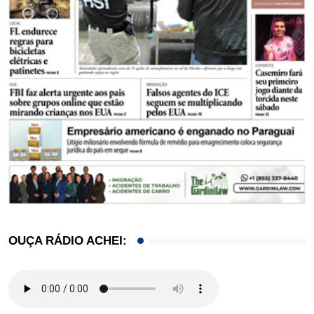
OUÇA RÁDIO ACHEI: