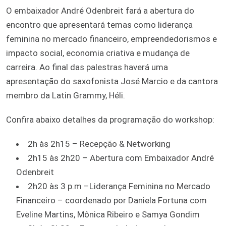
O embaixador André Odenbreit fará a abertura do
encontro que apresentará temas como liderança
feminina no mercado financeiro, empreendedorismos e
impacto social, economia criativa e mudança de
carreira. Ao final das palestras haverá uma
apresentação do saxofonista José Marcio e da cantora
membro da Latin Grammy, Héli.
Confira abaixo detalhes da programação do workshop:
2h às 2h15 – Recepção & Networking
2h15 às 2h20 – Abertura com Embaixador André
Odenbreit
2h20 às 3 p.m –Liderança Feminina no Mercado
Financeiro – coordenado por Daniela Fortuna com
Eveline Martins, Mônica Ribeiro e Samya Gondim