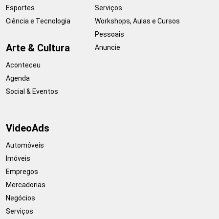
Esportes
Serviços
Ciência e Tecnologia
Workshops, Aulas e Cursos
Pessoais
Arte & Cultura
Anuncie
Aconteceu
Agenda
Social & Eventos
VideoAds
Automóveis
Imóveis
Empregos
Mercadorias
Negócios
Serviços