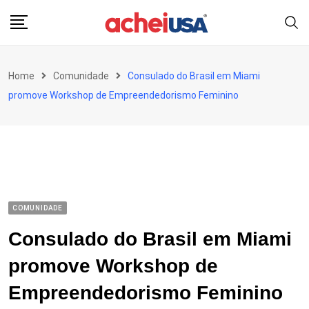
Skip
to
content
Home
Comunidade
Consulado do Brasil em Miami
promove Workshop de Empreendedorismo Feminino
COMUNIDADE
Consulado do Brasil em Miami
promove Workshop de
Empreendedorismo Feminino