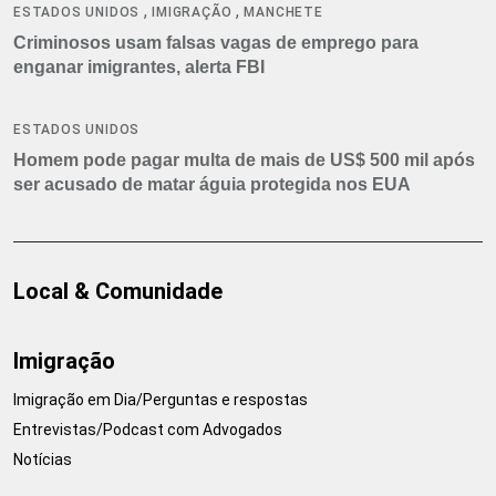
,
,
ESTADOS UNIDOS
IMIGRAÇÃO
MANCHETE
Criminosos usam falsas vagas de emprego para
enganar imigrantes, alerta FBI
ESTADOS UNIDOS
Homem pode pagar multa de mais de US$ 500 mil após
ser acusado de matar águia protegida nos EUA
Local & Comunidade
Imigração
Imigração em Dia/Perguntas e respostas
Entrevistas/Podcast com Advogados
Notícias