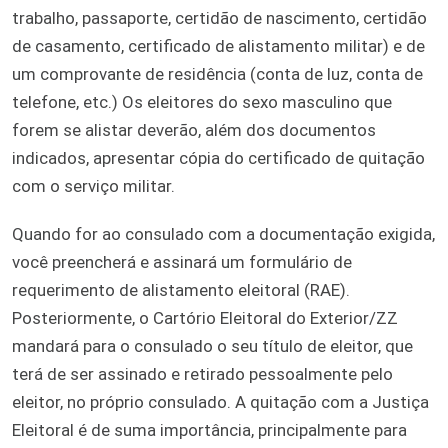
trabalho, passaporte, certidão de nascimento, certidão
de casamento, certificado de alistamento militar) e de
um comprovante de residência (conta de luz, conta de
telefone, etc.) Os eleitores do sexo masculino que
forem se alistar deverão, além dos documentos
indicados, apresentar cópia do certificado de quitação
com o serviço militar.
Quando for ao consulado com a documentação exigida,
você preencherá e assinará um formulário de
requerimento de alistamento eleitoral (RAE).
Posteriormente, o Cartório Eleitoral do Exterior/ZZ
mandará para o consulado o seu título de eleitor, que
terá de ser assinado e retirado pessoalmente pelo
eleitor, no próprio consulado. A quitação com a Justiça
Eleitoral é de suma importância, principalmente para