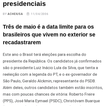
presidenciais
BY
ACHEIUSA
11/04/2006
Três de maio é a data limite para os
brasileiros que vivem no exterior se
recadastrarem
Este ano o Brasil terá eleições para escolha do
presidente da República. Os candidatos já confirmados
são o presidente Luiz Inácio Lula da Silva, que tenta a
reeleição com a legenda do PT, e o ex-governador de
São Paulo, Geraldo Alckmin, representante do PSDB.
Além deles, outros candidatos também estão inscritos,
mas com poucas chances de vitória: Roberto Freire
(PPS), José Maria Eymael (PSDC), Christóvam Buarque