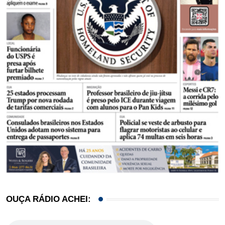
OUÇA RÁDIO ACHEI: