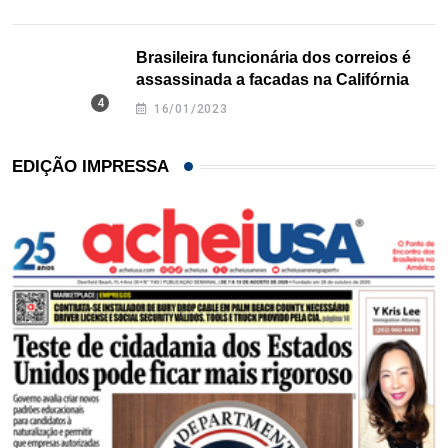
Brasileira funcionária dos correios é
assassinada a facadas na Califórnia
16/01/2023
EDIÇÃO IMPRESSA