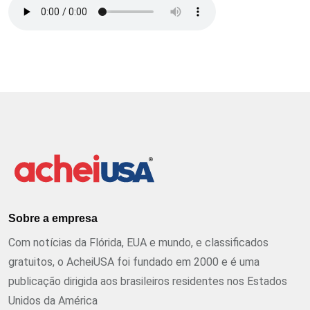
Sobre a empresa
Com notícias da Flórida, EUA e mundo, e classificados
gratuitos, o AcheiUSA foi fundado em 2000 e é uma
publicação dirigida aos brasileiros residentes nos Estados
Unidos da América