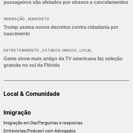
passageiros são afetados por atrasos e cancelamentos
,
IMIGRAÇÃO
MANCHETE
Trump assina novos decretos contra cidadania por
nascimento
,
,
ENTRETENIMENTO
ESTADOS UNIDOS
LOCAL
Game show mais antigo da TV americana faz seleção
gratuita no sul da Flórida
Local & Comunidade
Imigração
Imigração em Dia/Perguntas e respostas
Entrevistas/Podcast com Advogados