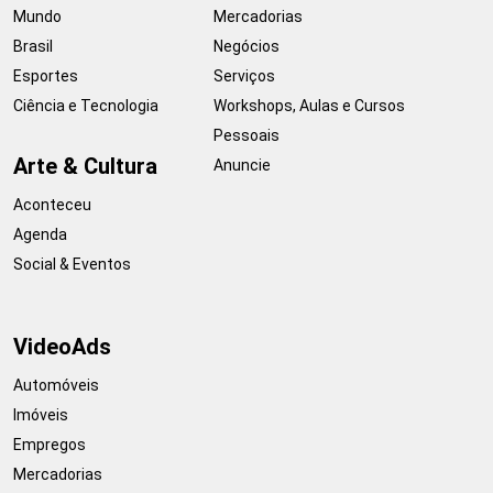
Mundo
Mercadorias
Brasil
Negócios
Esportes
Serviços
Ciência e Tecnologia
Workshops, Aulas e Cursos
Pessoais
Arte & Cultura
Anuncie
Aconteceu
Agenda
Social & Eventos
VideoAds
Automóveis
Imóveis
Empregos
Mercadorias