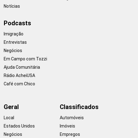
Notícias
Podcasts
Imigração
Entrevistas
Negócios
Em Campo com Tozzi
Ajuda Comunitária
Rádio AcheiUSA
Café com Chico
Geral
Classificados
Local
Automóveis
Estados Unidos
Imóveis
Negócios
Empregos