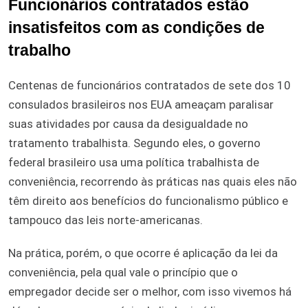
Funcionários contratados estão
insatisfeitos com as condições de
trabalho
Centenas de funcionários contratados de sete dos 10
consulados brasileiros nos EUA ameaçam paralisar
suas atividades por causa da desigualdade no
tratamento trabalhista. Segundo eles, o governo
federal brasileiro usa uma política trabalhista de
conveniência, recorrendo às práticas nas quais eles não
têm direito aos benefícios do funcionalismo público e
tampouco das leis norte-americanas.
Na prática, porém, o que ocorre é aplicação da lei da
conveniência, pela qual vale o princípio que o
empregador decide ser o melhor, com isso vivemos há