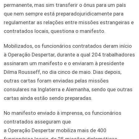
permanente, mas sim transferir o ônus para um país
que nem sempre está preparadojuridicamente para
regulamentar as relações entre missões estrangeiras e
contratados locais, questiona o manifesto.
Mobilizados, os funcionários contratados deram início
à Operação Despertar, durante a qual 204 trabalhadores
assinaram um manifesto e o enviaram à presidente
Dilma Rousseff, no dia cinco de maio. Dias depois,
outras cartas foram enviadas pelas missões
consulares na Inglaterra e Alemanha, sendo que outras
cartas ainda estão sendo preparadas.
No manifesto enviado à imprensa, os funcionários
contratados asseguram que
a Operação Despertar mobiliza mais de 400
funcionários locais, de 25 missões diplomáticas