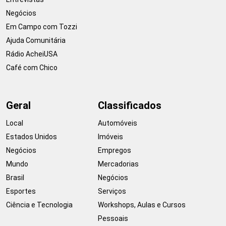
Negócios
Em Campo com Tozzi
Ajuda Comunitária
Rádio AcheiUSA
Café com Chico
Geral
Classificados
Local
Automóveis
Estados Unidos
Imóveis
Negócios
Empregos
Mundo
Mercadorias
Brasil
Negócios
Esportes
Serviços
Ciência e Tecnologia
Workshops, Aulas e Cursos
Pessoais