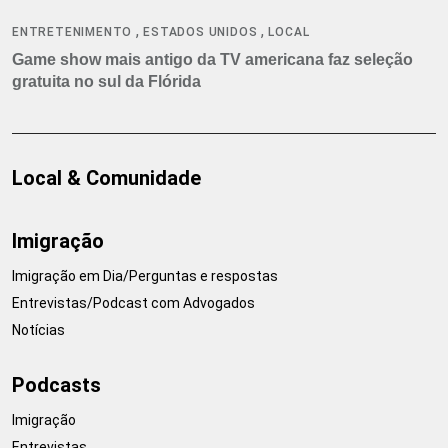
,
,
ENTRETENIMENTO
ESTADOS UNIDOS
LOCAL
Game show mais antigo da TV americana faz seleção
gratuita no sul da Flórida
Local & Comunidade
Imigração
Imigração em Dia/Perguntas e respostas
Entrevistas/Podcast com Advogados
Notícias
Podcasts
Imigração
Entrevistas