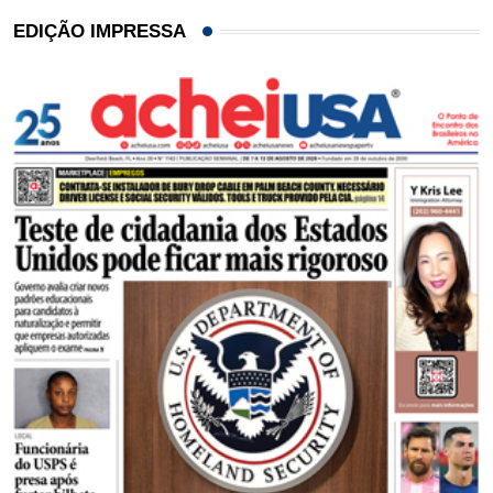
EDIÇÃO IMPRESSA