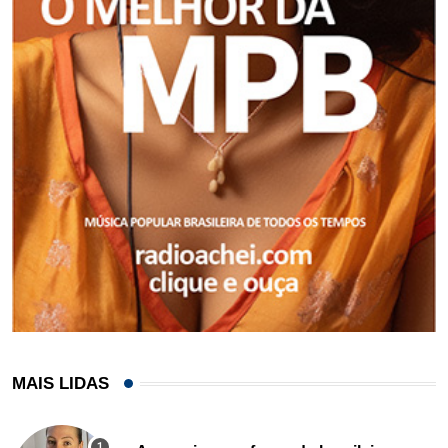
MAIS LIDAS