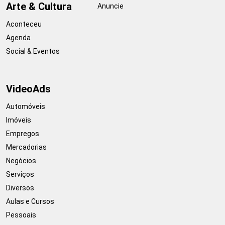
Arte & Cultura
Anuncie
Aconteceu
Agenda
Social & Eventos
VideoAds
Automóveis
Imóveis
Empregos
Mercadorias
Negócios
Serviços
Diversos
Aulas e Cursos
Pessoais