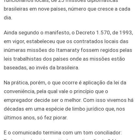
brasileiras em nove países, número que cresce a cada
dia.
Ainda segundo o manifesto, o Decreto 1.570, de 1993,
em vigor, estabeleceu que os contratados locais das
inúmeras missões do Itamaraty fossem regidos pelas
leis trabalhistas dos países onde as missões estão
baseadas, ao invés da brasileira.
Na prática, porém, o que ocorre é aplicação da lei da
conveniência, pela qual vale o princípio que o
empregador decide ser o melhor. Com isso vivemos há
décadas em uma espécie de limbo jurídico que, nos
últimos anos, só fez piorar.
E o comunicado termina com um tom conciliador: