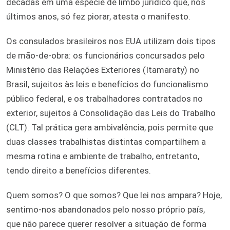
décadas em uma espécie de limbo jurídico que, nos
últimos anos, só fez piorar, atesta o manifesto.
Os consulados brasileiros nos EUA utilizam dois tipos
de mão-de-obra: os funcionários concursados pelo
Ministério das Relações Exteriores (Itamaraty) no
Brasil, sujeitos às leis e benefícios do funcionalismo
público federal, e os trabalhadores contratados no
exterior, sujeitos à Consolidação das Leis do Trabalho
(CLT). Tal prática gera ambivalência, pois permite que
duas classes trabalhistas distintas compartilhem a
mesma rotina e ambiente de trabalho, entretanto,
tendo direito a benefícios diferentes.
Quem somos? O que somos? Que lei nos ampara? Hoje,
sentimo-nos abandonados pelo nosso próprio país,
que não parece querer resolver a situação de forma