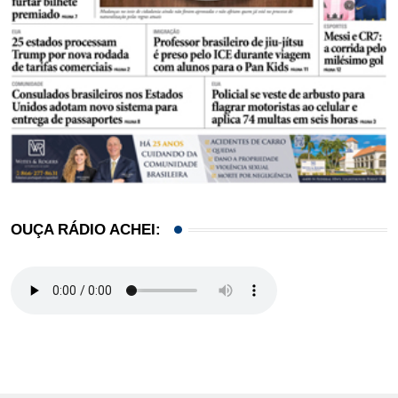
OUÇA RÁDIO ACHEI: