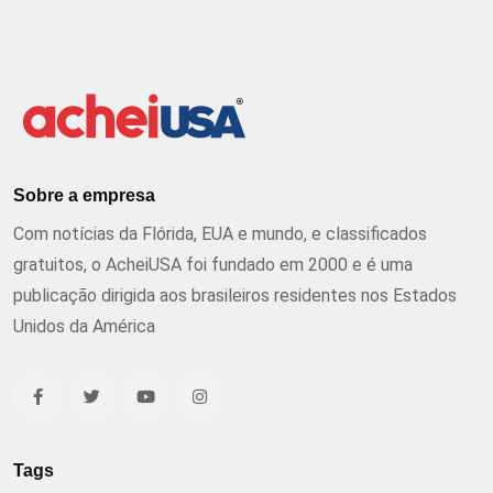
Sobre a empresa
Com notícias da Flórida, EUA e mundo, e classificados
gratuitos, o AcheiUSA foi fundado em 2000 e é uma
publicação dirigida aos brasileiros residentes nos Estados
Unidos da América
Tags