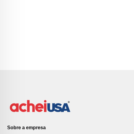
Sobre a empresa