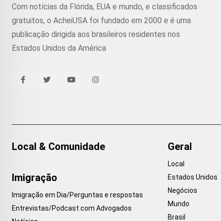
Com notícias da Flórida, EUA e mundo, e classificados
gratuitos, o AcheiUSA foi fundado em 2000 e é uma
publicação dirigida aos brasileiros residentes nos
Estados Unidos da América
Local & Comunidade
Geral
Local
Imigração
Estados Unidos
Negócios
Imigração em Dia/Perguntas e respostas
Mundo
Entrevistas/Podcast com Advogados
Brasil