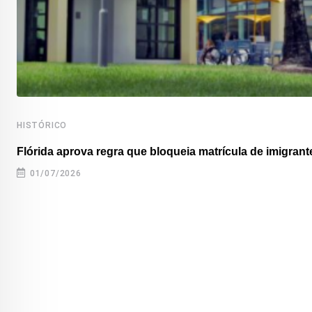
HISTÓRICO
Flórida aprova regra que bloqueia matrícula de imigrante
01/07/2026