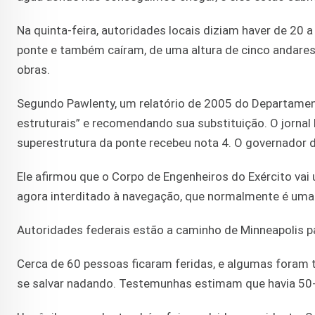
Na quinta-feira, autoridades locais diziam haver de 20 
ponte e também caíram, de uma altura de cinco andares
obras.
Segundo Pawlenty, um relatório de 2005 do Departamento
estruturais” e recomendando sua substituição. O jornal 
superestrutura da ponte recebeu nota 4. O governador 
Ele afirmou que o Corpo de Engenheiros do Exército vai
agora interditado à navegação, que normalmente é uma 
Autoridades federais estão a caminho de Minneapolis pa
Cerca de 60 pessoas ficaram feridas, e algumas foram
se salvar nadando. Testemunhas estimam que havia 50-