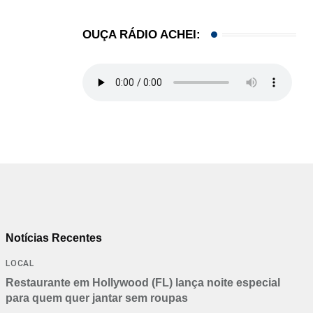
OUÇA RÁDIO ACHEI:
Notícias Recentes
LOCAL
Restaurante em Hollywood (FL) lança noite especial
para quem quer jantar sem roupas