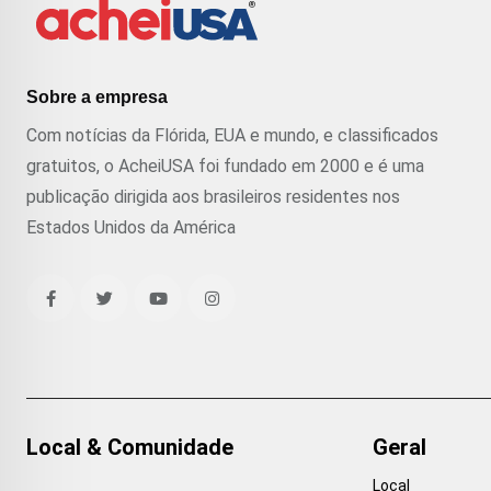
Sobre a empresa
Com notícias da Flórida, EUA e mundo, e classificados
gratuitos, o AcheiUSA foi fundado em 2000 e é uma
publicação dirigida aos brasileiros residentes nos
Estados Unidos da América
Local & Comunidade
Geral
Local