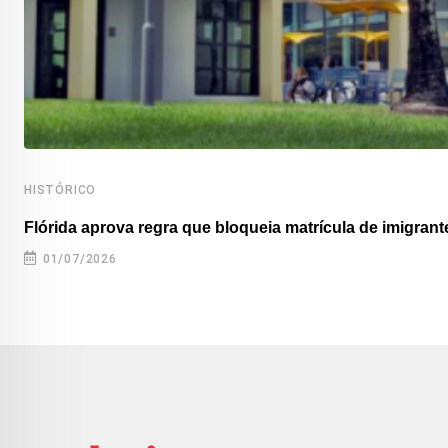
HISTÓRICO
Flórida aprova regra que bloqueia matrícula de imigrante
01/07/2026