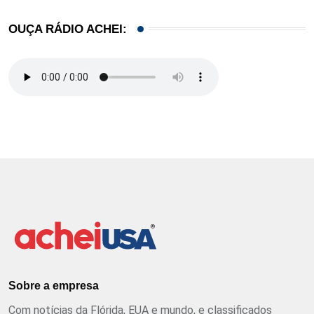
OUÇA RÁDIO ACHEI:
Sobre a empresa
Com notícias da Flórida, EUA e mundo, e classificados