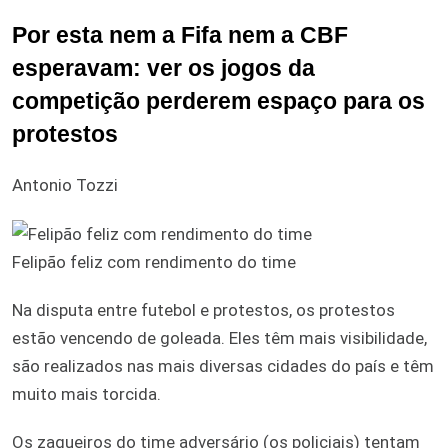
Por esta nem a Fifa nem a CBF
esperavam: ver os jogos da
competição perderem espaço para os
protestos
Antonio Tozzi
Felipão feliz com rendimento do time
Na disputa entre futebol e protestos, os protestos
estão vencendo de goleada. Eles têm mais visibilidade,
são realizados nas mais diversas cidades do país e têm
muito mais torcida.
Os zagueiros do time adversário (os policiais) tentam