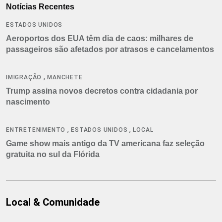
Notícias Recentes
ESTADOS UNIDOS
Aeroportos dos EUA têm dia de caos: milhares de
passageiros são afetados por atrasos e cancelamentos
,
IMIGRAÇÃO
MANCHETE
Trump assina novos decretos contra cidadania por
nascimento
,
,
ENTRETENIMENTO
ESTADOS UNIDOS
LOCAL
Game show mais antigo da TV americana faz seleção
gratuita no sul da Flórida
Local & Comunidade