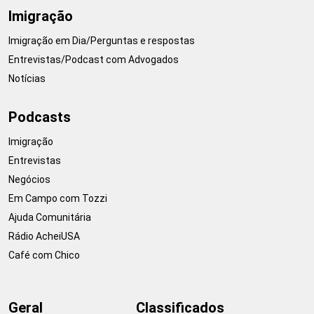
Imigração
Imigração em Dia/Perguntas e respostas
Entrevistas/Podcast com Advogados
Notícias
Podcasts
Imigração
Entrevistas
Negócios
Em Campo com Tozzi
Ajuda Comunitária
Rádio AcheiUSA
Café com Chico
Geral
Classificados