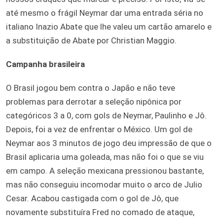
até mesmo o frágil Neymar dar uma entrada séria no
italiano Inazio Abate que lhe valeu um cartão amarelo e
a substituição de Abate por Christian Maggio.
Campanha brasileira
O Brasil jogou bem contra o Japão e não teve
problemas para derrotar a seleção nipônica por
categóricos 3 a 0, com gols de Neymar, Paulinho e Jô.
Depois, foi a vez de enfrentar o México. Um gol de
Neymar aos 3 minutos de jogo deu impressão de que o
Brasil aplicaria uma goleada, mas não foi o que se viu
em campo. A seleção mexicana pressionou bastante,
mas não conseguiu incomodar muito o arco de Julio
Cesar. Acabou castigada com o gol de Jô, que
novamente substituíra Fred no comado de ataque,