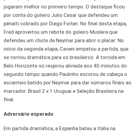
jogaram melhor no primeiro tempo. O destaque ficou
por conta do goleiro Julio Cesar que defendeu um
pênalti cobrado por Diego Forlan. No final desta etapa,
Fred aproveitou um rebote do goleiro Muslera que
defendeu um chute de Neymar para abrir o placar. No
início da segunda etapa, Cavani empatou a partida, que
se tornou dramática para os brasileiros. A torcida em
Belo Horizonte só respirou aliviada aos 40 minutos do
segundo tempo quando Paulinho escorou de cabeça o
escanteio batido por Neymar para dar números finais ao
marcador. Brasil 2 x 1 Uruguai e Seleção Brasileira na
final.
Adversário esperado
Em partida dramática, a Espanha bateu a Itália na