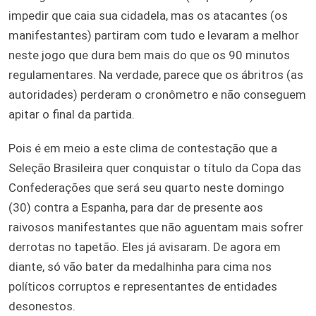
impedir que caia sua cidadela, mas os atacantes (os
manifestantes) partiram com tudo e levaram a melhor
neste jogo que dura bem mais do que os 90 minutos
regulamentares. Na verdade, parece que os ábritros (as
autoridades) perderam o cronômetro e não conseguem
apitar o final da partida.
Pois é em meio a este clima de contestação que a
Seleção Brasileira quer conquistar o título da Copa das
Confederações que será seu quarto neste domingo
(30) contra a Espanha, para dar de presente aos
raivosos manifestantes que não aguentam mais sofrer
derrotas no tapetão. Eles já avisaram. De agora em
diante, só vão bater da medalhinha para cima nos
políticos corruptos e representantes de entidades
desonestos.