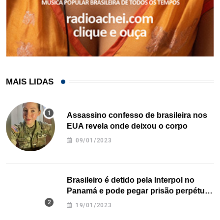
MAIS LIDAS
Assassino confesso de brasileira nos
EUA revela onde deixou o corpo
09/01/2023
Brasileiro é detido pela Interpol no
Panamá e pode pegar prisão perpétua
nos EUA
19/01/2023