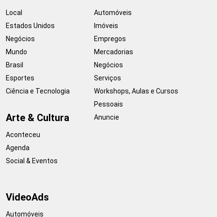
Local
Automóveis
Estados Unidos
Imóveis
Negócios
Empregos
Mundo
Mercadorias
Brasil
Negócios
Esportes
Serviços
Ciência e Tecnologia
Workshops, Aulas e Cursos
Pessoais
Arte & Cultura
Anuncie
Aconteceu
Agenda
Social & Eventos
VideoAds
Automóveis