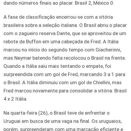
dando números finais ao placar. Brasil 2, México 0.
A fase de classificação encerrou-se com a vitória
brasileira sobre a seleção italiana. O Brasil abriu o placar
com o zagueiro reserva Dante, que se aproveitou de um
rebote de Buffon em uma cabeçada de Fred. A Itália
marcou no início do segundo tempo com Giacherinni,
mas Neymar batendo falta recolocou o Brasil na frente.
Quando a Itália saiu mais tentando o empate, foi
surpreendida com um gol de Fred, marcando 3 a 1 para
o Brasil. A Itália diminuiu com um gol de Chiellini, mas
Fred marcou novamente para consolidar a vitória: Brasil
4 x 2 Itália.
Na quarta-feira (26), o Brasil teve de enfrentar o
Uruguai em busca de uma vaga na final. Os uruguaios,
porém, surpreenderam com uma marcação eficiente e