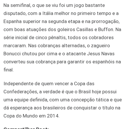
Na semifinal, o que se viu foi um jogo bastante
disputado, com a Itália melhor no primeiro tempo e a
Espanha superior na segunda etapa e na prorrogação,
com boas atuações dos goleiros Casillas e Buffon. Na
série inicial de cinco pênaltis, todos os cobradores
marcaram. Nas cobranças alternadas, o zagueiro
Bonucci chutou por cima e o atacante Jesus Navas
converteu sua cobrança para garantir os espanhóis na
final.
Independente de quem vencer a Copa das
Confederações, a verdade é que o Brasil hoje possui
uma equipe definida, com uma concepção tática e que
dá esperança aos brasileiros de conquistar o título na
Copa do Mundo em 2014.