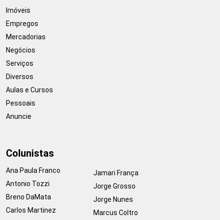
Imóveis
Empregos
Mercadorias
Negócios
Serviços
Diversos
Aulas e Cursos
Pessoais
Anuncie
Colunistas
Ana Paula Franco
Jamari França
Antonio Tozzi
Jorge Grosso
Breno DaMata
Jorge Nunes
Carlos Martinez
Marcus Coltro