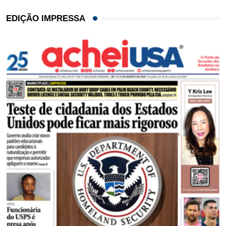
EDIÇÃO IMPRESSA