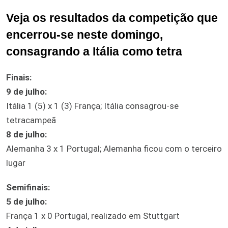
Veja os resultados da competição que
encerrou-se neste domingo,
consagrando a Itália como tetra
Finais:
9 de julho:
Itália 1 (5) x 1 (3) França; Itália consagrou-se
tetracampeã
8 de julho:
Alemanha 3 x 1 Portugal; Alemanha ficou com o terceiro
lugar
Semifinais:
5 de julho:
França 1 x 0 Portugal, realizado em Stuttgart