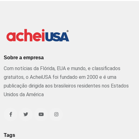
Sobre a empresa
Com notícias da Flórida, EUA e mundo, e classificados
gratuitos, o AcheiUSA foi fundado em 2000 e é uma
publicação dirigida aos brasileiros residentes nos Estados
Unidos da América
Tags