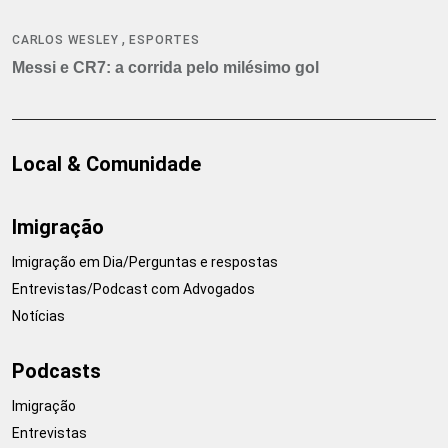
,
CARLOS WESLEY
ESPORTES
Messi e CR7: a corrida pelo milésimo gol
Local & Comunidade
Imigração
Imigração em Dia/Perguntas e respostas
Entrevistas/Podcast com Advogados
Notícias
Podcasts
Imigração
Entrevistas