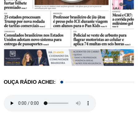
OUÇA RÁDIO ACHEI: