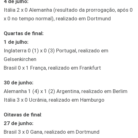
4 de julho:
Itália 2 x 0 Alemanha (resultado da prorrogação, após 0
x 0 no tempo normal), realizado em Dortmund
Quartas de final:
1 de julho:
Inglaterra 0 (1) x 0 (3) Portugal, realizado em
Gelsenkirchen
Brasil 0 x 1 França, realizado em Frankfurt
30 de junho:
Alemanha 1 (4) x 1 (2) Argentina, realizado em Berlim
Itália 3 x 0 Ucrânia, realizado em Hamburgo
Oitavas de final
:
27 de junho:
Brasil 3 x 0 Gana, realizado em Dortmund