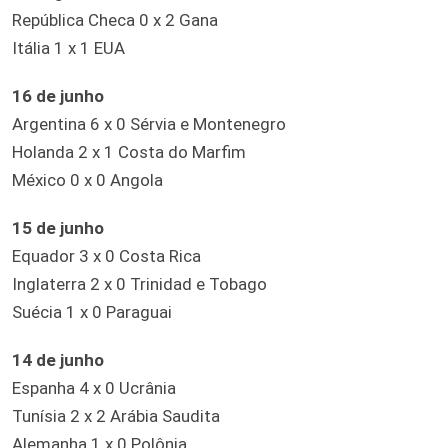
República Checa 0 x 2 Gana
Itália 1 x 1 EUA
16 de junho
Argentina 6 x 0 Sérvia e Montenegro
Holanda 2 x 1 Costa do Marfim
México 0 x 0 Angola
15 de junho
Equador 3 x 0 Costa Rica
Inglaterra 2 x 0 Trinidad e Tobago
Suécia 1 x 0 Paraguai
14 de junho
Espanha 4 x 0 Ucrânia
Tunísia 2 x 2 Arábia Saudita
Alemanha 1 x 0 Polônia