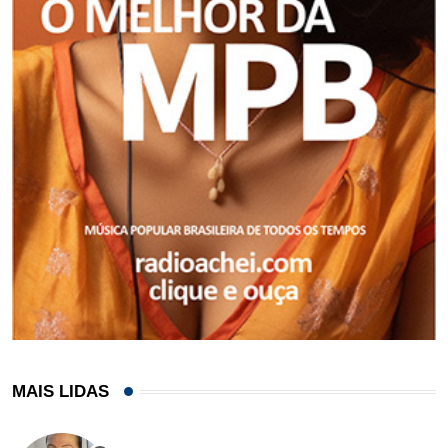
MAIS LIDAS