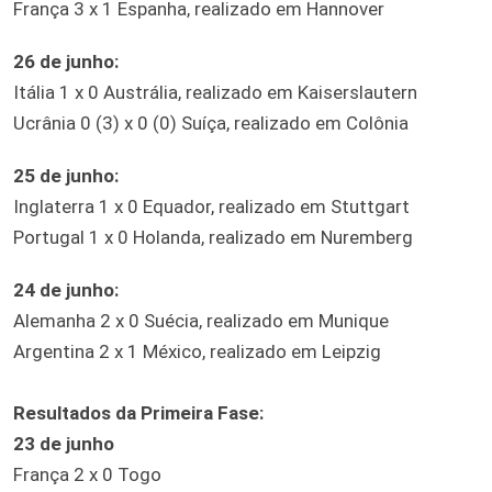
França 3 x 1 Espanha, realizado em Hannover
26 de junho:
Itália 1 x 0 Austrália, realizado em Kaiserslautern
Ucrânia 0 (3) x 0 (0) Suíça, realizado em Colônia
25 de junho:
Inglaterra 1 x 0 Equador, realizado em Stuttgart
Portugal 1 x 0 Holanda, realizado em Nuremberg
24 de junho:
Alemanha 2 x 0 Suécia, realizado em Munique
Argentina 2 x 1 México, realizado em Leipzig
Resultados da Primeira Fase:
23 de junho
França 2 x 0 Togo