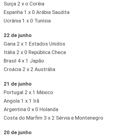
Suiça 2 x o Coréia
Espanha 1 x 0 Arábia Saudita
Ucrânia 1 x 0 Tunísia
22 de junho
Gana 2 x 1 Estados Unidos
Itália 2 x 0 República Checa
Brasil 4 x 1 Japão
Croácia 2 x 2 Austrália
21 de junho
Portugal 2 x 1 México
Angola 1 x 1 Irã
Argentina 0 x 0 Holanda
Costa do Marfim 3 x 2 Sérvia e Montenegro
20 de junho