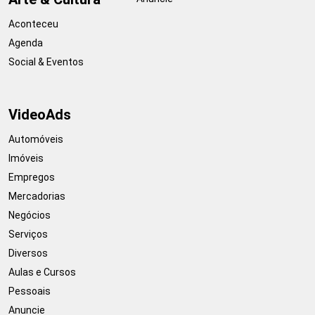
Aconteceu
Agenda
Social & Eventos
VideoAds
Automóveis
Imóveis
Empregos
Mercadorias
Negócios
Serviços
Diversos
Aulas e Cursos
Pessoais
Anuncie