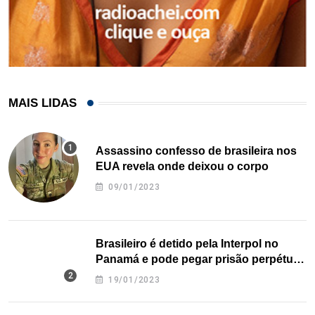
MAIS LIDAS
Assassino confesso de brasileira nos
EUA revela onde deixou o corpo
09/01/2023
Brasileiro é detido pela Interpol no
Panamá e pode pegar prisão perpétua
nos EUA
19/01/2023