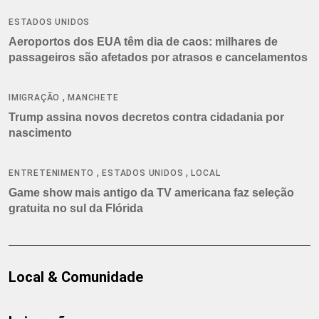
ESTADOS UNIDOS
Aeroportos dos EUA têm dia de caos: milhares de
passageiros são afetados por atrasos e cancelamentos
,
IMIGRAÇÃO
MANCHETE
Trump assina novos decretos contra cidadania por
nascimento
,
,
ENTRETENIMENTO
ESTADOS UNIDOS
LOCAL
Game show mais antigo da TV americana faz seleção
gratuita no sul da Flórida
Local & Comunidade