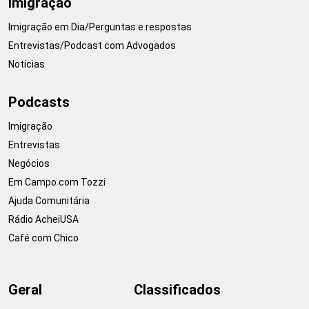
Imigração
Imigração em Dia/Perguntas e respostas
Entrevistas/Podcast com Advogados
Notícias
Podcasts
Imigração
Entrevistas
Negócios
Em Campo com Tozzi
Ajuda Comunitária
Rádio AcheiUSA
Café com Chico
Geral
Classificados