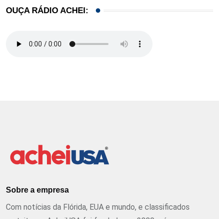
OUÇA RÁDIO ACHEI:
Sobre a empresa
Com notícias da Flórida, EUA e mundo, e classificados