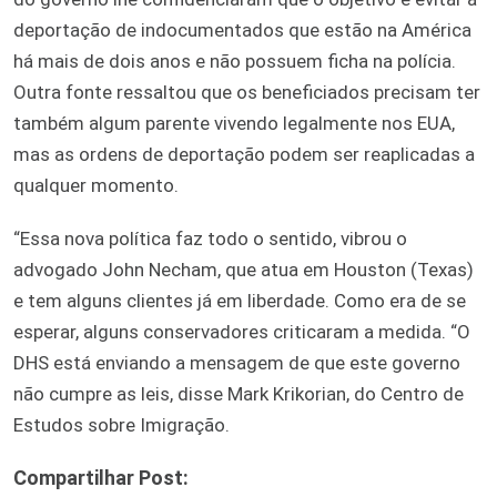
deportação de indocumentados que estão na América
há mais de dois anos e não possuem ficha na polícia.
Outra fonte ressaltou que os beneficiados precisam ter
também algum parente vivendo legalmente nos EUA,
mas as ordens de deportação podem ser reaplicadas a
qualquer momento.
“Essa nova política faz todo o sentido, vibrou o
advogado John Necham, que atua em Houston (Texas)
e tem alguns clientes já em liberdade. Como era de se
esperar, alguns conservadores criticaram a medida. “O
DHS está enviando a mensagem de que este governo
não cumpre as leis, disse Mark Krikorian, do Centro de
Estudos sobre Imigração.
Compartilhar Post: