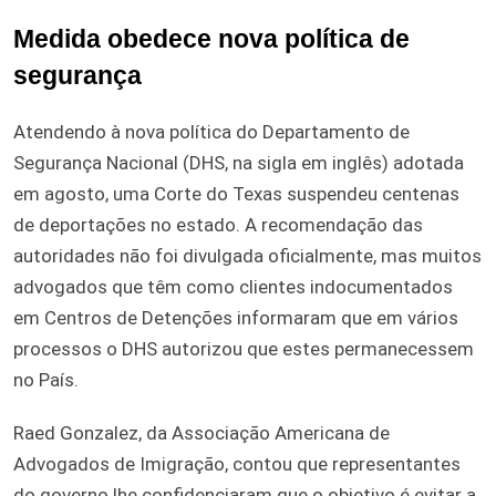
Medida obedece nova política de
segurança
Atendendo à nova política do Departamento de
Segurança Nacional (DHS, na sigla em inglês) adotada
em agosto, uma Corte do Texas suspendeu centenas
de deportações no estado. A recomendação das
autoridades não foi divulgada oficialmente, mas muitos
advogados que têm como clientes indocumentados
em Centros de Detenções informaram que em vários
processos o DHS autorizou que estes permanecessem
no País.
Raed Gonzalez, da Associação Americana de
Advogados de Imigração, contou que representantes
do governo lhe confidenciaram que o objetivo é evitar a