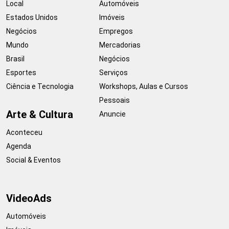
Local
Automóveis
Estados Unidos
Imóveis
Negócios
Empregos
Mundo
Mercadorias
Brasil
Negócios
Esportes
Serviços
Ciência e Tecnologia
Workshops, Aulas e Cursos
Pessoais
Arte & Cultura
Anuncie
Aconteceu
Agenda
Social & Eventos
VideoAds
Automóveis