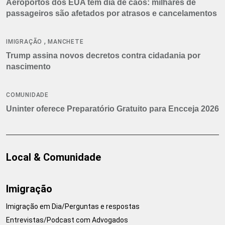
Aeroportos dos EUA têm dia de caos: milhares de
passageiros são afetados por atrasos e cancelamentos
,
IMIGRAÇÃO
MANCHETE
Trump assina novos decretos contra cidadania por
nascimento
COMUNIDADE
Uninter oferece Preparatório Gratuito para Encceja 2026
Local & Comunidade
Imigração
Imigração em Dia/Perguntas e respostas
Entrevistas/Podcast com Advogados