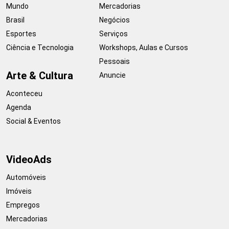
Mundo
Mercadorias
Brasil
Negócios
Esportes
Serviços
Ciência e Tecnologia
Workshops, Aulas e Cursos
Pessoais
Arte & Cultura
Anuncie
Aconteceu
Agenda
Social & Eventos
VideoAds
Automóveis
Imóveis
Empregos
Mercadorias