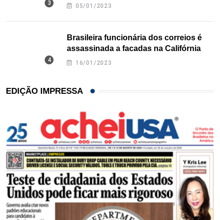
Texas
05/01/2023
Brasileira funcionária dos correios é
assassinada a facadas na Califórnia
16/01/2023
EDIÇÃO IMPRESSA