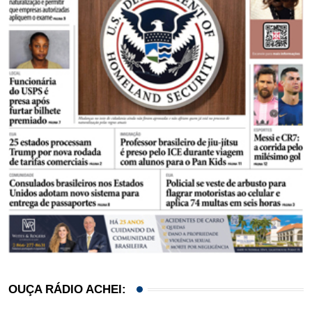
OUÇA RÁDIO ACHEI: