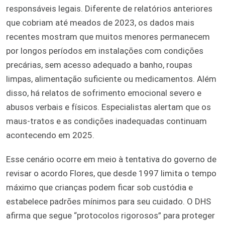
responsáveis legais. Diferente de relatórios anteriores
que cobriam até meados de 2023, os dados mais
recentes mostram que muitos menores permanecem
por longos períodos em instalações com condições
precárias, sem acesso adequado a banho, roupas
limpas, alimentação suficiente ou medicamentos. Além
disso, há relatos de sofrimento emocional severo e
abusos verbais e físicos. Especialistas alertam que os
maus-tratos e as condições inadequadas continuam
acontecendo em 2025.
Esse cenário ocorre em meio à tentativa do governo de
revisar o acordo Flores, que desde 1997 limita o tempo
máximo que crianças podem ficar sob custódia e
estabelece padrões mínimos para seu cuidado. O DHS
afirma que segue “protocolos rigorosos” para proteger