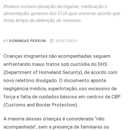
Relatos incluem privação de higiene, medicação e
alimentação; governo dos EUA quer encerrar acordo que
limita tempo de detenção de menores.
BY
DOMINGAS PERSON
29/07/2025
Crianças imigrantes não acompanhadas seguem
enfrentando maus-tratos sob custódia do DHS
(Department of Homeland Security), de acordo com
novo relatório divulgado. O documento aponta
negligência médica, superlotação, uso excessivo de
força e falta de cuidados básicos em centros da CBP
(Customs and Border Protection).
A maioria dessas crianças é considerada “não
acompanhada”, sem a presença de familiares ou