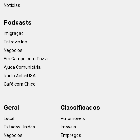
Notícias
Podcasts
Imigração
Entrevistas
Negócios
Em Campo com Tozzi
Ajuda Comunitária
Rádio AcheiUSA
Café com Chico
Geral
Classificados
Local
Automóveis
Estados Unidos
Imóveis
Negócios
Empregos