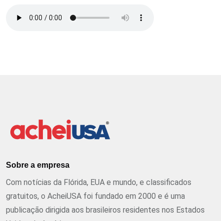
Sobre a empresa
Com notícias da Flórida, EUA e mundo, e classificados
gratuitos, o AcheiUSA foi fundado em 2000 e é uma
publicação dirigida aos brasileiros residentes nos Estados